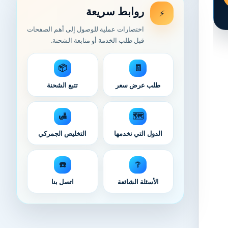
روابط سريعة
⚡
اختصارات عملية للوصول إلى أهم الصفحات
قبل طلب الخدمة أو متابعة الشحنة.
📦
🧾
طلب عرض سعر
تتبع الشحنة
🛃
🗺️
الدول التي نخدمها
التخليص الجمركي
☎️
❔
الأسئلة الشائعة
اتصل بنا