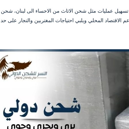
تسهيل عمليات مثل شحن الاثاث من الاحساء الى لبنان، شحن
عم الاقتصاد المحلي ويلبي احتياجات المغتربين والتجار على حد