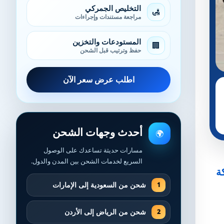
التخليص الجمركي
🛃
مراجعة مستندات وإجراءات
المستودعات والتخزين
🏢
حفظ وترتيب قبل الشحن
اطلب عرض سعر الآن
أحدث وجهات الشحن
🌍
مسارات حديثة تساعدك على الوصول
السريع لخدمات الشحن بين المدن والدول.
ة
شحن من السعودية إلى الإمارات
شحن من الرياض إلى الأردن