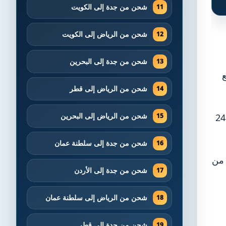
شحن من جدة إلى الكويت
شحن من الرياض إلى الكويت
شحن من جدة إلى البحرين
ع
شحن من الرياض إلى قطر
تتميز الشركة بفروعها المتعددة في أنحاء المملكة، مما يتيح تغطية واسعة، بالإضافة إلى خدمة عملاء متوفرة عبر الإنترنت 24
شحن من الرياض إلى البحرين
شحن من جدة إلى سلطنة عمان
 من
شحن من جدة إلى الأردن
شحن من الرياض إلى سلطنة عمان
شحن من جدة إلى قطر