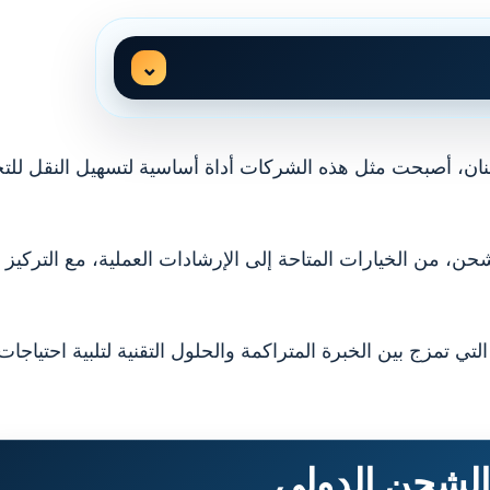
نان، أصبحت مثل هذه الشركات أداة أساسية لتسهيل النقل للتج
ن، من الخيارات المتاحة إلى الإرشادات العملية، مع التركيز
تمزج بين الخبرة المتراكمة والحلول التقنية لتلبية احتياجات
الشحن الدولي