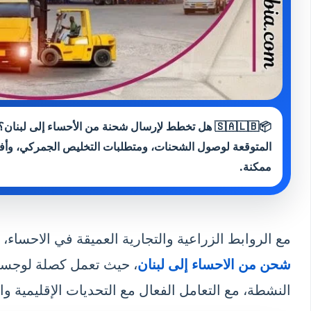
📦🇸🇦🇱🇧 هل تخطط لإرسال شحنة من الأحساء إلى ل
المتوقعة لوصول الشحنات، ومتطلبات التخليص الجمركي، وأفض
ممكنة.
مع الروابط الزراعية والتجارية العميقة في الاحساء، 
شحن من الاحساء إلى لبنان
، حيث تعمل كصلة لوجستي
النشطة، مع التعامل الفعال مع التحديات الإقليمية وا