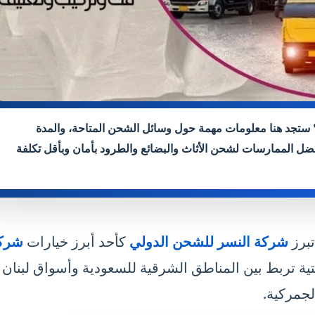
بنان؟ ستجد هنا معلومات مهمة حول وسائل الشحن المتاحة، والمدة
ل الممارسات لشحن الأثاث والبضائع والطرود بأمان وبأقل تكلفة
تبرز
شركة النسر للشحن الدولي
كأحد أبرز خيارات
شرك
ة تربط بين المناطق الشرقية للسعودية وأسواق لبنان
لجمركية.