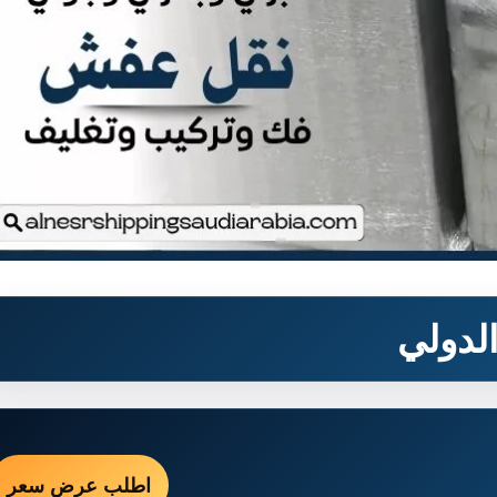
لدولي
اطلب عرض سعر