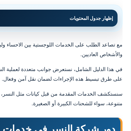
إظهار جدول المحتويات
مع تصاعد الطلب على الخدمات اللوجستية بين الاحساء ولب
والأشخاص العاديين.
في هذا الدليل الشامل، نستعرض جوانب متعددة لعملية الشح
على طرق تبسيط هذه الإجراءات لضمان نقل آمن وفعال.
سنستكشف الخدمات المقدمة من قبل كيانات مثل النسر، التي 
متنوعة، سواء للشحنات الكبيرة أو الصغيرة.
دور شركة النسر في خدمات 