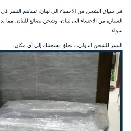
في سياق الشحن من الاحساء الى لبنان، تساهم النسر في 
السيارة من الاحساء الى لبنان، وشحن بضائع للبنان، مما يد
سواء.
النسر للشحن الدولي… نحلق بشحنتك إلى أي مكان.