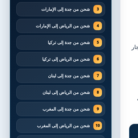
شحن من جدة إلى الإمارات
شحن من الرياض إلى الإمارات
شحن من جدة إلى تركيا
ار
شحن من الرياض إلى تركيا
شحن من جدة إلى لبنان
شحن من الرياض إلى لبنان
شحن من جدة إلى المغرب
شحن من الرياض إلى المغرب