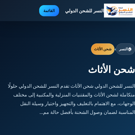
النسر للشحن الدولي
القائمة
🏠
النسر
›
شحن الأثاث
شحن الأثاث
النسر للشحن الدولي شحن الأثاث تقدم النسر للشحن الدولي حلولًا
متكاملة لشحن الأثاث والمقتنيات المنزلية والمكتبية إلى مختلف
الوجهات، مع الاهتمام بالتغليف والتجهيز واختيار وسيلة النقل
المناسبة لضمان وصول الشحنة بأفضل حالة مم...