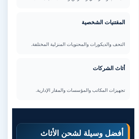
المقتنيات الشخصية
التحف والديكورات والمحتويات المنزلية المختلفة.
أثاث الشركات
تجهيزات المكاتب والمؤسسات والمقار الإدارية.
أفضل وسيلة لشحن الأثاث