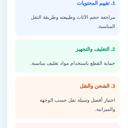
1. تقييم المحتويات
مراجعة حجم الأثاث وطبيعته وطريقة النقل
المناسبة.
2. التغليف والتجهيز
حماية القطع باستخدام مواد تغليف مناسبة.
3. الشحن والنقل
اختيار أفضل وسيلة نقل حسب الوجهة
والميزانية.