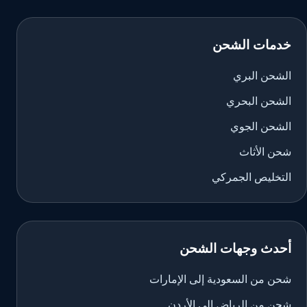
خدمات الشحن
الشحن البري
الشحن البحري
الشحن الجوي
شحن الأثاث
التخليص الجمركي
أحدث وجهات الشحن
شحن من السعودية إلى الإمارات
شحن من الرياض إلى الأردن