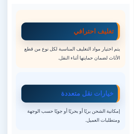
تغليف احترافي
يتم اختيار مواد التغليف المناسبة لكل نوع من قطع
الأثاث لضمان حمايتها أثناء النقل.
خيارات نقل متعددة
إمكانية الشحن بريًا أو بحريًا أو جويًا حسب الوجهة
ومتطلبات العميل.