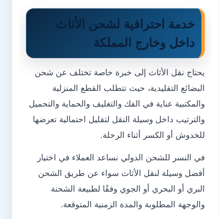
خدمة احترافية لشحن الأثاث
داخل وخارج المملكة
يحتاج نقل الأثاث إلى خبرة خاصة تختلف عن شحن
البضائع التقليدية، حيث تتطلب القطع المنزلية
والمكتبية عناية في الفك والتغليف والحماية والتحميل
والترتيب داخل وسيلة النقل لتقليل احتمالية تعرضها
للخدوش أو الكسر أثناء الرحلة.
في النسر للشحن الدولي نساعد العملاء في اختيار
أفضل وسيلة لنقل الأثاث سواء عن طريق الشحن
البري أو البحري أو الجوي وفقًا لطبيعة الشحنة
والوجهة المطلوبة والمدة الزمنية المتوقعة.