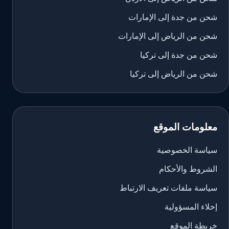
شحن من جدة إلى الإمارات
شحن من الرياض إلى الإمارات
شحن من جدة إلى تركيا
شحن من الرياض إلى تركيا
معلومات الموقع
سياسة الخصوصية
الشروط والأحكام
سياسة ملفات تعريف الارتباط
إخلاء المسؤولية
خريطة الموقع