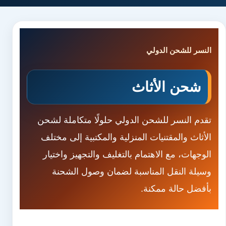
النسر للشحن الدولي
شحن الأثاث
تقدم النسر للشحن الدولي حلولًا متكاملة لشحن
الأثاث والمقتنيات المنزلية والمكتبية إلى مختلف
الوجهات، مع الاهتمام بالتغليف والتجهيز واختيار
وسيلة النقل المناسبة لضمان وصول الشحنة
بأفضل حالة ممكنة.