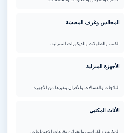
المجالس وغرف المعيشة
الكنب والطاولات والديكورات المنزلية.
الأجهزة المنزلية
الثلاجات والغسالات والأفران وغيرها من الأجهزة.
الأثاث المكتبي
المكاتب والكراسي والخزائن وقاعات الاجتماعات.