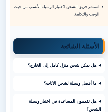
استشر فريق الشحن لاختيار الوسيلة الأنسب من حيث
الوقت والتكلفة.
الأسئلة الشائعة
هل يمكن شحن منزل كامل إلى الخارج؟
ما أفضل وسيلة لشحن الأثاث؟
هل تقدمون المساعدة في اختيار وسيلة
الشحن؟