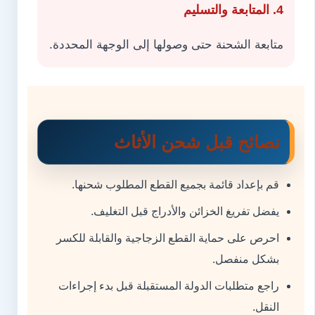
4. المتابعة والتسليم
متابعة الشحنة حتى وصولها إلى الوجهة المحددة.
نصائح قبل شحن الأثاث
قم بإعداد قائمة بجميع القطع المطلوب شحنها.
يفضل تفريغ الخزائن والأدراج قبل التغليف.
احرص على حماية القطع الزجاجية والقابلة للكسر
بشكل منفصل.
راجع متطلبات الدولة المستقبلة قبل بدء إجراءات
النقل.