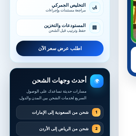
التخليص الجمركي
🛃
مراجعة مستندات وإجراءات
المستودعات والتخزين
🏢
حفظ وترتيب قبل الشحن
اطلب عرض سعر الآن
أحدث وجهات الشحن
🌍
مسارات حديثة تساعدك على الوصول
السريع لخدمات الشحن بين المدن والدول.
شحن من السعودية إلى الإمارات
شحن من الرياض إلى الأردن