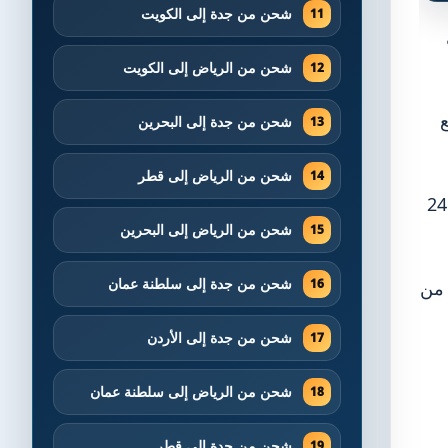
شحن من جدة إلى الكويت
شحن من الرياض إلى الكويت
ع
شحن من جدة إلى البحرين
شحن من الرياض إلى قطر
تتميز الشركة بفروعها المتعددة في أنحاء المملكة، مما يتيح تغطية واسعة، بالإضافة إلى خدمة عملاء متوفرة عبر الإنترنت 24
شحن من الرياض إلى البحرين
شحن من جدة إلى سلطنة عمان
 من
شحن من جدة إلى الأردن
شحن من الرياض إلى سلطنة عمان
شحن من جدة إلى قطر