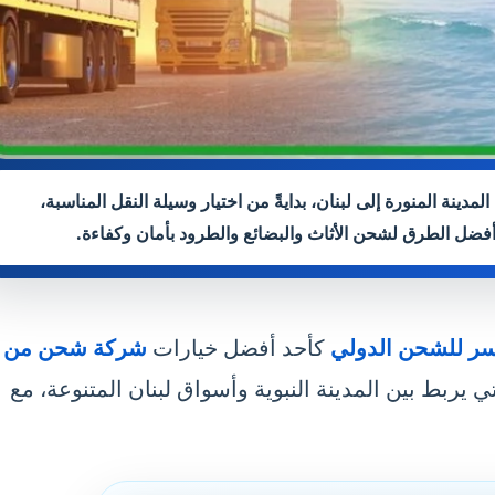
 من المدينة المنورة إلى لبنان، بدايةً من اختيار وسيلة النقل المناسبة،
أفضل الطرق لشحن الأثاث والبضائع والطرود بأمان وكفاءة.
سر للشحن الدولي
كأحد أفضل خيارات
شركة شحن من
ربط بين المدينة النبوية وأسواق لبنان المتنوعة، مع