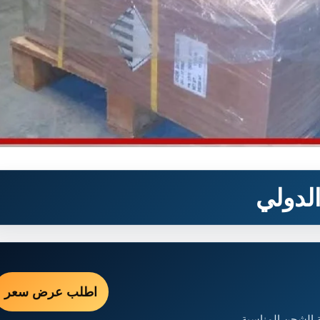
لدولي
اطلب عرض سعر
 الشحن المناسبة.