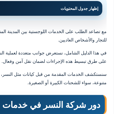
إظهار جدول المحتويات
مع تصاعد الطلب على الخدمات اللوجستية بين المدينة المن
للتجار والأشخاص العاديين.
في هذا الدليل الشامل، نستعرض جوانب متعددة لعملية الشح
على طرق تبسيط هذه الإجراءات لضمان نقل آمن وفعال.
سنستكشف الخدمات المقدمة من قبل كيانات مثل النسر، التي 
متنوعة، سواء للشحنات الكبيرة أو الصغيرة.
دور شركة النسر في خدمات 