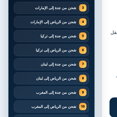
شحن من جدة إلى الإمارات
شحن من الرياض إلى الإمارات
نقل
شحن من جدة إلى تركيا
شحن من الرياض إلى تركيا
شحن من جدة إلى لبنان
شحن من الرياض إلى لبنان
شحن من جدة إلى المغرب
شحن من الرياض إلى المغرب