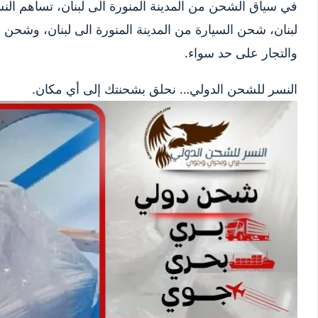
في سياق الشحن من المدينة المنورة الى لبنان، تساهم الن
لبنان، شحن السيارة من المدينة المنورة الى لبنان، وشحن بض
والتجار على حد سواء.
النسر للشحن الدولي… نحلق بشحنتك إلى أي مكان.