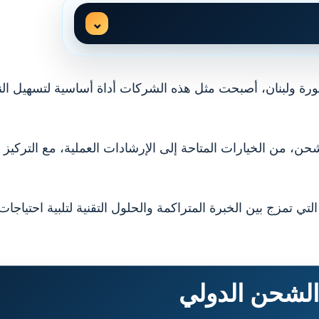
ورة ولبنان، أصبحت مثل هذه الشركات أداة أساسية لتسهيل ال
ن، من الخيارات المتاحة إلى الإرشادات العملية، مع التركيز
تمزج بين الخبرة المتراكمة والحلول التقنية لتلبية احتياجات
الشحن الدولي