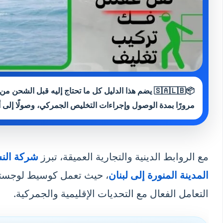
📦🇸🇦🇱🇧 يضم هذا الدليل كل ما تحتاج إليه قبل الشحن
مرورًا بمدة الوصول وإجراءات التخليص الجمركي، وصولًا إلى 
مع الروابط الدينية والتجارية العميقة، تبرز
شركة الن
المدينة المنورة إلى لبنان
، حيث تعمل كوسيط لوجستي ي
التعامل الفعال مع التحديات الإقليمية والجمركية.