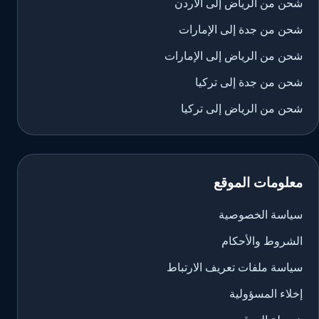
شحن من الرياض إلى الأردن
شحن من جدة إلى الإمارات
شحن من الرياض إلى الإمارات
شحن من جدة إلى تركيا
شحن من الرياض إلى تركيا
معلومات الموقع
سياسة الخصوصية
الشروط والأحكام
سياسة ملفات تعريف الارتباط
إخلاء المسؤولية