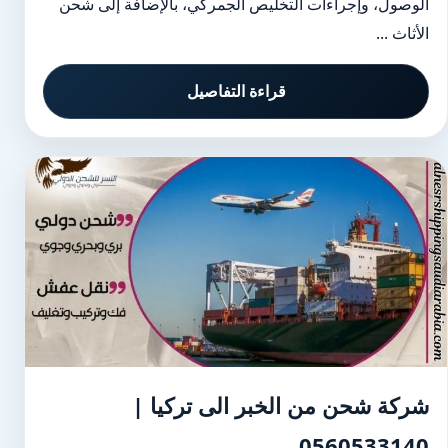
الوصول، وإجراءات التخليص الجمركي، بالإضافة إلى شحن
الأثاث ...
قراءة التفاصيل
شركة شحن من الخبر الى تركيا |
0560533140