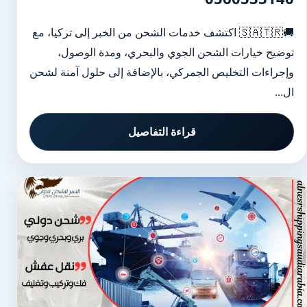
🚚🇸🇦🇹🇷 اكتشف خدمات الشحن من الخبر إلى تركيا، مع
توضيح خيارات الشحن الجوي والبحري، ومدة الوصول،
وإجراءات التخليص الجمركي، بالإضافة إلى حلول آمنة لشحن
ال...
قراءة التفاصيل