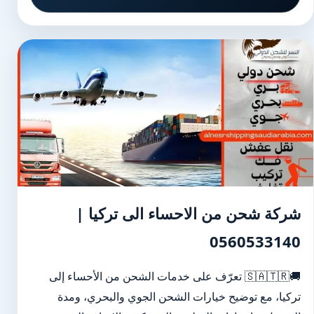
شركة شحن من الاحساء الى تركيا |
0560533140
🚚🇸🇦🇹🇷 تعرّف على خدمات الشحن من الأحساء إلى
تركيا، مع توضيح خيارات الشحن الجوي والبحري، ومدة