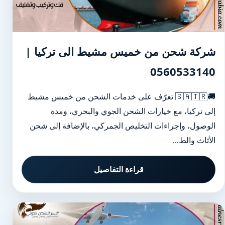
شركة شحن من خميس مشيط الى تركيا |
0560533140
🚚🇸🇦🇹🇷 تعرّف على خدمات الشحن من خميس مشيط
إلى تركيا، مع خيارات الشحن الجوي والبحري، ومدة
الوصول، وإجراءات التخليص الجمركي، بالإضافة إلى شحن
الأثاث والط...
قراءة التفاصيل