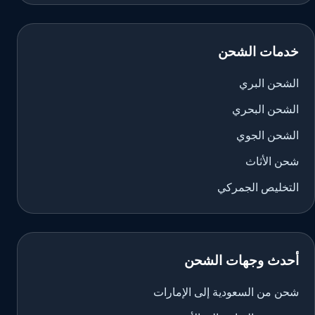
خدمات الشحن
الشحن البري
الشحن البحري
الشحن الجوي
شحن الأثاث
التخليص الجمركي
أحدث وجهات الشحن
شحن من السعودية إلى الإمارات