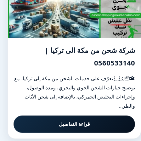
شركة شحن من مكة الى تركيا |
0560533140
🕋📦🇹🇷 تعرّف على خدمات الشحن من مكة إلى تركيا، مع
توضيح خيارات الشحن الجوي والبحري، ومدة الوصول،
وإجراءات التخليص الجمركي، بالإضافة إلى شحن الأثاث
والطر...
قراءة التفاصيل