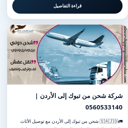
قراءة التفاصيل
شركة شحن من تبوك إلى الأردن |
0560533140
🚛🇸🇦🇯🇴 شحن من تبوك إلى الأردن مع توصيل الأثاث