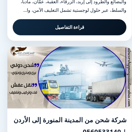
والبضائع والطرود إلى إربد، الزرقاء، العقبة، عمّان، مادبا،
والسلط، عبر حلول لوجستية تشمل التغليف الآمن، وا...
قراءة التفاصيل
شركة شحن من المدينة المنورة إلى الأردن
| 0560533140