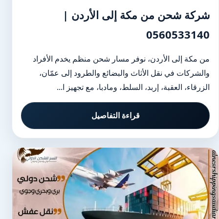
شركة شحن من مكة إلى الأردن |
0560533140
من مكة إلى الأردن، نوفر مسار شحن منظم يخدم الأفراد
والشركات في نقل الأثاث والبضائع والطرود إلى عمّان،
الزرقاء، العقبة، إربد، السلط، ومادبا، مع تجهيز ا...
قراءة التفاصيل