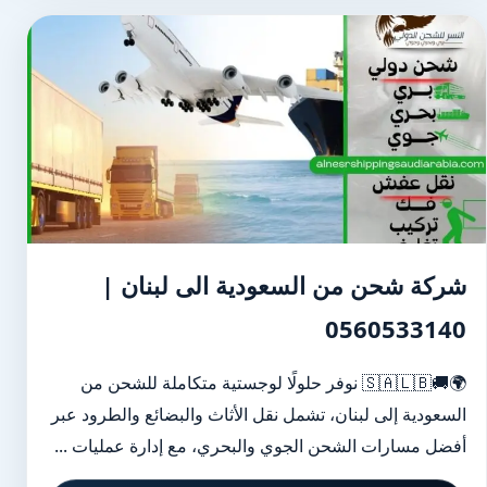
شركة شحن من السعودية الى لبنان |
0560533140
🌍🚚🇸🇦🇱🇧 نوفر حلولًا لوجستية متكاملة للشحن من
السعودية إلى لبنان، تشمل نقل الأثاث والبضائع والطرود عبر
أفضل مسارات الشحن الجوي والبحري، مع إدارة عمليات ...