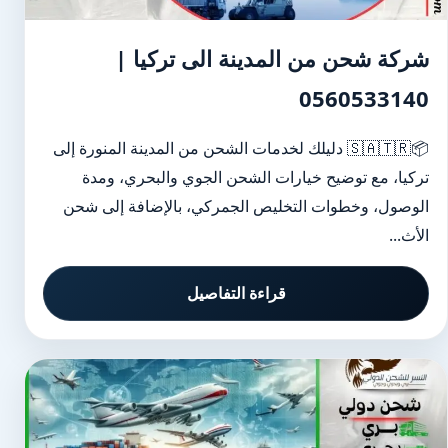
شركة شحن من المدينة الى تركيا |
0560533140
📦🇸🇦🇹🇷 دليلك لخدمات الشحن من المدينة المنورة إلى
تركيا، مع توضيح خيارات الشحن الجوي والبحري، ومدة
الوصول، وخطوات التخليص الجمركي، بالإضافة إلى شحن
الأث...
قراءة التفاصيل