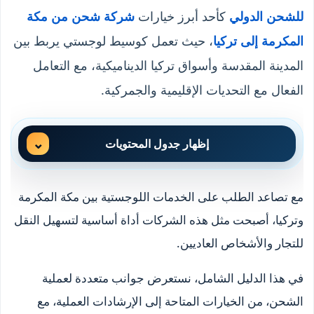
للشحن الدولي
كأحد أبرز خيارات
شركة شحن من مكة
المكرمة إلى تركيا
، حيث تعمل كوسيط لوجستي يربط بين
المدينة المقدسة وأسواق تركيا الديناميكية، مع التعامل
الفعال مع التحديات الإقليمية والجمركية.
إظهار جدول المحتويات
مع تصاعد الطلب على الخدمات اللوجستية بين مكة المكرمة
وتركيا، أصبحت مثل هذه الشركات أداة أساسية لتسهيل النقل
للتجار والأشخاص العاديين.
في هذا الدليل الشامل، نستعرض جوانب متعددة لعملية
الشحن، من الخيارات المتاحة إلى الإرشادات العملية، مع