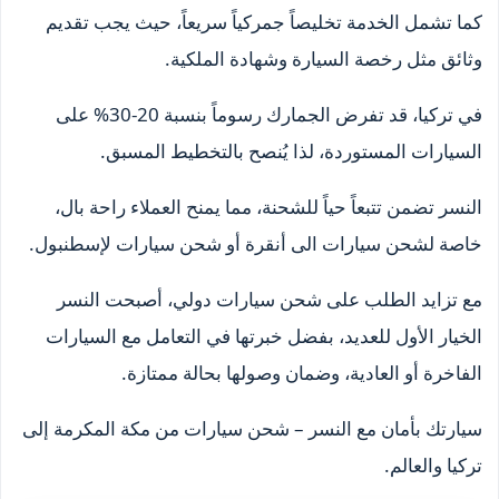
كما تشمل الخدمة تخليصاً جمركياً سريعاً، حيث يجب تقديم
وثائق مثل رخصة السيارة وشهادة الملكية.
في تركيا، قد تفرض الجمارك رسوماً بنسبة 20-30% على
السيارات المستوردة، لذا يُنصح بالتخطيط المسبق.
النسر تضمن تتبعاً حياً للشحنة، مما يمنح العملاء راحة بال،
خاصة لشحن سيارات الى أنقرة أو شحن سيارات لإسطنبول.
مع تزايد الطلب على شحن سيارات دولي، أصبحت النسر
الخيار الأول للعديد، بفضل خبرتها في التعامل مع السيارات
الفاخرة أو العادية، وضمان وصولها بحالة ممتازة.
سيارتك بأمان مع النسر – شحن سيارات من مكة المكرمة إلى
تركيا والعالم.