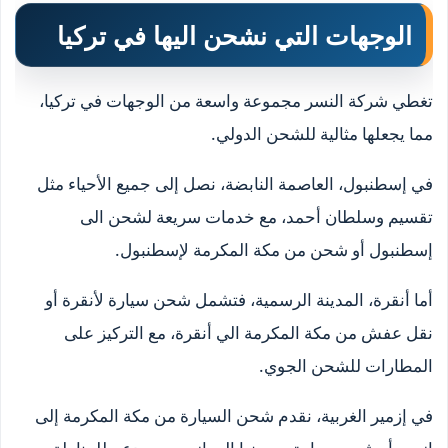
الوجهات التي نشحن اليها في تركيا
تغطي شركة النسر مجموعة واسعة من الوجهات في تركيا،
مما يجعلها مثالية للشحن الدولي.
في إسطنبول، العاصمة النابضة، نصل إلى جميع الأحياء مثل
تقسيم وسلطان أحمد، مع خدمات سريعة لشحن الى
إسطنبول أو شحن من مكة المكرمة لإسطنبول.
أما أنقرة، المدينة الرسمية، فتشمل شحن سيارة لأنقرة أو
نقل عفش من مكة المكرمة الي أنقرة، مع التركيز على
المطارات للشحن الجوي.
في إزمير الغربية، نقدم شحن السيارة من مكة المكرمة إلى