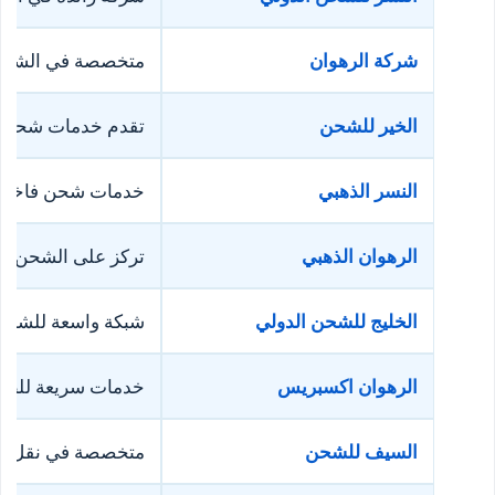
شركة الرهوان
متخصصة في الشحن ال
الخير للشحن
تقدم خدمات شحن جو
النسر الذهبي
خدمات شحن فاخرة ل
الرهوان الذهبي
تركز على الشحن الاق
الخليج للشحن الدولي
شبكة واسعة للشحن ا
الرهوان اكسبريس
خدمات سريعة للطرو
السيف للشحن
متخصصة في نقل الم