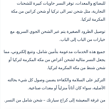
للبضائع والمعدات، توفر النسر حاويات كبيرة للشحنات
التجارية، مثل شحن تمر الى تركيا أو شحن كراتين من مكة
المكرمة لتركيا.
توصيل الطرود الصغيرة يتم عبر الشحن الجوي السريع، مع
خيارات من الباب إلى الباب.
جميع هذه الخدمات مدعومة بتأمين شامل، وتتبع إلكتروني، مما
يجعل النسر مثالية لشحن أغراض من مكة المكرمة لتركيا أو
شحن شنط من مكة المكرمة لتركيا.
التركيز على السلامة والكفاءة يضمن وصول كل شيء بحالته
الأصلية، سواء كان أثاثاً منزلياً أو معدات صناعية.
من غرفة المعيشة إلى كراج سيارتك – شحن شامل من النسر.