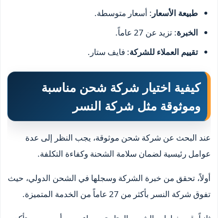
طبيعة الأسعار
: أسعار متوسطة.
الخبرة
: تزيد عن 27 عاماً.
تقييم العملاء للشركة
: فايف ستار.
كيفية اختيار شركة شحن مناسبة
وموثوقة مثل شركة النسر
عند البحث عن شركة شحن موثوقة، يجب النظر إلى عدة
عوامل رئيسية لضمان سلامة الشحنة وكفاءة التكلفة.
أولاً، تحقق من خبرة الشركة وسجلها في الشحن الدولي، حيث
تفوق شركة النسر بأكثر من 27 عاماً من الخدمة المتميزة.