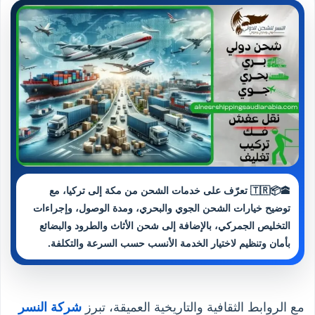
🕋📦🇹🇷 تعرّف على خدمات الشحن من مكة إلى تركيا، مع
توضيح خيارات الشحن الجوي والبحري، ومدة الوصول، وإجراءات
التخليص الجمركي، بالإضافة إلى شحن الأثاث والطرود والبضائع
بأمان وتنظيم لاختيار الخدمة الأنسب حسب السرعة والتكلفة.
مع الروابط الثقافية والتاريخية العميقة، تبرز
شركة النسر