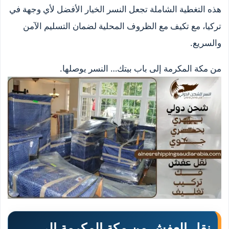
هذه التغطية الشاملة تجعل النسر الخيار الأفضل لأي وجهة في
تركيا، مع تكيف مع الظروف المحلية لضمان التسليم الآمن
والسريع.
من مكة المكرمة إلى باب بيتك… النسر يوصلها.
نقل العفش من مكة المكرمة إلى