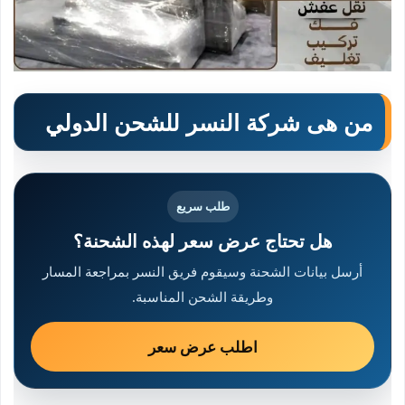
من هى شركة النسر للشحن الدولي
طلب سريع
هل تحتاج عرض سعر لهذه الشحنة؟
أرسل بيانات الشحنة وسيقوم فريق النسر بمراجعة المسار
وطريقة الشحن المناسبة.
اطلب عرض سعر