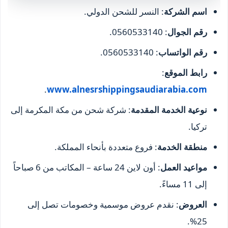
اسم الشركة
: النسر للشحن الدولي.
رقم الجوال
: 0560533140.
رقم الواتساب
: 0560533140.
رابط الموقع
:
.
www.alnesrshippingsaudiarabia.com
نوعية الخدمة المقدمة
: شركة شحن من مكة المكرمة إلى
تركيا.
منطقة الخدمة
: فروع متعددة بأنحاء المملكة.
مواعيد العمل
: أون لاين 24 ساعة – المكاتب من 6 صباحاً
إلى 11 مساءً.
العروض
: نقدم عروض موسمية وخصومات تصل إلى
25%.