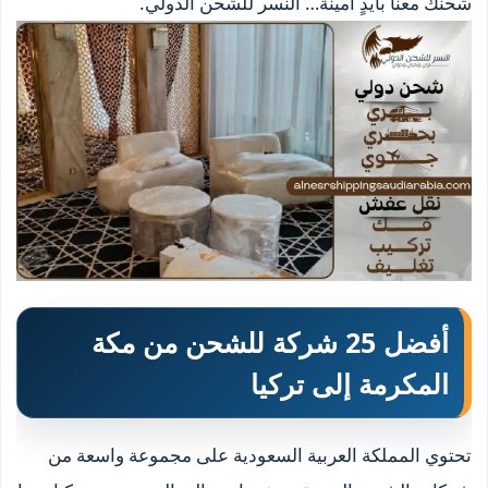
شحنك معنا بأيدٍ أمينة… النسر للشحن الدولي.
أفضل 25 شركة للشحن من مكة
المكرمة إلى تركيا
تحتوي المملكة العربية السعودية على مجموعة واسعة من