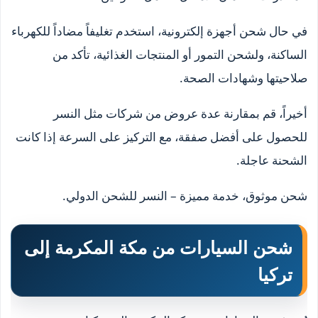
في حال شحن أجهزة إلكترونية، استخدم تغليفاً مضاداً للكهرباء
الساكنة، ولشحن التمور أو المنتجات الغذائية، تأكد من
صلاحيتها وشهادات الصحة.
أخيراً، قم بمقارنة عدة عروض من شركات مثل النسر
للحصول على أفضل صفقة، مع التركيز على السرعة إذا كانت
الشحنة عاجلة.
شحن موثوق، خدمة مميزة – النسر للشحن الدولي.
شحن السيارات من مكة المكرمة إلى
تركيا