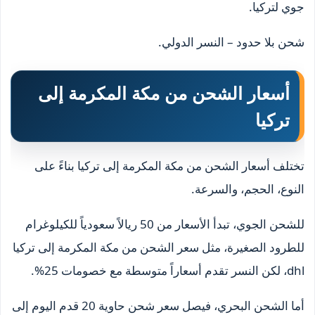
جوي لتركيا.
شحن بلا حدود – النسر الدولي.
أسعار الشحن من مكة المكرمة إلى
تركيا
تختلف أسعار الشحن من مكة المكرمة إلى تركيا بناءً على
النوع، الحجم، والسرعة.
للشحن الجوي، تبدأ الأسعار من 50 ريالاً سعودياً للكيلوغرام
للطرود الصغيرة، مثل سعر الشحن من مكة المكرمة إلى تركيا
dhl، لكن النسر تقدم أسعاراً متوسطة مع خصومات 25%.
أما الشحن البحري، فيصل سعر شحن حاوية 20 قدم اليوم إلى