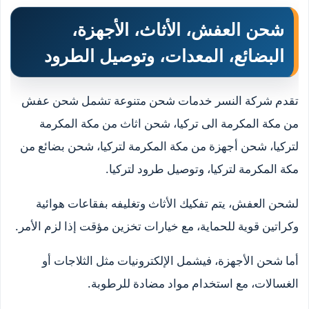
شحن العفش، الأثاث، الأجهزة،
البضائع، المعدات، وتوصيل الطرود
تقدم شركة النسر خدمات شحن متنوعة تشمل شحن عفش
من مكة المكرمة الى تركيا، شحن اثاث من مكة المكرمة
لتركيا، شحن أجهزة من مكة المكرمة لتركيا، شحن بضائع من
مكة المكرمة لتركيا، وتوصيل طرود لتركيا.
لشحن العفش، يتم تفكيك الأثاث وتغليفه بفقاعات هوائية
وكراتين قوية للحماية، مع خيارات تخزين مؤقت إذا لزم الأمر.
أما شحن الأجهزة، فيشمل الإلكترونيات مثل الثلاجات أو
الغسالات، مع استخدام مواد مضادة للرطوبة.