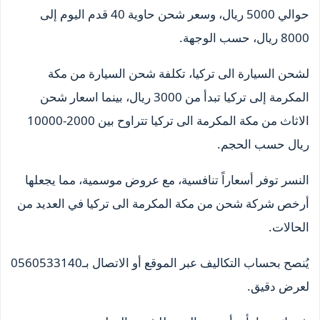
حوالي 5000 ريال، وسعر شحن حاوية 40 قدم اليوم إلى
8000 ريال، حسب الوجهة.
لشحن السيارة الى تركيا، تكلفة شحن السيارة من مكة
المكرمة إلى تركيا تبدأ من 3000 ريال، بينما اسعار شحن
الاثاث من مكة المكرمة الى تركيا تتراوح بين 2000-10000
ريال حسب الحجم.
النسر توفر أسعاراً تنافسية، مع عروض موسمية، مما يجعلها
أرخص شركة شحن من مكة المكرمة الى تركيا في العديد من
الحالات.
يُنصح بحساب التكاليف عبر الموقع أو الاتصال بـ0560533140
لعرض دقيق.