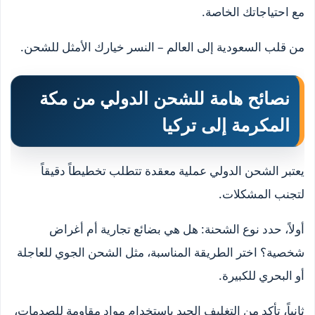
مع احتياجاتك الخاصة.
من قلب السعودية إلى العالم – النسر خيارك الأمثل للشحن.
نصائح هامة للشحن الدولي من مكة
المكرمة إلى تركيا
يعتبر الشحن الدولي عملية معقدة تتطلب تخطيطاً دقيقاً
لتجنب المشكلات.
أولاً، حدد نوع الشحنة: هل هي بضائع تجارية أم أغراض
شخصية؟ اختر الطريقة المناسبة، مثل الشحن الجوي للعاجلة
أو البحري للكبيرة.
ثانياً، تأكد من التغليف الجيد باستخدام مواد مقاومة للصدمات،