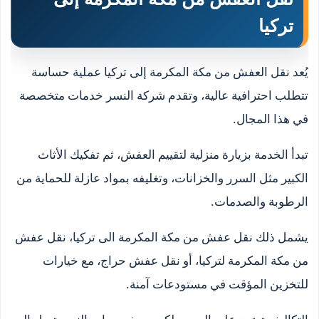
تركيا
يُعد نقل العفش من مكة المكرمة إلى تركيا عملية حساسة
تتطلب احترافية عالية، وتقدم شركة النسر خدمات متخصصة
في هذا المجال.
تبدأ الخدمة بزيارة منزلية لتقييم العفش، ثم تفكيك الأثاث
الكبير مثل السرر والخزانات، وتغليفه بمواد عازلة للحماية من
الرطوبة والصدمات.
يشمل ذلك نقل عفش من مكة المكرمة الى تركيا، نقل عفش
من مكة المكرمة لتركيا، أو نقل عفش حراج، مع خيارات
للتخزين المؤقت في مستودعات آمنة.