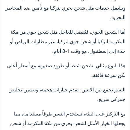
ويشمل خدمات مثل شحن بحري لتركيا مع تأمين ضد المخاطر
البحرية.
أما الشحن الجوي، فيُفضل للعاجل مثل شحن جوي من مكة
المكرمة لتركيا أو شحن جوي لتركيا، عبر مطارات الرياض أو
جدة إلى إسطنبول، مع وقت 1-3 أيام.
هذا النوع مثالي لشحن شنط أو طرود صغيرة، مع أسعار أعلى
لكن سرعة فائقة.
النسر تجمع بين الاثنين، تقدم خيارات هجينة، وتضمن تخليص
جمركي سريع.
مع التركيز على البيئة، تستخدم النسر طرقاً مستدامة، مما
يجعلها الخيار الأمثل لشحن بحري من مكة المكرمة أو شحن