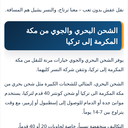
نقل عفش بدون تعب – معنا ترتاح، والنسر يشيل هم المسافة.
الشحن البحري والجوي من مكة
المكرمة إلى تركيا
يوفر الشحن البحري والجوي خيارات مرنة للنقل من مكة
المكرمة إلى تركيا، وتتقن شركة النسر كليهما.
الشحن البحري، المثالي للشحنات الكبيرة مثل شحن بحري من
مكة المكرمة الى تركيا أو شحن كونتنر 40 قدم لتركيا، يستخدم
موانئ جدة أو الدمام للوصول إلى إسطنبول أو إزمير، مع وقت
يتراوح بين 7-14 يوماً.
التكاليف منخفضة نسبياً، خاصة لحاويات 20 أو 40 قدماً،