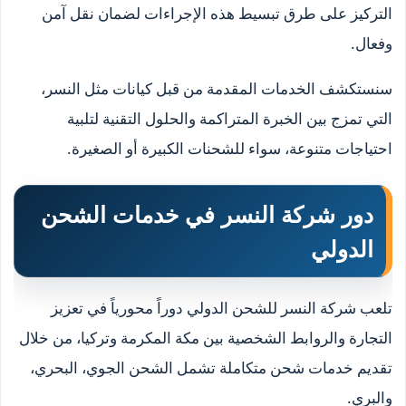
التركيز على طرق تبسيط هذه الإجراءات لضمان نقل آمن
وفعال.
سنستكشف الخدمات المقدمة من قبل كيانات مثل النسر،
التي تمزج بين الخبرة المتراكمة والحلول التقنية لتلبية
احتياجات متنوعة، سواء للشحنات الكبيرة أو الصغيرة.
دور شركة النسر في خدمات الشحن
الدولي
تلعب شركة النسر للشحن الدولي دوراً محورياً في تعزيز
التجارة والروابط الشخصية بين مكة المكرمة وتركيا، من خلال
تقديم خدمات شحن متكاملة تشمل الشحن الجوي، البحري،
والبري.