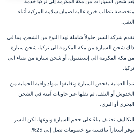
يُعد شحن السيارات من مكة المكرمة إلى تركيا خدمة
متخصصة تتطلب خبرة عالية لضمان سلامة المركبة أثناء
النقل.
تقدم شركة النسر حلولاً شاملة لهذا النوع من الشحن، بما في
ذلك شحن السيارة من مكة المكرمة الى تركيا، شحن سيارة
من مكة المكرمة الى إسطنبول، أو شحن سيارة من ضباء الى
تركيا.
تبدأ العملية بفحص السيارة وتغليفها بمواد واقية للحماية من
الخدوش أو التلف، ثم نقلها عبر حاويات آمنة في الشحن
البحري أو البري.
التكاليف تختلف بناءً على حجم السيارة ونوعها، لكن النسر
توفر أسعاراً تنافسية مع خصومات تصل إلى 25%.