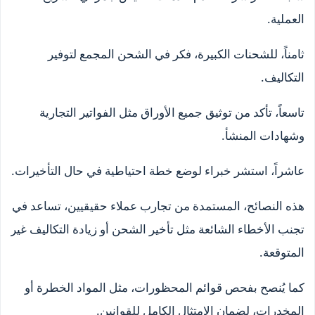
العملية.
ثامناً، للشحنات الكبيرة، فكر في الشحن المجمع لتوفير
التكاليف.
تاسعاً، تأكد من توثيق جميع الأوراق مثل الفواتير التجارية
وشهادات المنشأ.
عاشراً، استشر خبراء لوضع خطة احتياطية في حال التأخيرات.
هذه النصائح، المستمدة من تجارب عملاء حقيقيين، تساعد في
تجنب الأخطاء الشائعة مثل تأخير الشحن أو زيادة التكاليف غير
المتوقعة.
كما يُنصح بفحص قوائم المحظورات، مثل المواد الخطرة أو
المخدرات، لضمان الامتثال الكامل للقوانين.