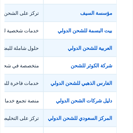
مؤسسة السيف
تركز على الشحن الب
بيت البسمة للشحن الدولي
خدمات شخصية لشحن
العربية للشحن الدولي
حلول شاملة للبضائع
شركة الكوثر للشحن
متخصصة في شحن الت
الفارس الذهبي للشحن الدولي
خدمات فاخرة للسيار
دليل شركات الشحن الدولي
منصة تجمع خدمات ش
المركز السعودي للشحن الدولي
تركز على التخليص ا