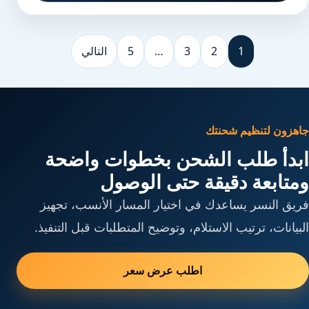
1
2
3
…
5
التالي
جاهزون لتنظيم شحنتك
ابدأ طلب الشحن بخطوات واضحة
ومتابعة دقيقة حتى الوصول
فريق النسر يساعدك في اختيار المسار الأنسب، تجهيز
البيانات، ترتيب الاستلام، وتوضيح المتطلبات قبل التنفيذ.
اطلب عرض سعر