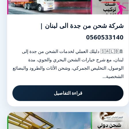
شركة شحن من جدة الى لبنان |
0560533140
🚢🇸🇦🇱🇧 دليلك العملي لخدمات الشحن من جدة إلى
لبنان، مع شرح خيارات الشحن البحري والجوي، مدة
الوصول، التخليص الجمركي، وشحن الأثاث والطرود والبضائع
الشخصية...
قراءة التفاصيل