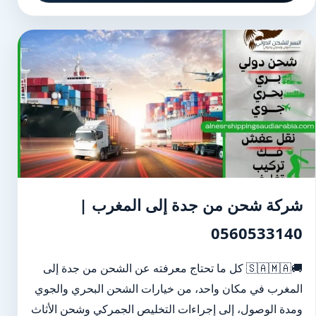
شركة شحن من جدة إلى المغرب |
0560533140
🚚🇸🇦🇲🇦 كل ما تحتاج معرفته عن الشحن من جدة إلى
المغرب في مكان واحد، من خيارات الشحن البحري والجوي
ومدة الوصول، إلى إجراءات التخليص الجمركي وشحن الأثاث