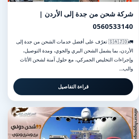
شركة شحن من جدة إلى الأردن |
0560533140
🚛🇸🇦🇯🇴 تعرّف على أفضل خدمات الشحن من جدة إلى
الأردن، بما يشمل الشحن البري والجوي، ومدة التوصيل،
وإجراءات التخليص الجمركي، مع حلول آمنة لشحن الأثاث
والب...
قراءة التفاصيل