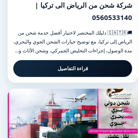
شركة شحن من الرياض الى تركيا |
0560533140
🚚🇸🇦🇹🇷 دليلك المختصر لاختيار أفضل خدمة شحن من
الرياض إلى تركيا، مع توضيح خيارات الشحن الجوي والبحري،
مدة الوصول، إجراءات التخليص الجمركي، وشحن الأثاث و...
قراءة التفاصيل