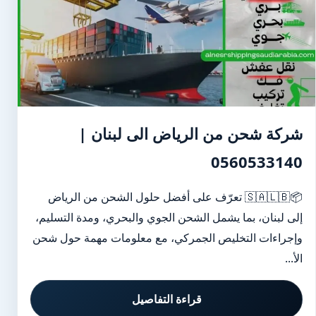
شركة شحن من الرياض الى لبنان |
0560533140
📦🇸🇦🇱🇧 تعرّف على أفضل حلول الشحن من الرياض
إلى لبنان، بما يشمل الشحن الجوي والبحري، ومدة التسليم،
وإجراءات التخليص الجمركي، مع معلومات مهمة حول شحن
الأ...
قراءة التفاصيل