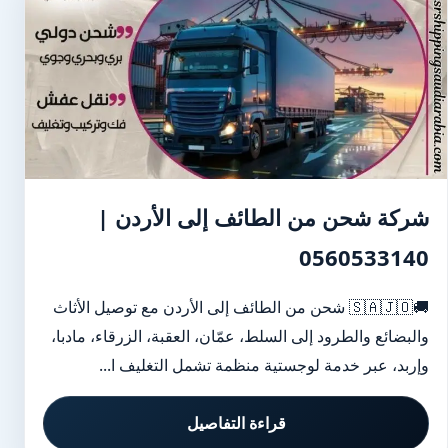
شركة شحن من الطائف إلى الأردن |
0560533140
🚚🇸🇦🇯🇴 شحن من الطائف إلى الأردن مع توصيل الأثاث
والبضائع والطرود إلى السلط، عمّان، العقبة، الزرقاء، مادبا،
وإربد، عبر خدمة لوجستية منظمة تشمل التغليف ا...
قراءة التفاصيل