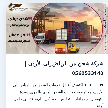
شركة شحن من الرياض إلى الأردن |
0560533140
🚛🇸🇦🇯🇴 اكتشف أفضل خدمات الشحن من الرياض إلى
الأردن، مع توضيح خيارات الشحن البري والجوي، ومدة
التوصيل، وإجراءات التخليص الجمركي، بالإضافة إلى حلول
آمنة ...