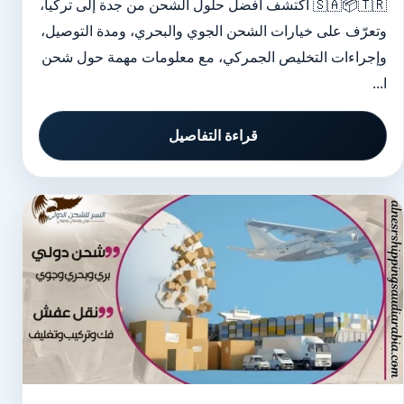
🇸🇦📦🇹🇷 اكتشف أفضل حلول الشحن من جدة إلى تركيا،
وتعرّف على خيارات الشحن الجوي والبحري، ومدة التوصيل،
وإجراءات التخليص الجمركي، مع معلومات مهمة حول شحن
ا...
قراءة التفاصيل