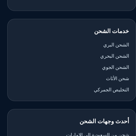
خدمات الشحن
الشحن البري
الشحن البحري
الشحن الجوي
شحن الأثاث
التخليص الجمركي
أحدث وجهات الشحن
شحن من السعودية إلى الإمارات