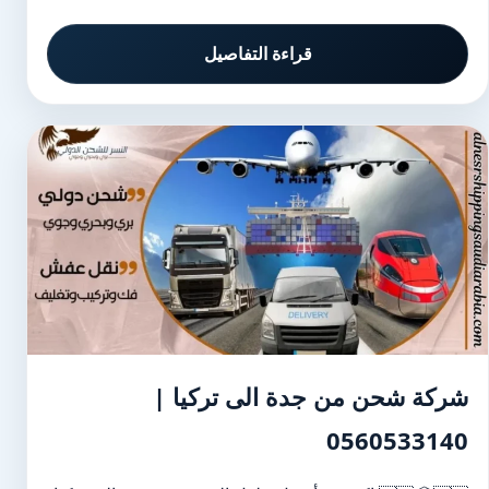
قراءة التفاصيل
شركة شحن من جدة الى تركيا |
0560533140