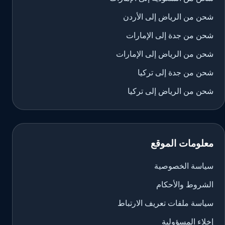
شحن من الرياض إلى الأردن
شحن من جدة إلى الإمارات
شحن من الرياض إلى الإمارات
شحن من جدة إلى تركيا
شحن من الرياض إلى تركيا
معلومات الموقع
سياسة الخصوصية
الشروط والأحكام
سياسة ملفات تعريف الارتباط
إخلاء المسؤولية