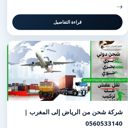
و...
قراءة التفاصيل
شركة شحن من الرياض إلى المغرب |
0560533140