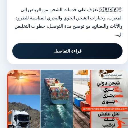
📦🇸🇦🇲🇦 تعرّف على خدمات الشحن من الرياض إلى
المغرب، وخيارات الشحن الجوي والبحري المناسبة للطرود
والأثاث والبضائع، مع توضيح مدة التوصيل، خطوات التخليص
ال...
قراءة التفاصيل