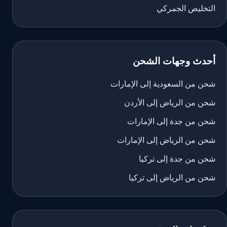
التخليص الجمركي
أحدث وجهات الشحن
شحن من السعودية إلى الإمارات
شحن من الرياض إلى الأردن
شحن من جدة إلى الإمارات
شحن من الرياض إلى الإمارات
شحن من جدة إلى تركيا
شحن من الرياض إلى تركيا