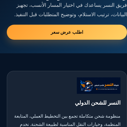
فريق النسر يساعدك في اختيار المسار الأنسب، تجهيز
البيانات، ترتيب الاستلام، وتوضيح المتطلبات قبل التنفيذ.
اطلب عرض سعر
النسر للشحن الدولي
منظومة شحن متكاملة تجمع بين التخطيط العملي، المتابعة
المنظمة، وخيارات النقل المناسبة لطبيعة الشحنة. نخدم