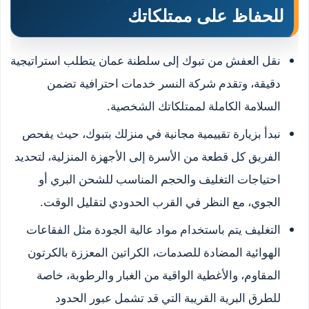
للحفاظ على ممتلكاتك
نقل العفش من تبوك إلى سلطنة عمان يتطلب استراتيجية
دقيقة، وتقدم شركة النسر خدمات احترافية تضمن
السلامة الكاملة لممتلكاتك الشخصية.
نبدأ بزيارة تقييمية مجانية في منزلك بتبوك، حيث يفحص
الفريق كل قطعة من الأسرة إلى الأجهزة المنزلية، لتحديد
احتياجات التغليف والحجم المناسب للشحن البري أو
الجوي، مع النظر في القرب الحدودي لتقليل الوقت.
التغليف يتم باستخدام مواد عالية الجودة مثل الفقاعات
الهوائية المضادة للصدمات، الكراتين المعززة بالكرتون
المقاوم، والأغطية الواقية من الغبار والرطوبة، خاصة
للطرق البرية القريبة التي قد تشمل عبور الحدود