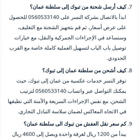
كيف أرسل شحنة من تبوك إلى سلطنة عمان؟
ابدأ بالاتصال بشركة النسر على 0560533140 للحصول
على عرض أسعار، ثم قم بتجهيز الشحنة مع التغليف،
وسنساعد في الإجراءات الجمركية والنقل، مع خيارات
توصيل باب الباب لتسهيل العملية كاملة خاصة مع القرب
الحدودي.
كيف أشحن من سلطنة عمان إلى تبوك؟
توفر النسر خدمات عكسية من عمان إلى تبوك، حيث
يمكنك التواصل عبر واتساب 0560533140 لترتيب
الشحن، مع نفس الإجراءات السريعة والآمنة التي نطبقها
في الاتجاه المعاكس لضمان سلاسة التبادل التجاري.
كم سعر نقل العفش من تبوك الى سلطنة عمان؟
يبدأ من 1200 ريال لغرفة واحدة ويصل إلى 4600 ريال