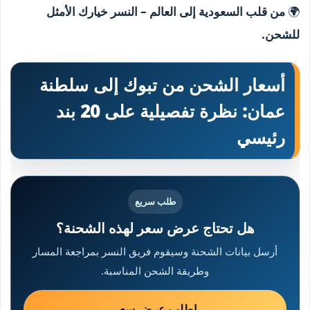
🌍
من قلب السعودية إلى العالم – النسر خيارك الأمثل
للشحن.
أسعار الشحن من تبوك إلى سلطنة
عمان
: نظرة تفصيلية على 20 بند
رئيسي
طلب سريع
هل تحتاج عرض سعر لهذه الشحنة؟
أرسل بيانات الشحنة وسيقوم فريق النسر بمراجعة المسار
وطريقة الشحن المناسبة.
اطلب عرض سعر