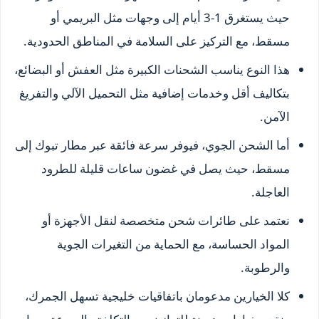
حيث يستغرق 1-3 أيام إلى وجهات مثل البريمي أو
مسقط، مع التركيز على السلامة في المناطق الحدودية.
هذا النوع يناسب الشحنات الكبيرة مثل العفش أو البضائع،
بتكاليف أقل وخدمات إضافية مثل التحميل الآلي والتفريغ
الآمن.
أما الشحن الجوي، فيوفر سرعة فائقة عبر مطار تبوك إلى
مسقط، حيث يصل في غضون ساعات قليلة للطرود
العاجلة.
نعتمد على طائرات شحن متخصصة لنقل الأجهزة أو
المواد الحساسة، مع الحماية من التغيرات الجوية
والرطوبة.
كلا الخيارين مدعومان باتفاقيات خليجية تسهل الجمرك،