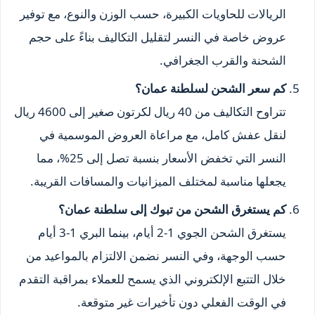
الريالات للحاويات الكبيرة، حسب الوزن والنوع، مع توفير
عروض خاصة في النسر لتقليل التكاليف بناءً على حجم
الشحنة والقرب الجغرافي.
كم سعر الشحن لسلطنة عمان؟
تتراوح التكاليف من 40 ريال لكرتون صغير إلى 4600 ريال
لنقل عفش كامل، مع مراعاة العروض الموسمية في
النسر التي تخفض الأسعار بنسبة تصل إلى 25%، مما
يجعلها مناسبة لمختلف الميزانيات والمسافات القريبة.
كم يستغرق الشحن من تبوك إلى سلطنة عمان؟
يستغرق الشحن الجوي 1-2 أيام، بينما البري 1-3 أيام
حسب الوجهة، وفي النسر نضمن الالتزام بالمواعيد من
خلال التتبع الإلكتروني الذي يسمح للعملاء بمراقبة التقدم
في الوقت الفعلي دون تأخيرات غير متوقعة.