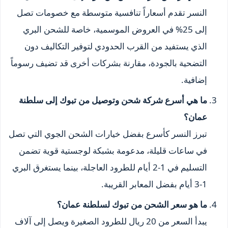
النسر تقدم أسعاراً تنافسية متوسطة مع خصومات تصل
إلى 25% في العروض الموسمية، خاصة للشحن البري
الذي يستفيد من القرب الحدودي لتوفير التكاليف دون
التضحية بالجودة، مقارنة بشركات أخرى قد تضيف رسوماً
إضافية.
ما هي أسرع شركة شحن وتوصيل من تبوك إلى سلطنة
عمان؟
تبرز النسر كأسرع بفضل خيارات الشحن الجوي التي تصل
في ساعات قليلة، مدعومة بشبكة لوجستية قوية تضمن
التسليم في 1-2 أيام للطرود العاجلة، بينما يستغرق البري
1-3 أيام بفضل المعابر القريبة.
ما هو سعر الشحن من تبوك لسلطنة عمان؟
يبدأ السعر من 20 ريال للطرود الصغيرة ويصل إلى آلاف