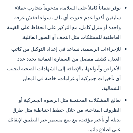
نوفر ضماناً كاملاً على السلامة، مدعوماً بتجارب عملاء
سابقين أكدوا عدم حدوث أي تلف، سواء لعفش غرفة
واحدة أو منزل كامل، مع التركيز على الحفاظ على القيمة
العاطفية للممتلكات مثل التحف أو الصور العائلية.
للإجراءات الرسمية، نساعد في إعداد التوكيل من كاتب
العدل، كشف مفصل من السفارة العمانية يحدد عدد
الأغراض وأنواعها، بالإضافة إلى الشهادات الصحية لتجنب
أي تأخيرات جمركية أو غرامات، خاصة في المعابر
الشمالية.
نعالج المشكلات المحتملة مثل الرسوم الجمركية أو
الظروف المناخية، من خلال خطط احتياطية مثل طرق
بديلة أو تأخير مؤقت، مع تتبع مستمر عبر التطبيق لإبقائك
على اطلاع دائم.