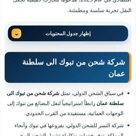
النقل تجربة سلسة ومطمئنة.
إظهار جدول المحتويات
شركة شحن من تبوك الى سلطنة
عمان
في سياق الشحن الدولي، تمثل
شركة شحن من تبوك الى
سلطنة عمان
رابطاً استراتيجياً لنقل البضائع من تبوك إلى
الوجهات العمانية، مستفيدة من القرب الحدودي.
شركة النسر للشحن الدولي، بفروعها في تبوك وأنحاء
المملكة، توفر خدمات متكاملة تشمل الشحن البري