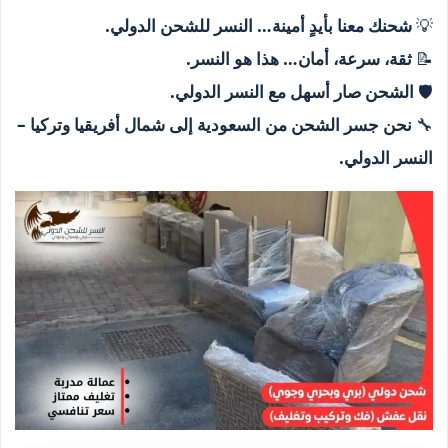
💡
شحنك معنا بأيدٍ أمينة… النسر للشحن الدولي.
📝
ثقة، سرعة، أمان… هذا هو النسر.
🛡️
الشحن صار أسهل مع النسر الدولي.
🔧
نحن جسر الشحن من السعودية إلى شمال أفريقيا وتركيا –
النسر الدولي.