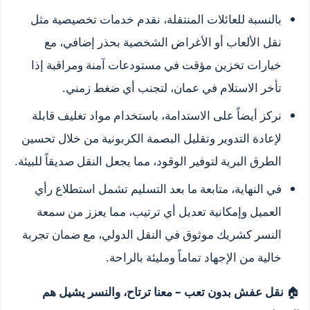
بالنسبة للعائلات المنتقلة، نقدم خدمات تخصيصية مثل
نقل الألعاب أو الأغراض الشخصية بحذر إضافي، مع
خيارات تخزين مؤقت في مستودعات آمنة ومراقبة إذا
تأخر الاستلام في عمان، لتجنب أي ضغط زمني.
نركز أيضاً على الاستدامة، باستخدام مواد تغليف قابلة
لإعادة التدوير وتقليل البصمة الكربونية من خلال تحسين
الطرق البرية لتوفير الوقود، مما يجعل النقل صديقاً للبيئة.
في النهاية، متابعة ما بعد التسليم تشمل استطلاع رأي
العميل وإمكانية تعديل أي ترتيب، مما يعزز من سمعة
النسر كشريك موثوق في النقل الدولي، مع ضمان تجربة
خالية من الإجهاد تماماً ومليئة بالراحة.
🏠
نقل عفش بدون تعب – معنا ترتاح، والنسر يشيل هم