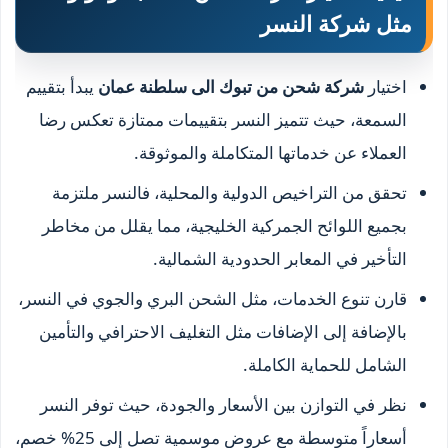
مثل شركة النسر
اختيار
شركة شحن من تبوك الى سلطنة عمان
يبدأ بتقييم
السمعة، حيث تتميز النسر بتقييمات ممتازة تعكس رضا
العملاء عن خدماتها المتكاملة والموثوقة.
تحقق من التراخيص الدولية والمحلية، فالنسر ملتزمة
بجميع اللوائح الجمركية الخليجية، مما يقلل من مخاطر
التأخير في المعابر الحدودية الشمالية.
قارن تنوع الخدمات، مثل الشحن البري والجوي في النسر،
بالإضافة إلى الإضافات مثل التغليف الاحترافي والتأمين
الشامل للحماية الكاملة.
نظر في التوازن بين الأسعار والجودة، حيث توفر النسر
أسعاراً متوسطة مع عروض موسمية تصل إلى 25% خصم،