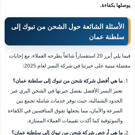
يوصلها بكفاءة.
الأسئلة الشائعة حول الشحن من تبوك إلى
سلطنة عمان
فيما يلي أبرز 20 استفساراً شائعاً يطرحه العملاء، مع إجابات
مفصلة مبنية على خبرتنا في شركة النسر لعام 2025:
ما هي أفضل شركة شحن من تبوك إلى سلطنة عمان؟
تعتبر النسر الأفضل بفضل خبرتها في الشحن البري عبر
الحدود الشمالية، حيث توفر خدمات شاملة تجمع بين
السرعة والأمان، مما يجعلها تفوق المنافسين في الكفاءة
والموثوقية كما أكدت تقييمات العملاء الممتازة.
ما هي أرخص شركة شحن من تبوك إلى سلطنة عمان؟