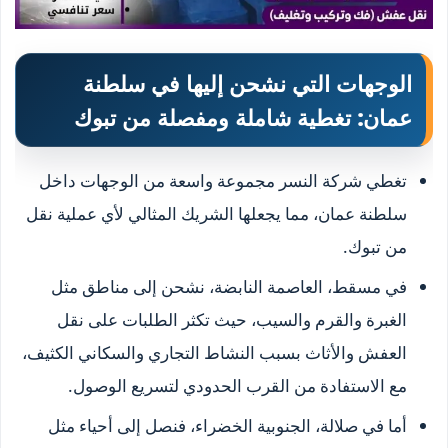
الوجهات التي نشحن إليها في سلطنة
عمان: تغطية شاملة ومفصلة من تبوك
تغطي شركة النسر مجموعة واسعة من الوجهات داخل
سلطنة عمان، مما يجعلها الشريك المثالي لأي عملية نقل
من تبوك.
في مسقط، العاصمة النابضة، نشحن إلى مناطق مثل
الغبرة والقرم والسيب، حيث تكثر الطلبات على نقل
العفش والأثاث بسبب النشاط التجاري والسكاني الكثيف،
مع الاستفادة من القرب الحدودي لتسريع الوصول.
أما في صلالة، الجنوبية الخضراء، فنصل إلى أحياء مثل