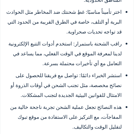
اختر تأميناً مناسبًا: غطِ شحنتك ضد المخاطر مثل الحوادث
البرية أو التلف، خاصة في الطرق القريبة من الحدود التي
قد تواجه تحديات صحراوية.
راقب الشحنة باستمرار: استخدم أدوات التتبع الإلكترونية
لدينا لمعرفة الموقع في الوقت الفعلي، مما يساعد في
التعامل مع أي تأخيرات محتملة بسرعة.
استشر الخبراء دائمًا: تواصل مع فريقنا للحصول على
نصائح مخصصة، مثل تجنب الشحن في أوقات الذروة أو
الامتثال للقوانين البيئية الجديدة لتجنب المشكلات.
هذه النصائح تجعل عملية الشحن تجربة ناجحة خالية من
المفاجآت، مع التركيز على الاستفادة من موقع تبوك
لتقليل الوقت والتكاليف.