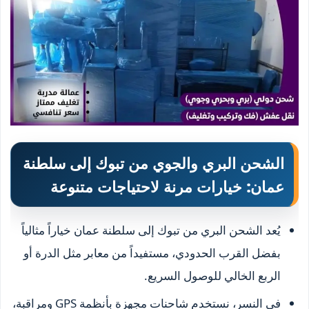
الشحن البري والجوي من تبوك إلى سلطنة
عمان: خيارات مرنة لاحتياجات متنوعة
يُعد الشحن البري من تبوك إلى سلطنة عمان خياراً مثالياً
بفضل القرب الحدودي، مستفيداً من معابر مثل الدرة أو
الربع الخالي للوصول السريع.
في النسر، نستخدم شاحنات مجهزة بأنظمة GPS ومراقبة،