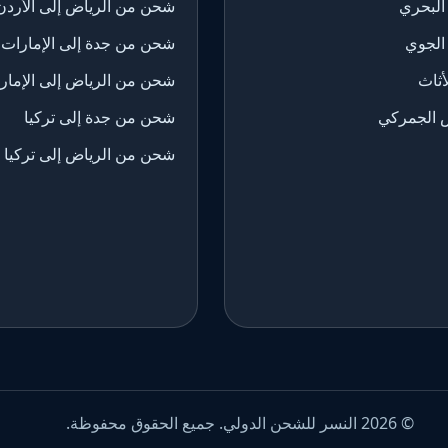
البحري
شحن من الرياض إلى الأردن
الجوي
شحن من جدة إلى الإمارات
ثاث
شحن من الرياض إلى الإمار
 الجمركي
شحن من جدة إلى تركيا
شحن من الرياض إلى تركيا
© 2026 النسر للشحن الدولي. جميع الحقوق محفوظة.