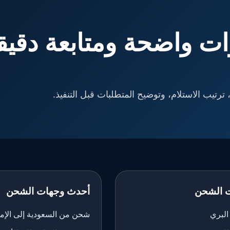
ت واضحة ومتابعة دقيق
ترتيب الاستلام، وتوضيح المتطلبات قبل التنفيذ.
 الشحن
أحدث وجهات الشحن
لبري
شحن من السعودية إلى الإم