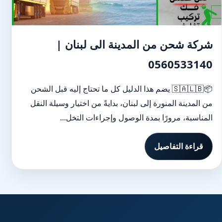
شركة شحن من المدينة الى لبنان |
0560533140
📦🇸🇦🇱🇧 يضم هذا الدليل كل ما تحتاج إليه قبل الشحن
من المدينة المنورة إلى لبنان، بدايةً من اختيار وسيلة النقل
المناسبة، مرورًا بمدة الوصول وإجراءات التخل...
قراءة التفاصيل