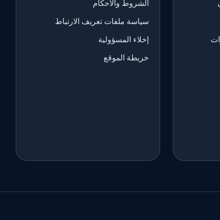
الشروط والأحكام
سياسة ملفات تعريف الارتباط
ات
إخلاء المسؤولية
خريطة الموقع