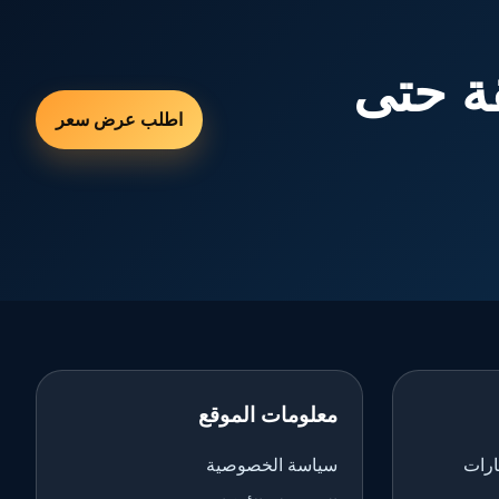
ة حتى
اطلب عرض سعر
معلومات الموقع
ارات
سياسة الخصوصية