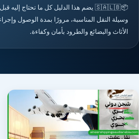
📦🇸🇦🇱🇧 يضم هذا الدليل كل ما تحتاج إلي
وسيلة النقل المناسبة، مرورًا بمدة الوصول وإج
الأثاث والبضائع والطرود بأمان وكفاءة.