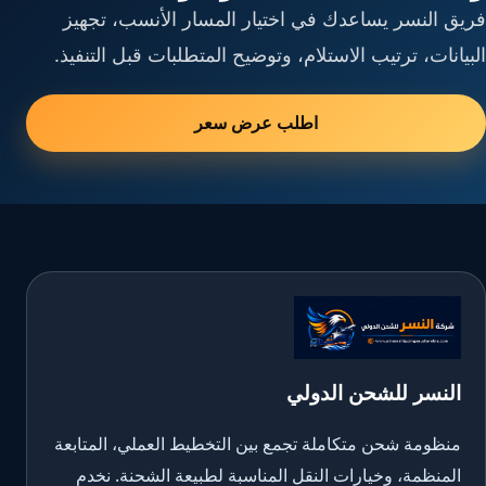
فريق النسر يساعدك في اختيار المسار الأنسب، تجهيز
البيانات، ترتيب الاستلام، وتوضيح المتطلبات قبل التنفيذ.
اطلب عرض سعر
النسر للشحن الدولي
منظومة شحن متكاملة تجمع بين التخطيط العملي، المتابعة
المنظمة، وخيارات النقل المناسبة لطبيعة الشحنة. نخدم