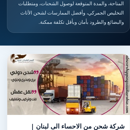
المتاحة، والمدة المتوقعة لوصول الشحنات، ومتطلبات
التخليص الجمركي، وأفضل الممارسات لشحن الأثاث
والبضائع والطرود بأمان وبأقل تكلفة ممكنة.
شركة شحن من الاحساء الى لبنان |