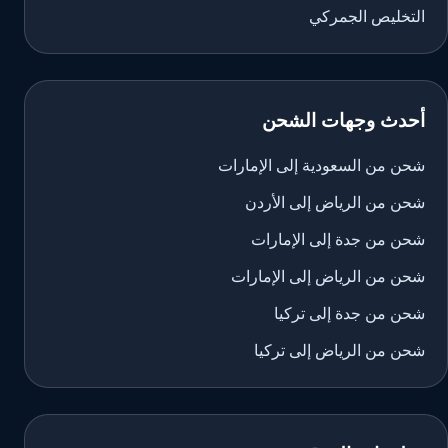
التخليص الجمركي
أحدث وجهات الشحن
شحن من السعودية إلى الإمارات
شحن من الرياض إلى الأردن
شحن من جدة إلى الإمارات
شحن من الرياض إلى الإمارات
شحن من جدة إلى تركيا
شحن من الرياض إلى تركيا