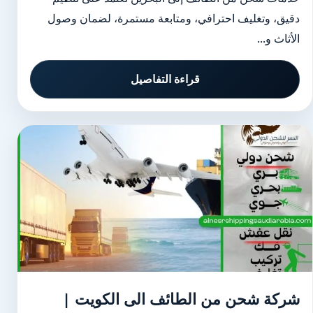
دقيق، وتغليف احترافي، ومتابعة مستمرة، لضمان وصول
الأثاث و...
قراءة التفاصيل
شركة شحن من الطائف الى الكويت |