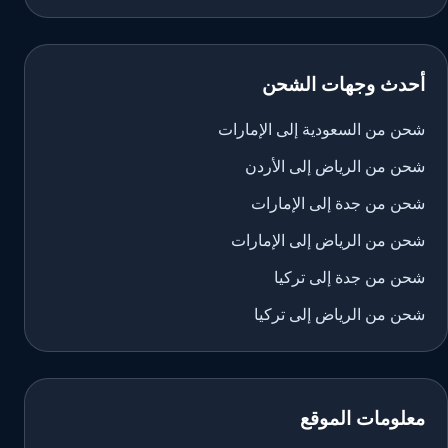
أحدث وجهات الشحن
شحن من السعودية إلى الإمارات
شحن من الرياض إلى الأردن
شحن من جدة إلى الإمارات
شحن من الرياض إلى الإمارات
شحن من جدة إلى تركيا
شحن من الرياض إلى تركيا
معلومات الموقع