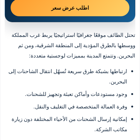
اطلب عرض سعر
تحتل الطائف موقعًا جغرافيًا استراتيجيًا يربط غرب المملكة
ووسطها بالطرق المؤدية إلى المنطقة الشرقية، ومن ثم
البحرين. وتتمتع المدينة بمميزات لوجستية متعددة:
ارتباطها بشبكة طرق سريعة تُسهّل انتقال الشاحنات إلى
البحرين.
وجود مستودعات وأماكن تعبئة وتجهيز للشحنات.
وفرة العمالة المتخصصة في التغليف والنقل.
إمكانية إرسال الشحنات من الأحياء المختلفة دون زيارة
مكاتب الشركة.