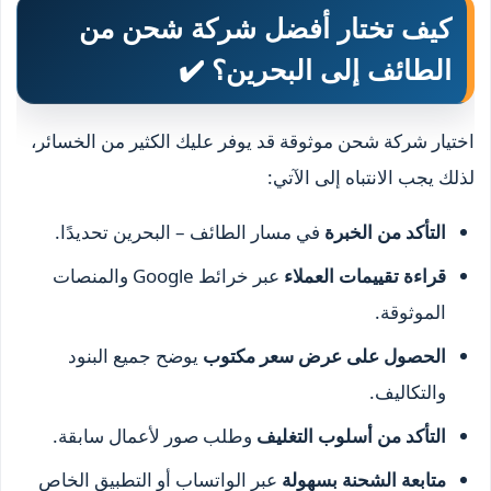
كيف تختار أفضل شركة شحن من
الطائف إلى البحرين؟ ✔️
اختيار شركة شحن موثوقة قد يوفر عليك الكثير من الخسائر،
لذلك يجب الانتباه إلى الآتي:
التأكد من الخبرة
في مسار الطائف – البحرين تحديدًا.
قراءة تقييمات العملاء
عبر خرائط Google والمنصات
الموثوقة.
الحصول على عرض سعر مكتوب
يوضح جميع البنود
والتكاليف.
التأكد من أسلوب التغليف
وطلب صور لأعمال سابقة.
متابعة الشحنة بسهولة
عبر الواتساب أو التطبيق الخاص