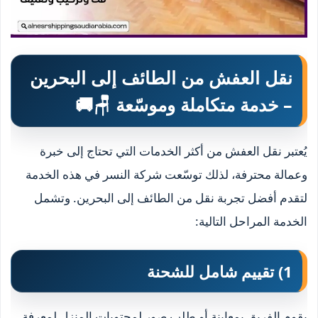
نقل العفش من الطائف إلى البحرين
– خدمة متكاملة وموسّعة 🪑🚚
يُعتبر نقل العفش من أكثر الخدمات التي تحتاج إلى خبرة
وعمالة محترفة، لذلك توسّعت شركة النسر في هذه الخدمة
لتقدم أفضل تجربة نقل من الطائف إلى البحرين. وتشمل
الخدمة المراحل التالية:
1) تقييم شامل للشحنة
يقوم الفريق بمعاينة أو طلب صور لمحتويات المنزل لمعرفة