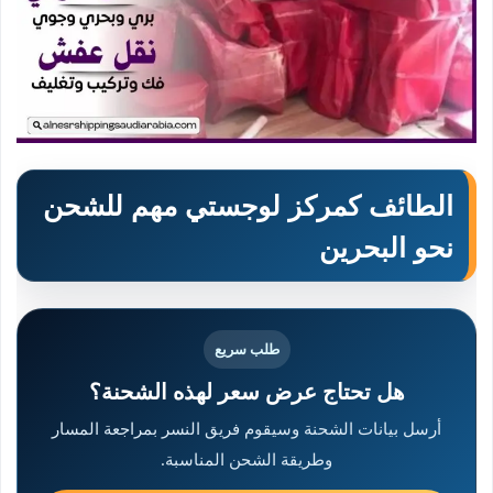
الطائف كمركز لوجستي مهم للشحن
نحو البحرين
طلب سريع
هل تحتاج عرض سعر لهذه الشحنة؟
أرسل بيانات الشحنة وسيقوم فريق النسر بمراجعة المسار
وطريقة الشحن المناسبة.