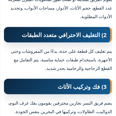
عدد القطع، حجم الأثاث، الأدوار، مساحات الأبواب، وتحديد
الأدوات المطلوبة.
2) التغليف الاحترافي متعدد الطبقات
يتم تغليف كل قطعة على حدة، بدءًا من المفروشات وحتى
الأجهزة، باستخدام طبقات حماية مناسبة. يتم التعامل مع
القطع الزجاجية والرخامية بحذر شديد.
3) فك وتركيب الأثاث
يضم فريق النسر نجارين محترفين يقومون بفك غرف النوم،
الدواليب، الطاولات، وتركيبها في البحرين بنفس الجودة.