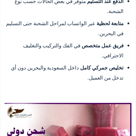
الدفع عند التسليم
متوفر في بعض الحالات حسب نوع
الشحنة.
متابعة لحظية
عبر الواتساب لمراحل الشحنة حتى التسليم
في البحرين.
فريق عمل متخصص
في الفك والتركيب والتغليف
الاحترافي.
تخليص جمركي كامل
داخل السعودية والبحرين دون أي
تدخل من العميل.