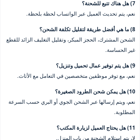
7) هل هناك تتبع للشحنة؟
نعم، يتم تحديث العميل عبر الواتساب لحظة بلحظة.
8) ما هي أفضل طريقة لتقليل تكلفة الشحن؟
الشحن المشترك، الحجز المبكر، وتقليل التغليف الزائد للقطع
غير الحساسة.
9) هل يتم توفير عمال تحميل وتنزيل؟
نعم، مع توفر موظفين متخصصين في التعامل مع الأثاث.
10) هل يمكن شحن الطرود الصغيرة؟
نعم، ويتم إرسالها عبر الشحن الجوي أو البري حسب السرعة
المطلوبة.
11) هل يحتاج العميل لزيارة المكتب؟
لا، يتم استلام الشحنة من باب المنزل.