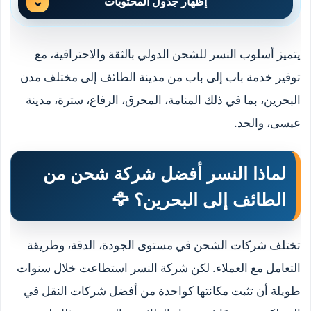
إظهار جدول المحتويات
يتميز أسلوب النسر للشحن الدولي بالثقة والاحترافية، مع
توفير خدمة باب إلى باب من مدينة الطائف إلى مختلف مدن
البحرين، بما في ذلك المنامة، المحرق، الرفاع، سترة، مدينة
عيسى، والحد.
لماذا النسر أفضل شركة شحن من
الطائف إلى البحرين؟ 🦅
تختلف شركات الشحن في مستوى الجودة، الدقة، وطريقة
التعامل مع العملاء. لكن شركة النسر استطاعت خلال سنوات
طويلة أن تثبت مكانتها كواحدة من أفضل شركات النقل في