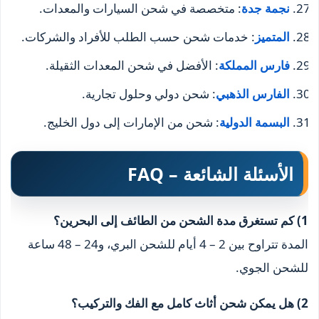
نجمة جدة
: متخصصة في شحن السيارات والمعدات.
المتميز
: خدمات شحن حسب الطلب للأفراد والشركات.
فارس المملكة
: الأفضل في شحن المعدات الثقيلة.
الفارس الذهبي
: شحن دولي وحلول تجارية.
البسمة الدولية
: شحن من الإمارات إلى دول الخليج.
الأسئلة الشائعة – FAQ
1) كم تستغرق مدة الشحن من الطائف إلى البحرين؟
المدة تتراوح بين 2 – 4 أيام للشحن البري، و24 – 48 ساعة
للشحن الجوي.
2) هل يمكن شحن أثاث كامل مع الفك والتركيب؟