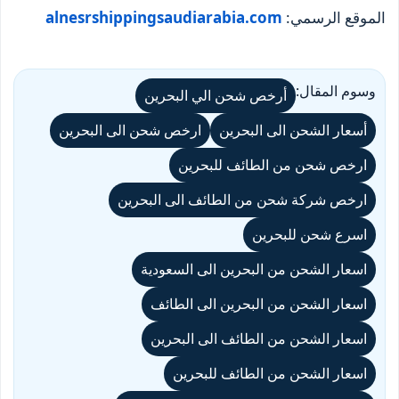
الموقع الرسمي:
alnesrshippingsaudiarabia.com
وسوم المقال:
أرخص شحن الي البحرين
أسعار الشحن الى البحرين
ارخص شحن الى البحرين
ارخص شحن من الطائف للبحرين
ارخص شركة شحن من الطائف الى البحرين
اسرع شحن للبحرين
اسعار الشحن من البحرين الى السعودية
اسعار الشحن من البحرين الى الطائف
اسعار الشحن من الطائف الى البحرين
اسعار الشحن من الطائف للبحرين