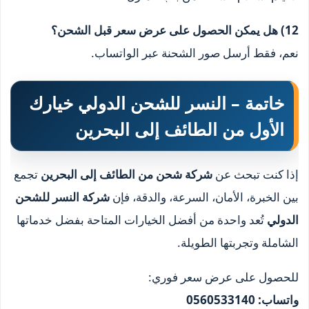
12) هل يمكن الحصول على عرض سعر قبل الشحن؟
نعم، فقط أرسل صور الشحنة عبر الواتساب.
خاتمة – النسر للشحن الدولي خيارك
الأول من الطائف إلى البحرين
إذا كنت تبحث عن
شركة شحن من الطائف إلى البحرين
تجمع
بين الخبرة، الأمان، السرعة، والدقة، فإن
شركة النسر للشحن
الدولي
تُعد واحدة من أفضل الخيارات المتاحة بفضل خدماتها
الشاملة وتجربتها الطويلة.
للحصول على عرض سعر فوري:
واتساب: 0560533140