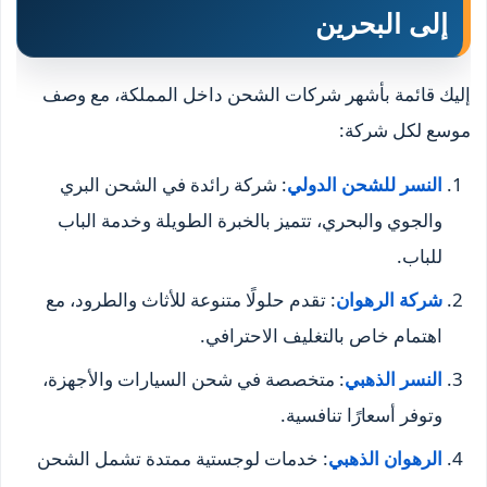
إلى البحرين
إليك قائمة بأشهر شركات الشحن داخل المملكة، مع وصف
موسع لكل شركة:
النسر للشحن الدولي
: شركة رائدة في الشحن البري
والجوي والبحري، تتميز بالخبرة الطويلة وخدمة الباب
للباب.
شركة الرهوان
: تقدم حلولًا متنوعة للأثاث والطرود، مع
اهتمام خاص بالتغليف الاحترافي.
النسر الذهبي
: متخصصة في شحن السيارات والأجهزة،
وتوفر أسعارًا تنافسية.
الرهوان الذهبي
: خدمات لوجستية ممتدة تشمل الشحن