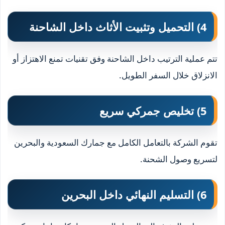
4) التحميل وتثبيت الأثاث داخل الشاحنة
تتم عملية الترتيب داخل الشاحنة وفق تقنيات تمنع الاهتزاز أو
الانزلاق خلال السفر الطويل.
5) تخليص جمركي سريع
تقوم الشركة بالتعامل الكامل مع جمارك السعودية والبحرين
لتسريع وصول الشحنة.
6) التسليم النهائي داخل البحرين