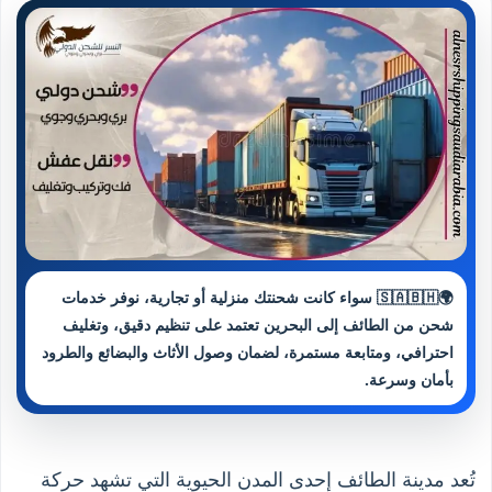
🌍🇸🇦🇧🇭 سواء كانت شحنتك منزلية أو تجارية، نوفر خدمات
شحن من الطائف إلى البحرين تعتمد على تنظيم دقيق، وتغليف
احترافي، ومتابعة مستمرة، لضمان وصول الأثاث والبضائع والطرود
بأمان وسرعة.
تُعد مدينة الطائف إحدى المدن الحيوية التي تشهد حركة