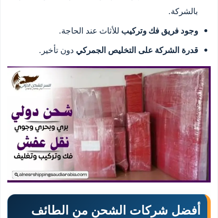
بالشركة.
وجود فريق فك وتركيب
للأثاث عند الحاجة.
قدرة الشركة على التخليص الجمركي
دون تأخير.
أفضل شركات الشحن من الطائف