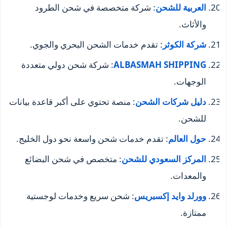
العربية للشحن
: شركة متخصصة في شحن الطرود
والأثاث.
شركة الكوثر
: تقدم خدمات الشحن البحري والجوي.
ALBASMAH SHIPPING
: شركة شحن دولي متعددة
الوجهات.
دليل شركات الشحن
: منصة تحتوي على أكبر قاعدة بيانات
للشحن.
حول العالم
: تقدم خدمات شحن واسعة نحو دول الخليج.
المركز السعودي للشحن
: متخصص في شحن البضائع
والمعدات.
وورلد وايد إكسبريس
: شحن سريع وخدمات لوجستية
ممتازة.