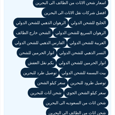
اسعار شحن الاثاث من الطائف الى البحرين
افضل شركات نقل الاثاث الى البحرين
الخليج للشحن الدولي
الرهوان الذهبي للشحن الدولي
الرهوان السريع للشحن الدولي
الشحن خارج الطائف
العربية للشحن الدولي
الفارس الذهبي للشحن الدولي
النسر الذهبي للشحن الدولي
انوار الحرمين للشحن
انوار الحرمين للشحن الدولي
بكم نقل العفش
بيت البسمة للشحن الدولي
توصيل طرد للبحرين
توصيل طرود للبحرين
سعر كيلو الشحن
سعر كيلو الشحن الجوي
شحن أثاث للبحرين
شحن اثاث من السعوديه الى البحرين
شحن اثاث من الطائف الى البحرين