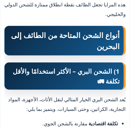
هذه المزايا تجعل الطائف نقطة انطلاق ممتازة للشحن الدولي
والخليجي.
أنواع الشحن المتاحة من الطائف إلى
البحرين
1) الشحن البري – الأكثر استخدامًا والأقل
تكلفة 🚛
يُعد الشحن البري الخيار المثالي لنقل الأثاث، الأجهزة، المواد
التجارية، الكراتين، وحتى السيارات. ويتميز بما يلي:
تكلفة اقتصادية
مقارنة بالشحن الجوي.