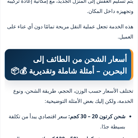
يتم تسليم العفش إلى المنزل الجديد، مع إمكانية إعادة تركيبه
وتجهيزه داخل المكان.
هذه الخدمة تجعل عملية النقل مريحة تمامًا دون أي عناء على
العميل.
أسعار الشحن من الطائف إلى
البحرين – أمثلة شاملة وتقديرية 💰📦
تختلف الأسعار حسب الوزن، الحجم، طريقة الشحن، ونوع
الخدمة، ولكن إليك بعض الأمثلة التوضيحية:
شحن كرتون 20 – 30 كجم:
سعر اقتصادي يبدأ من تكلفة
بسيطة جدًا.