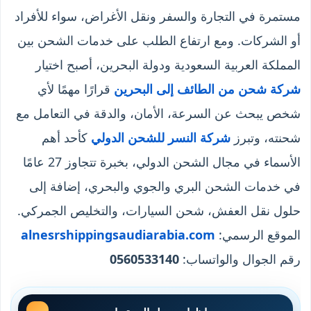
مستمرة في التجارة والسفر ونقل الأغراض، سواء للأفراد
أو الشركات. ومع ارتفاع الطلب على خدمات الشحن بين
المملكة العربية السعودية ودولة البحرين، أصبح اختيار
شركة شحن من الطائف إلى البحرين
قرارًا مهمًا لأي
شخص يبحث عن السرعة، الأمان، والدقة في التعامل مع
شحنته، وتبرز
شركة النسر للشحن الدولي
كأحد أهم
الأسماء في مجال الشحن الدولي، بخبرة تتجاوز 27 عامًا
في خدمات الشحن البري والجوي والبحري، إضافة إلى
حلول نقل العفش، شحن السيارات، والتخليص الجمركي.
الموقع الرسمي:
alnesrshippingsaudiarabia.com
رقم الجوال والواتساب:
0560533140