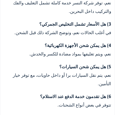
نعم، توفر شركة النسر خدمة كاملة تشمل التغليف والفك
والتركيب داخل البحرين.
3) هل الأسعار تشمل التخليص الجمركي؟
في أغلب الحالات نعم، وتوضح الشركة ذلك قبل الشحن.
4) هل يمكن شحن الأجهزة الكهربائية؟
نعم، ويتم تغليفها بمواد مضادة للكسر والخدش.
5) هل يمكن شحن السيارات؟
نعم، يتم نقل السيارات برا أو داخل حاويات، مع توفر خيار
التأمين.
6) هل تقدمون خدمة الدفع عند الاستلام؟
تتوفر في بعض أنواع الشحنات.