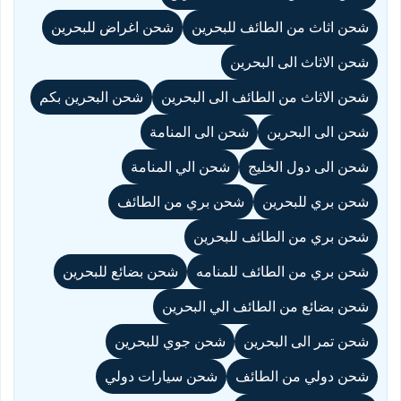
شحن اثاث من الطائف للبحرين
شحن اغراض للبحرين
شحن الاثاث الى البحرين
شحن الاثاث من الطائف الى البحرين
شحن البحرين بكم
شحن الى البحرين
شحن الى المنامة
شحن الى دول الخليج
شحن الي المنامة
شحن بري للبحرين
شحن بري من الطائف
شحن بري من الطائف للبحرين
شحن بري من الطائف للمنامه
شحن بضائع للبحرين
شحن بضائع من الطائف الي البحرين
شحن تمر الى البحرين
شحن جوي للبحرين
شحن دولي من الطائف
شحن سيارات دولي