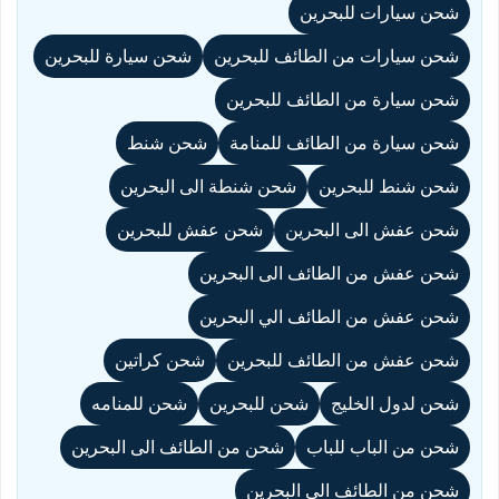
شحن سيارات للبحرين
شحن سيارات من الطائف للبحرين
شحن سيارة للبحرين
شحن سيارة من الطائف للبحرين
شحن سيارة من الطائف للمنامة
شحن شنط
شحن شنط للبحرين
شحن شنطة الى البحرين
شحن عفش الى البحرين
شحن عفش للبحرين
شحن عفش من الطائف الى البحرين
شحن عفش من الطائف الي البحرين
شحن عفش من الطائف للبحرين
شحن كراتين
شحن لدول الخليج
شحن للبحرين
شحن للمنامه
شحن من الباب للباب
شحن من الطائف الى البحرين
شحن من الطائف الي البحرين