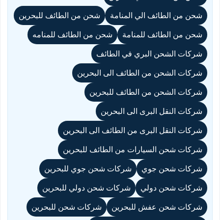
شحن من الطائف الي المنامة
شحن من الطائف للبحرين
شحن من الطائف للمنامة
شحن من الطائف للمنامه
شركات الشحن البري في الطائف
شركات الشحن من الطائف الى البحرين
شركات الشحن من الطائف للبحرين
شركات النقل البرى الى البحرين
شركات النقل البرى من الطائف الى البحرين
شركات شحن السيارات من الطائف للبحرين
شركات شحن جوي
شركات شحن جوي للبحرين
شركات شحن دولي
شركات شحن دولي للبحرين
شركات شحن عفش للبحرين
شركات شحن للبحرين