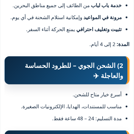
خدمة باب لباب
من الطائف إلى جميع مناطق البحرين.
مرونة في المواعيد
وإمكانية استلام الشحنة في أي يوم.
تثبيت وتغليف احترافي
يمنع الحركة أثناء السفر.
المدة:
2 إلى 4 أيام.
2) الشحن الجوي – للطرود الحساسة
والعاجلة ✈️
أسرع خيار متاح للشحن.
مناسب للمستندات، الهدايا، الإلكترونيات الصغيرة.
مدة التسليم: 24 – 48 ساعة فقط.