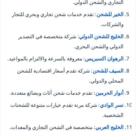
التجاري والشحن الدولي.
الخير للشحن
: تقدم خدمات شحن تجاري وبحري للتجار
والشركات.
الخليج للشحن الدولي
: شركة متخصصة في التصدير
الدولي والشحن البحري.
الرهوان اكسبريس
: معروفة بالسرعة والالتزام بالمواعيد.
السيف للشحن
: شركة تقدم أسعار اقتصادية للشحن
المحلي والدولي.
أنوار الحرمين
: تقدم خدمات شحن أثاث وبضائع متعددة.
نسر الوادي
: شركة مرنة تقدم خيارات متنوعة للشحنات
الشخصية.
الخليج العربي
: متخصصة في الشحن التجاري والمعدات.