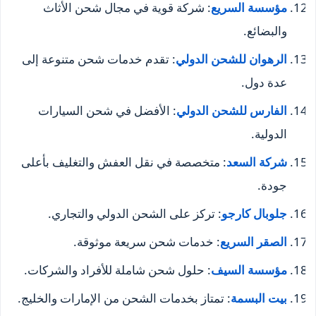
مؤسسة السريع
: شركة قوية في مجال شحن الأثاث
والبضائع.
الرهوان للشحن الدولي
: تقدم خدمات شحن متنوعة إلى
عدة دول.
الفارس للشحن الدولي
: الأفضل في شحن السيارات
الدولية.
شركة السعد
: متخصصة في نقل العفش والتغليف بأعلى
جودة.
جلوبال كارجو
: تركز على الشحن الدولي والتجاري.
الصقر السريع
: خدمات شحن سريعة موثوقة.
مؤسسة السيف
: حلول شحن شاملة للأفراد والشركات.
بيت البسمة
: تمتاز بخدمات الشحن من الإمارات والخليج.