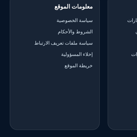
معلومات الموقع
ارات
سياسة الخصوصية
الشروط والأحكام
سياسة ملفات تعريف الارتباط
ات
إخلاء المسؤولية
خريطة الموقع