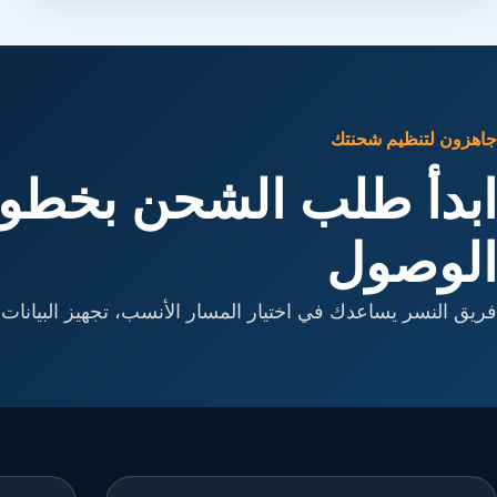
جاهزون لتنظيم شحنتك
ابدأ طلب الشحن بخطوا
الوصول
فريق النسر يساعدك في اختيار المسار الأنسب، تجهيز البيانات، 