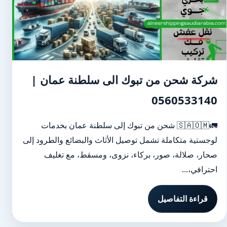
شركة شحن من تبوك الى سلطنة عمان |
0560533140
🚛🇸🇦🇴🇲 شحن من تبوك إلى سلطنة عمان بخدمات
لوجستية متكاملة تشمل توصيل الأثاث والبضائع والطرود إلى
صحار، صلالة، صور، بركاء، نزوى، ومسقط، مع تغليف
احترافي،...
قراءة التفاصيل