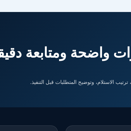
ت واضحة ومتابعة دقيق
ترتيب الاستلام، وتوضيح المتطلبات قبل التنفيذ.