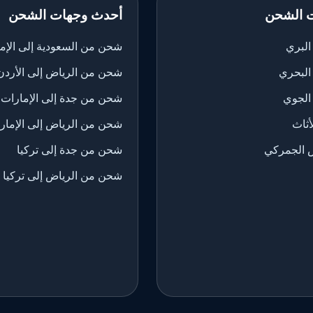
 الشحن
أحدث وجهات الشحن
لبري
شحن من السعودية إلى الإم
البحري
شحن من الرياض إلى الأردن
الجوي
شحن من جدة إلى الإمارات
ثاث
شحن من الرياض إلى الإمار
 الجمركي
شحن من جدة إلى تركيا
شحن من الرياض إلى تركيا