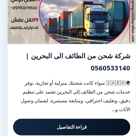
شركة شحن من الطائف الى البحرين |
0560533140
🌍🇸🇦🇧🇭 سواء كانت شحنتك منزلية أو تجارية، نوفر
خدمات شحن من الطائف إلى البحرين تعتمد على تنظيم
دقيق، وتغليف احترافي، ومتابعة مستمرة، لضمان وصول
الأثاث و...
قراءة التفاصيل