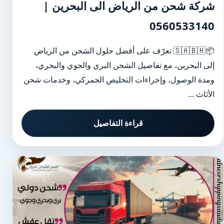
شركة شحن من الرياض الى البحرين |
0560533140
📦🇸🇦🇧🇭 تعرّف على أفضل حلول الشحن من الرياض
إلى البحرين، مع تفاصيل الشحن البري والجوي والبحري،
ومدة الوصول، وإجراءات التخليص الجمركي، وخدمات شحن
الأثاث ...
قراءة التفاصيل