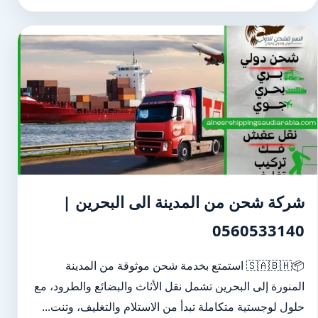
شركة شحن من المدينة الى البحرين |
0560533140
📦🇸🇦🇧🇭 استمتع بخدمة شحن موثوقة من المدينة
المنورة إلى البحرين تشمل نقل الأثاث والبضائع والطرود، مع
حلول لوجستية متكاملة تبدأ من الاستلام والتغليف، وتنت...