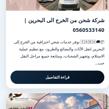
شركة شحن من الخرج الى البحرين |
0560533140
📦🚚🇸🇦🇧🇭 نوفر خدمات شحن احترافية من الخرج إلى
البحرين لنقل الأثاث والبضائع والطرود، مع تنظيم عملية
الاستلام، وتجهيز الشحنات، ومتابعة جميع مراحل النقل
حت...
قراءة التفاصيل