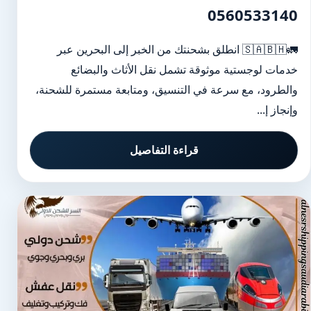
0560533140
🚛🇸🇦🇧🇭 انطلق بشحنتك من الخبر إلى البحرين عبر
خدمات لوجستية موثوقة تشمل نقل الأثاث والبضائع
والطرود، مع سرعة في التنسيق، ومتابعة مستمرة للشحنة،
وإنجاز إ...
قراءة التفاصيل