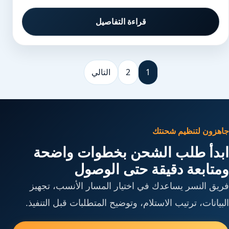
قراءة التفاصيل
1
2
التالي
جاهزون لتنظيم شحنتك
ابدأ طلب الشحن بخطوات واضحة
ومتابعة دقيقة حتى الوصول
فريق النسر يساعدك في اختيار المسار الأنسب، تجهيز
البيانات، ترتيب الاستلام، وتوضيح المتطلبات قبل التنفيذ.