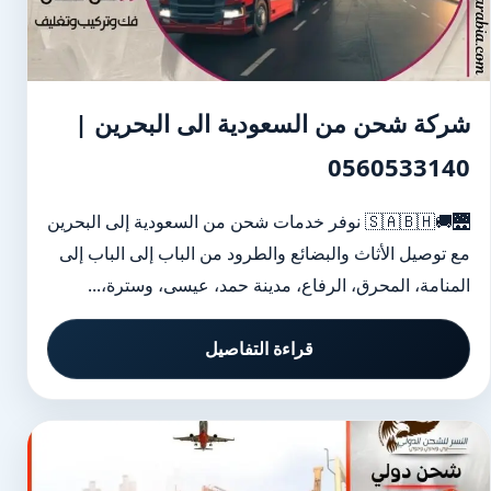
شركة شحن من السعودية الى البحرين |
0560533140
🌉🚚🇸🇦🇧🇭 نوفر خدمات شحن من السعودية إلى البحرين
مع توصيل الأثاث والبضائع والطرود من الباب إلى الباب إلى
المنامة، المحرق، الرفاع، مدينة حمد، عيسى، وسترة،...
قراءة التفاصيل