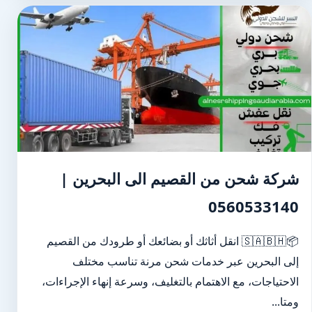
شركة شحن من القصيم الى البحرين |
0560533140
📦🇸🇦🇧🇭 انقل أثاثك أو بضائعك أو طرودك من القصيم
إلى البحرين عبر خدمات شحن مرنة تناسب مختلف
الاحتياجات، مع الاهتمام بالتغليف، وسرعة إنهاء الإجراءات،
ومتا...