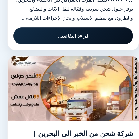
نوفر حلول شحن سريعة وفعّالة لنقل الأثاث والبضائع
والطرود، مع تنظيم الاستلام، وإنجاز الإجراءات اللازمة،...
قراءة التفاصيل
شركة شحن من الخبر الى البحرين |