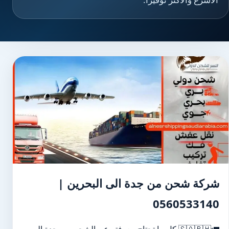
شركة شحن من جدة الى البحرين |
0560533140