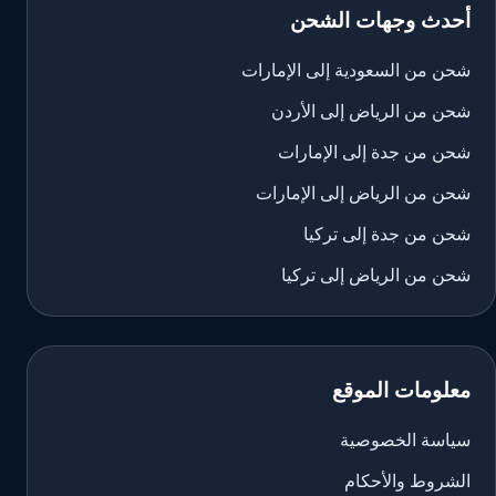
أحدث وجهات الشحن
شحن من السعودية إلى الإمارات
شحن من الرياض إلى الأردن
شحن من جدة إلى الإمارات
شحن من الرياض إلى الإمارات
شحن من جدة إلى تركيا
شحن من الرياض إلى تركيا
معلومات الموقع
سياسة الخصوصية
الشروط والأحكام