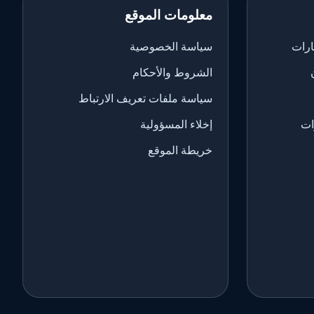
معلومات الموقع
ارات
سياسة الخصوصية
الشروط والأحكام
سياسة ملفات تعريف الارتباط
ات
إخلاء المسؤولية
خريطة الموقع