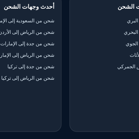
 الشحن
أحدث وجهات الشحن
لبري
شحن من السعودية إلى الإم
البحري
شحن من الرياض إلى الأردن
الجوي
شحن من جدة إلى الإمارات
ثاث
شحن من الرياض إلى الإمار
 الجمركي
شحن من جدة إلى تركيا
شحن من الرياض إلى تركيا