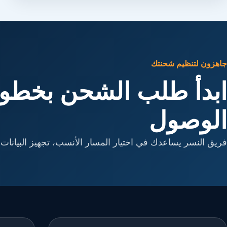
جاهزون لتنظيم شحنتك
ابدأ طلب الشحن بخطوا
الوصول
فريق النسر يساعدك في اختيار المسار الأنسب، تجهيز البيانات، 