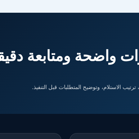
ت واضحة ومتابعة دقيق
ترتيب الاستلام، وتوضيح المتطلبات قبل التنفيذ.