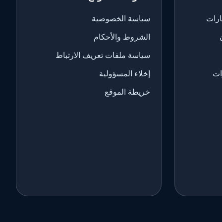
ارات
سياسة الخصوصية
الشروط والأحكام
سياسة ملفات تعريف الارتباط
ات
إخلاء المسؤولية
خريطة الموقع