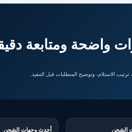
ت واضحة ومتابعة دقيق
ترتيب الاستلام، وتوضيح المتطلبات قبل التنفيذ.
 الشحن
أحدث وجهات الشحن