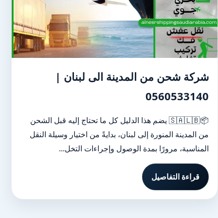
شركة شحن من المدينة الى لبنان |
0560533140
📦🇸🇦🇱🇧 يضم هذا الدليل كل ما تحتاج إليه قبل الشحن
من المدينة المنورة إلى لبنان، بدايةً من اختيار وسيلة النقل
المناسبة، مرورًا بمدة الوصول وإجراءات التخل...
قراءة التفاصيل