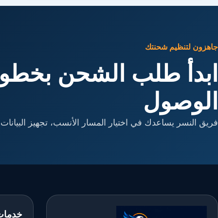
جاهزون لتنظيم شحنتك
ابدأ طلب الشحن بخطوا
الوصول
فريق النسر يساعدك في اختيار المسار الأنسب، تجهيز البيانات، 
خدمات