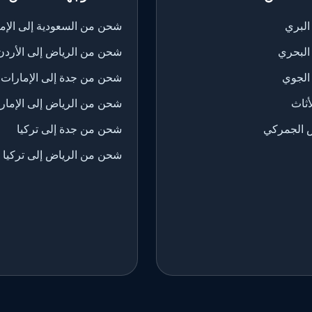
لبري
شحن من السعودية إلى الإم
البحري
شحن من الرياض إلى الأردن
الجوي
شحن من جدة إلى الإمارات
ثاث
شحن من الرياض إلى الإمار
 الجمركي
شحن من جدة إلى تركيا
شحن من الرياض إلى تركيا