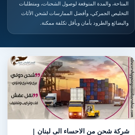
المتاحة، والمدة المتوقعة لوصول الشحنات، ومتطلبات
التخليص الجمركي، وأفضل الممارسات لشحن الأثاث
والبضائع والطرود بأمان وبأقل تكلفة ممكنة.
شركة شحن من الاحساء الى لبنان |