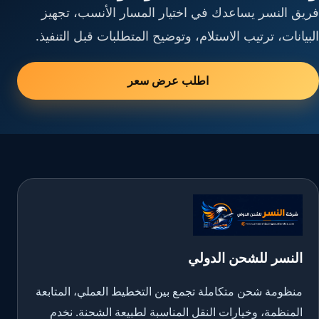
فريق النسر يساعدك في اختيار المسار الأنسب، تجهيز
البيانات، ترتيب الاستلام، وتوضيح المتطلبات قبل التنفيذ.
اطلب عرض سعر
النسر للشحن الدولي
منظومة شحن متكاملة تجمع بين التخطيط العملي، المتابعة
المنظمة، وخيارات النقل المناسبة لطبيعة الشحنة. نخدم