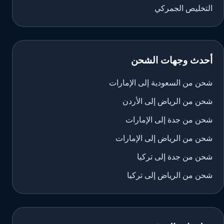
التخليص الجمركي
أحدث وجهات الشحن
شحن من السعودية إلى الإمارات
شحن من الرياض إلى الأردن
شحن من جدة إلى الإمارات
شحن من الرياض إلى الإمارات
شحن من جدة إلى تركيا
شحن من الرياض إلى تركيا