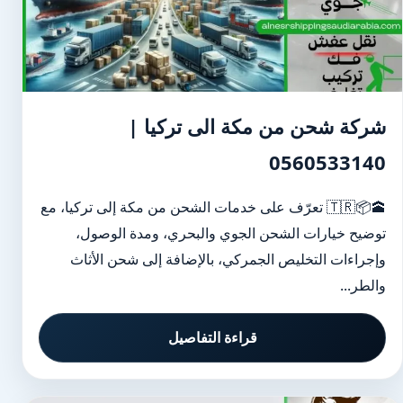
شركة شحن من مكة الى تركيا |
0560533140
🕋📦🇹🇷 تعرّف على خدمات الشحن من مكة إلى تركيا، مع
توضيح خيارات الشحن الجوي والبحري، ومدة الوصول،
وإجراءات التخليص الجمركي، بالإضافة إلى شحن الأثاث
والطر...
قراءة التفاصيل