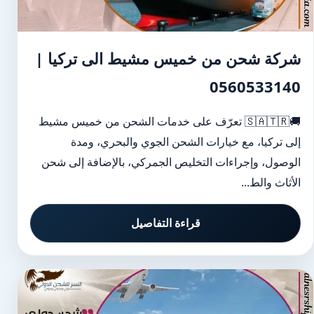
شركة شحن من خميس مشيط الى تركيا |
0560533140
🚚🇸🇦🇹🇷 تعرّف على خدمات الشحن من خميس مشيط
إلى تركيا، مع خيارات الشحن الجوي والبحري، ومدة
الوصول، وإجراءات التخليص الجمركي، بالإضافة إلى شحن
الأثاث والط...
قراءة التفاصيل