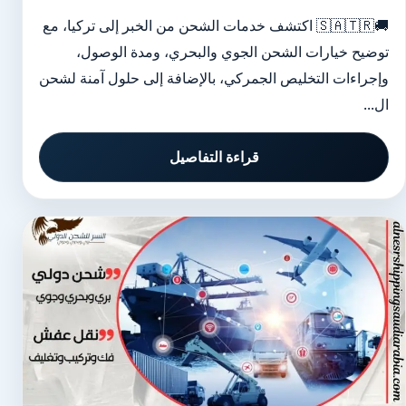
🚚🇸🇦🇹🇷 اكتشف خدمات الشحن من الخبر إلى تركيا، مع
توضيح خيارات الشحن الجوي والبحري، ومدة الوصول،
وإجراءات التخليص الجمركي، بالإضافة إلى حلول آمنة لشحن
ال...
قراءة التفاصيل