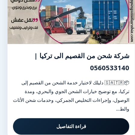
شركة شحن من القصيم الى تركيا |
0560533140
📦🇸🇦🇹🇷 دليلك لاختيار خدمة الشحن من القصيم إلى
تركيا، مع توضيح خيارات الشحن الجوي والبحري، ومدة
الوصول، وإجراءات التخليص الجمركي، وخدمات شحن الأثاث
والط...
قراءة التفاصيل