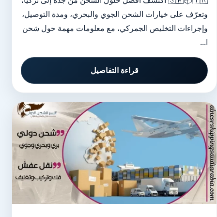
🇸🇦📦🇹🇷 اكتشف أفضل حلول الشحن من جدة إلى تركيا،
وتعرّف على خيارات الشحن الجوي والبحري، ومدة التوصيل،
وإجراءات التخليص الجمركي، مع معلومات مهمة حول شحن
ا...
قراءة التفاصيل