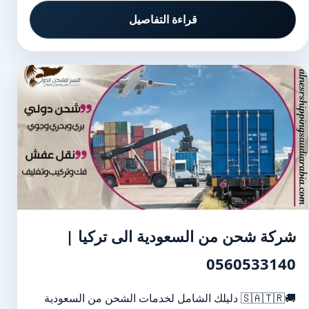
قراءة التفاصيل
شركة شحن من السعودية الى تركيا |
0560533140
🚚🇸🇦🇹🇷 دليلك الشامل لخدمات الشحن من السعودية