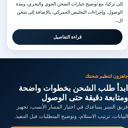
إلى تركيا، مع توضيح خيارات الشحن الجوي والبحري، ومدة
الوصول، وإجراءات التخليص الجمركي، بالإضافة إلى شحن
ال...
قراءة التفاصيل
جاهزون لتنظيم شحنتك
ابدأ طلب الشحن بخطوات واضحة
ومتابعة دقيقة حتى الوصول
فريق النسر يساعدك في اختيار المسار الأنسب، تجهيز
البيانات، ترتيب الاستلام، وتوضيح المتطلبات قبل التنفيذ.