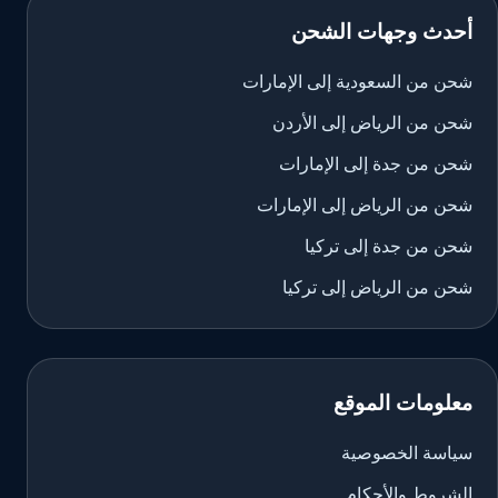
أحدث وجهات الشحن
شحن من السعودية إلى الإمارات
شحن من الرياض إلى الأردن
شحن من جدة إلى الإمارات
شحن من الرياض إلى الإمارات
شحن من جدة إلى تركيا
شحن من الرياض إلى تركيا
معلومات الموقع
سياسة الخصوصية
الشروط والأحكام