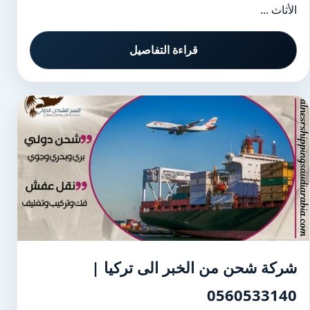
الأثاث ...
قراءة التفاصيل
شركة شحن من الخبر الى تركيا |
0560533140