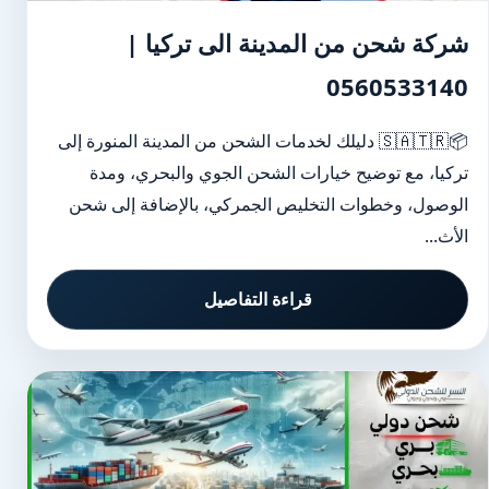
شركة شحن من المدينة الى تركيا |
0560533140
📦🇸🇦🇹🇷 دليلك لخدمات الشحن من المدينة المنورة إلى
تركيا، مع توضيح خيارات الشحن الجوي والبحري، ومدة
الوصول، وخطوات التخليص الجمركي، بالإضافة إلى شحن
الأث...
قراءة التفاصيل