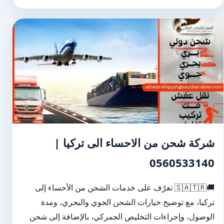
شركة شحن من الاحساء الى تركيا |
0560533140
🚚🇸🇦🇹🇷 تعرّف على خدمات الشحن من الأحساء إلى
تركيا، مع توضيح خيارات الشحن الجوي والبحري، ومدة
الوصول، وإجراءات التخليص الجمركي، بالإضافة إلى شحن