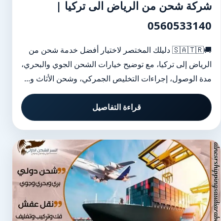
شركة شحن من الرياض الى تركيا |
0560533140
🚚🇸🇦🇹🇷 دليلك المختصر لاختيار أفضل خدمة شحن من
الرياض إلى تركيا، مع توضيح خيارات الشحن الجوي والبحري،
مدة الوصول، إجراءات التخليص الجمركي، وشحن الأثاث و...
قراءة التفاصيل