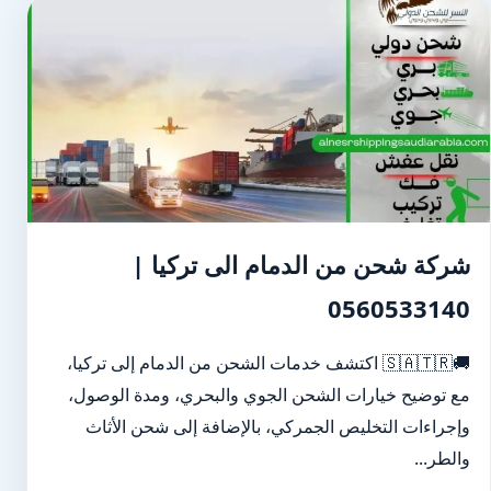
شركة شحن من الدمام الى تركيا |
0560533140
🚚🇸🇦🇹🇷 اكتشف خدمات الشحن من الدمام إلى تركيا،
مع توضيح خيارات الشحن الجوي والبحري، ومدة الوصول،
وإجراءات التخليص الجمركي، بالإضافة إلى شحن الأثاث
والطر...