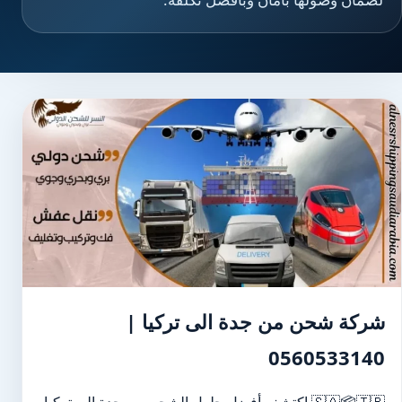
شركة شحن من جدة الى تركيا |
0560533140