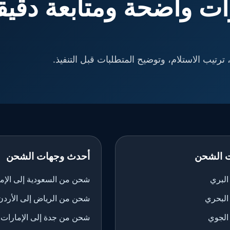
ت واضحة ومتابعة دقيق
ترتيب الاستلام، وتوضيح المتطلبات قبل التنفيذ.
 الشحن
أحدث وجهات الشحن
لبري
شحن من السعودية إلى الإم
البحري
شحن من الرياض إلى الأردن
الجوي
شحن من جدة إلى الإمارات