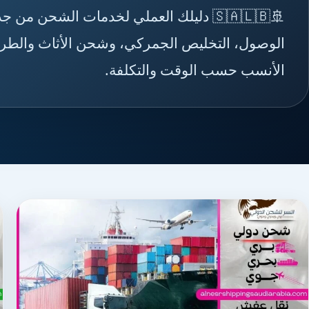
🚢🇸🇦🇱🇧 دليلك العملي لخدمات الشحن
الوصول، التخليص الجمركي، وشحن الأثاث والطرود 
الأنسب حسب الوقت والتكلفة.