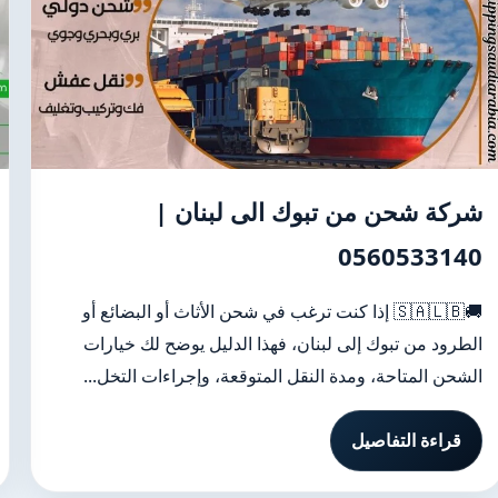
شركة شحن من تبوك الى لبنان |
0560533140
🚚🇸🇦🇱🇧 إذا كنت ترغب في شحن الأثاث أو البضائع أو
الطرود من تبوك إلى لبنان، فهذا الدليل يوضح لك خيارات
الشحن المتاحة، ومدة النقل المتوقعة، وإجراءات التخل...
قراءة التفاصيل