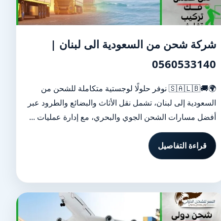
شركة شحن من السعودية الى لبنان |
0560533140
🌍🚚🇸🇦🇱🇧 نوفر حلولًا لوجستية متكاملة للشحن من
السعودية إلى لبنان، تشمل نقل الأثاث والبضائع والطرود عبر
أفضل مسارات الشحن الجوي والبحري، مع إدارة عمليات ...
قراءة التفاصيل