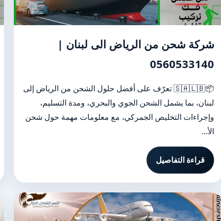
شركة شحن من الرياض الى لبنان |
0560533140
📦🇸🇦🇱🇧 تعرّف على أفضل حلول الشحن من الرياض إلى
لبنان، بما يشمل الشحن الجوي والبحري، ومدة التسليم،
وإجراءات التخليص الجمركي، مع معلومات مهمة حول شحن
الأ...
قراءة التفاصيل