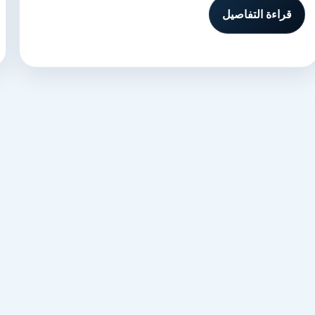
قراءة التفاصيل