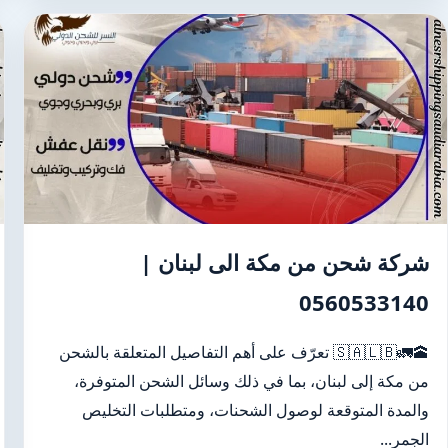
شركة شحن من مكة الى لبنان |
0560533140
🕋🚛🇸🇦🇱🇧 تعرّف على أهم التفاصيل المتعلقة بالشحن
من مكة إلى لبنان، بما في ذلك وسائل الشحن المتوفرة،
والمدة المتوقعة لوصول الشحنات، ومتطلبات التخليص
الجمر...