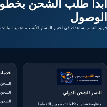
ابدأ طلب الشحن بخطوا
الوصول
فريق النسر يساعدك في اختيار المسار الأنسب، تجهيز البيانات، 
خدمات
الشحن ا
النسر للشحن الدولي
الشحن 
الشحن 
منظومة شحن متكاملة تجمع بين التخطيط