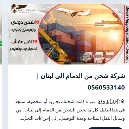
شركة شحن من الدمام الى لبنان |
0560533140
🚢📦🇸🇦🇱🇧 سواء كانت شحنتك تجارية أو شخصية، ستجد
في هذا الدليل كل ما يخص الشحن من الدمام إلى لبنان، من
وسائل النقل المتاحة ومدة التوصيل، إلى إجراءات التخل...