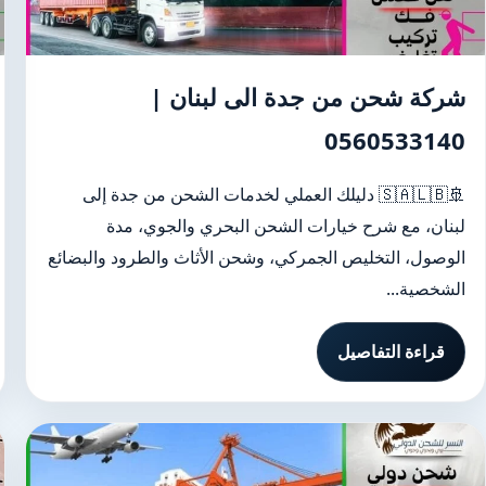
شركة شحن من جدة الى لبنان |
0560533140
🚢🇸🇦🇱🇧 دليلك العملي لخدمات الشحن من جدة إلى
لبنان، مع شرح خيارات الشحن البحري والجوي، مدة
الوصول، التخليص الجمركي، وشحن الأثاث والطرود والبضائع
الشخصية...
قراءة التفاصيل