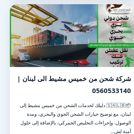
شركة شحن من خميس مشيط الى لبنان |
0560533140
📦🇸🇦🇱🇧 دليلك لخدمات الشحن من خميس مشيط إلى
لبنان، مع توضيح خيارات الشحن الجوي والبحري، ومدة
الوصول، وإجراءات التخليص الجمركي، بالإضافة إلى حلول
آمنة لش...