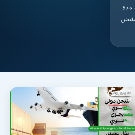
 مدة
الشحن