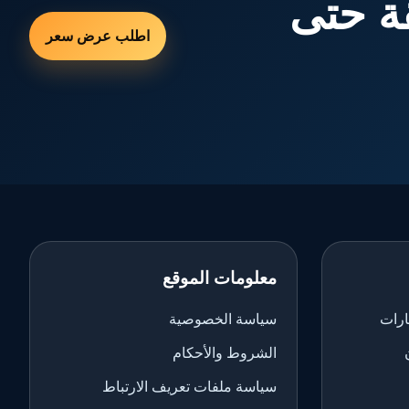
ة حتى
اطلب عرض سعر
معلومات الموقع
ارات
سياسة الخصوصية
الشروط والأحكام
سياسة ملفات تعريف الارتباط