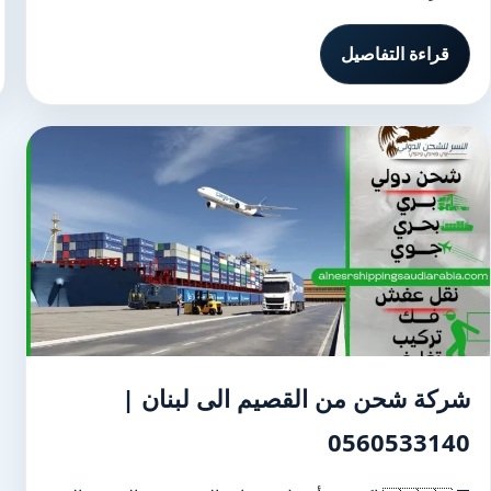
قراءة التفاصيل
شركة شحن من القصيم الى لبنان |
0560533140