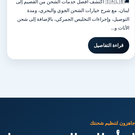
🚚🇸🇦🇱🇧 اكتشف أفضل خدمات الشحن من القصيم إلى
لبنان، مع شرح خيارات الشحن الجوي والبحري، ومدة
التوصيل، وإجراءات التخليص الجمركي، بالإضافة إلى شحن
الأثاث و...
قراءة التفاصيل
جاهزون لتنظيم شحنتك