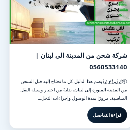
شركة شحن من المدينة الى لبنان |
0560533140
📦🇸🇦🇱🇧 يضم هذا الدليل كل ما تحتاج إليه قبل الشحن
من المدينة المنورة إلى لبنان، بدايةً من اختيار وسيلة النقل
المناسبة، مرورًا بمدة الوصول وإجراءات التخل...
قراءة التفاصيل