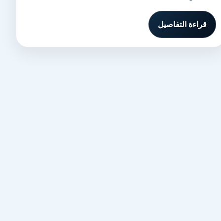
قراءة التفاصيل