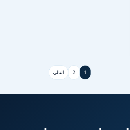
1
2
التالي