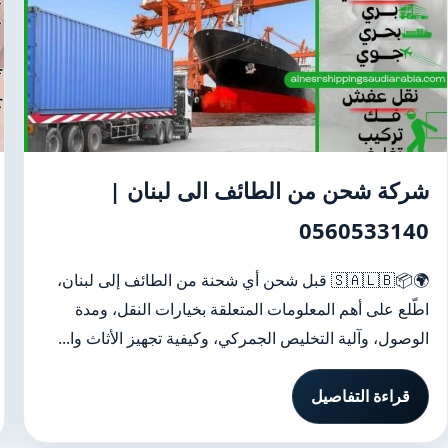
شركة شحن من الطائف الى لبنان |
0560533140
🌍📦🇸🇦🇱🇧 قبل شحن أي شحنة من الطائف إلى لبنان،
اطّلع على أهم المعلومات المتعلقة بخيارات النقل، ومدة
الوصول، وآلية التخليص الجمركي، وكيفية تجهيز الأثاث وا...
قراءة التفاصيل