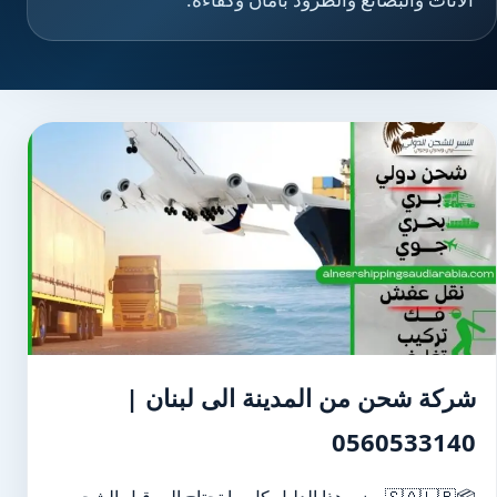
شركة شحن من المدينة الى لبنان |
0560533140