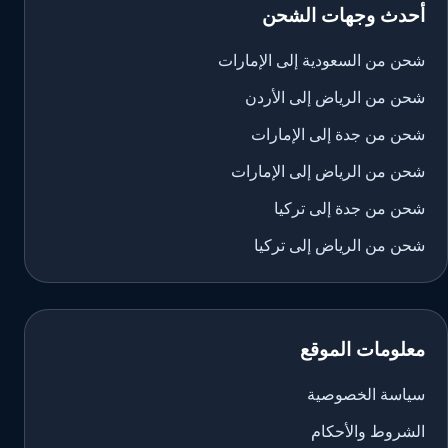
أحدث وجهات الشحن
شحن من السعودية إلى الإمارات
شحن من الرياض إلى الأردن
شحن من جدة إلى الإمارات
شحن من الرياض إلى الإمارات
شحن من جدة إلى تركيا
شحن من الرياض إلى تركيا
معلومات الموقع
سياسة الخصوصية
الشروط والأحكام