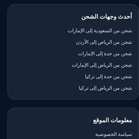
أحدث وجهات الشحن
شحن من السعودية إلى الإمارات
شحن من الرياض إلى الأردن
شحن من جدة إلى الإمارات
شحن من الرياض إلى الإمارات
شحن من جدة إلى تركيا
شحن من الرياض إلى تركيا
معلومات الموقع
سياسة الخصوصية