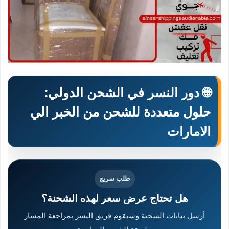
🌐 دور النسر في الشحن الدولي:
حلول متعددة للشحن من الخبر الي
الامارات
طلب سريع
هل تحتاج عرض سعر لهذه الشحنة؟
أرسل بيانات الشحنة وسيقوم فريق النسر بمراجعة المسار