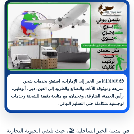
📦🇸🇦🇦🇪 من الخبر إلى الإمارات، استمتع بخدمات شحن
سريعة وموثوقة للأثاث والبضائع والطرود إلى العين، دبي، أبوظبي،
رأس الخيمة، الشارقة، وعجمان، مع متابعة دقيقة للشحنة وخدمات
لوجستية متكاملة حتى التسليم النهائي.
في مدينة الخبر الساحلية 🏖️، حيث تلتقي الحيوية التجارية