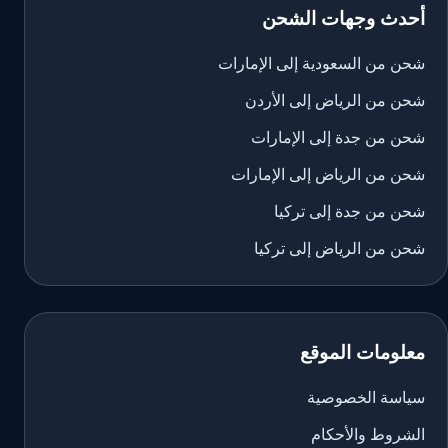
أحدث وجهات الشحن
شحن من السعودية إلى الإمارات
شحن من الرياض إلى الأردن
شحن من جدة إلى الإمارات
شحن من الرياض إلى الإمارات
شحن من جدة إلى تركيا
شحن من الرياض إلى تركيا
معلومات الموقع
سياسة الخصوصية
الشروط والأحكام