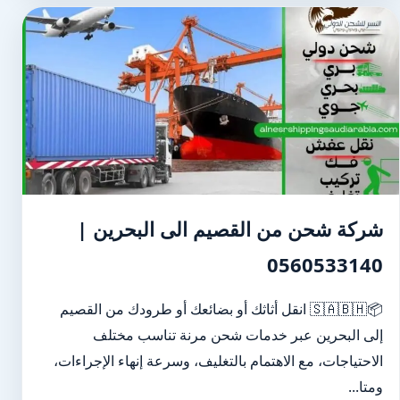
شركة شحن من القصيم الى البحرين |
0560533140
📦🇸🇦🇧🇭 انقل أثاثك أو بضائعك أو طرودك من القصيم
إلى البحرين عبر خدمات شحن مرنة تناسب مختلف
الاحتياجات، مع الاهتمام بالتغليف، وسرعة إنهاء الإجراءات،
ومتا...