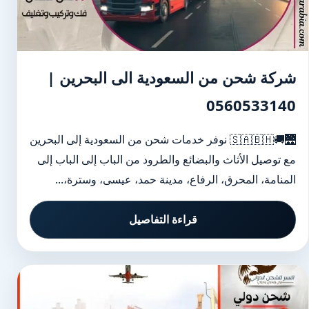
شركة شحن من السعودية الى البحرين |
0560533140
🌉🚚🇸🇦🇧🇭 نوفر خدمات شحن من السعودية إلى البحرين
مع توصيل الأثاث والبضائع والطرود من الباب إلى الباب إلى
المنامة، المحرق، الرفاع، مدينة حمد، عيسى، وسترة،...
قراءة التفاصيل