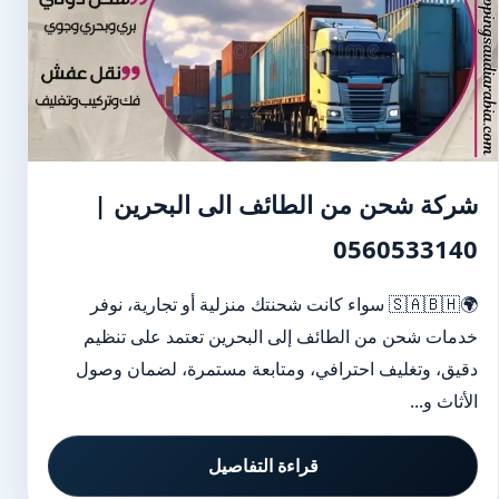
شركة شحن من الطائف الى البحرين |
0560533140
🌍🇸🇦🇧🇭 سواء كانت شحنتك منزلية أو تجارية، نوفر
خدمات شحن من الطائف إلى البحرين تعتمد على تنظيم
دقيق، وتغليف احترافي، ومتابعة مستمرة، لضمان وصول
الأثاث و...
قراءة التفاصيل