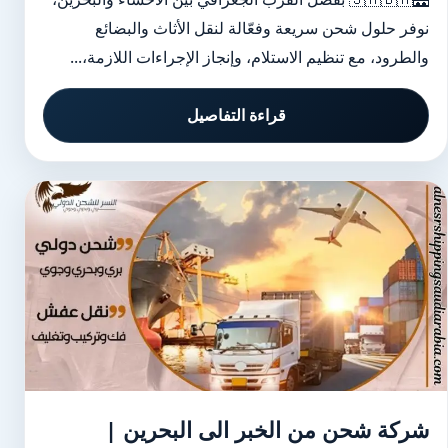
نوفر حلول شحن سريعة وفعّالة لنقل الأثاث والبضائع
والطرود، مع تنظيم الاستلام، وإنجاز الإجراءات اللازمة،...
قراءة التفاصيل
شركة شحن من الخبر الى البحرين |