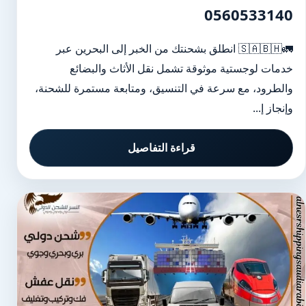
0560533140
🚛🇸🇦🇧🇭 انطلق بشحنتك من الخبر إلى البحرين عبر
خدمات لوجستية موثوقة تشمل نقل الأثاث والبضائع
والطرود، مع سرعة في التنسيق، ومتابعة مستمرة للشحنة،
وإنجاز إ...
قراءة التفاصيل