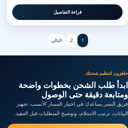
قراءة التفاصيل
1
2
التالي
جاهزون لتنظيم شحنتك
ابدأ طلب الشحن بخطوات واضحة
ومتابعة دقيقة حتى الوصول
فريق النسر يساعدك في اختيار المسار الأنسب، تجهيز
البيانات، ترتيب الاستلام، وتوضيح المتطلبات قبل التنفيذ.