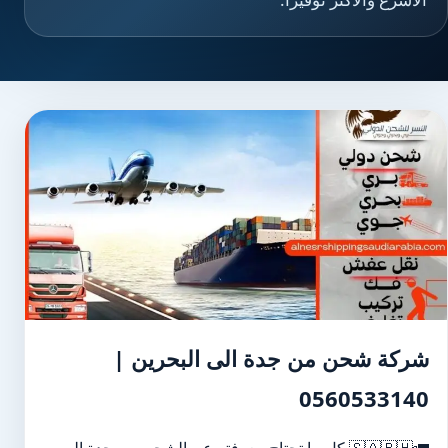
شركة شحن من جدة الى البحرين |
0560533140