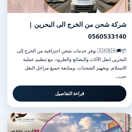
شركة شحن من الخرج الى البحرين |
0560533140
📦🚚🇸🇦🇧🇭 نوفر خدمات شحن احترافية من الخرج إلى
البحرين لنقل الأثاث والبضائع والطرود، مع تنظيم عملية
الاستلام، وتجهيز الشحنات، ومتابعة جميع مراحل النقل
حت...
قراءة التفاصيل