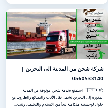
شركة شحن من المدينة الى البحرين |
0560533140
📦🇸🇦🇧🇭 استمتع بخدمة شحن موثوقة من المدينة
المنورة إلى البحرين تشمل نقل الأثاث والبضائع والطرود، مع
حلول لوجستية متكاملة تبدأ من الاستلام والتغليف، وتنت...