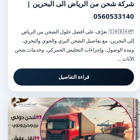
شركة شحن من الرياض الى البحرين |
0560533140
📦🇸🇦🇧🇭 تعرّف على أفضل حلول الشحن من الرياض
إلى البحرين، مع تفاصيل الشحن البري والجوي والبحري،
ومدة الوصول، وإجراءات التخليص الجمركي، وخدمات شحن
الأثاث ...
قراءة التفاصيل