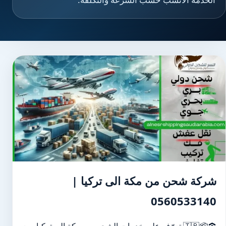
شركة شحن من مكة الى تركيا |
0560533140