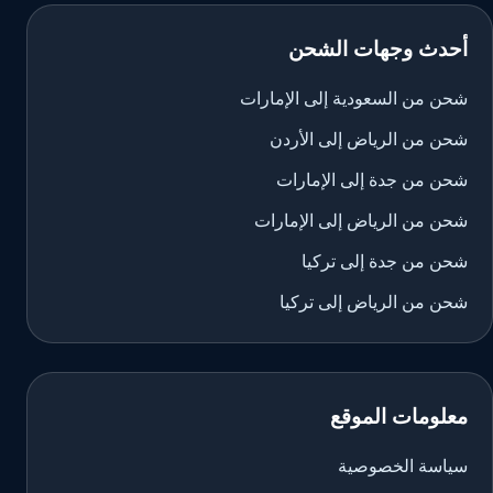
أحدث وجهات الشحن
شحن من السعودية إلى الإمارات
شحن من الرياض إلى الأردن
شحن من جدة إلى الإمارات
شحن من الرياض إلى الإمارات
شحن من جدة إلى تركيا
شحن من الرياض إلى تركيا
معلومات الموقع
سياسة الخصوصية