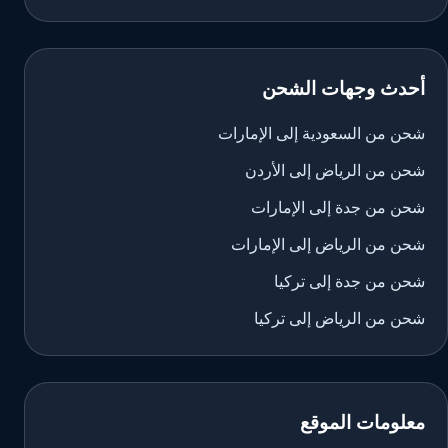
أحدث وجهات الشحن
شحن من السعودية إلى الإمارات
شحن من الرياض إلى الأردن
شحن من جدة إلى الإمارات
شحن من الرياض إلى الإمارات
شحن من جدة إلى تركيا
شحن من الرياض إلى تركيا
معلومات الموقع