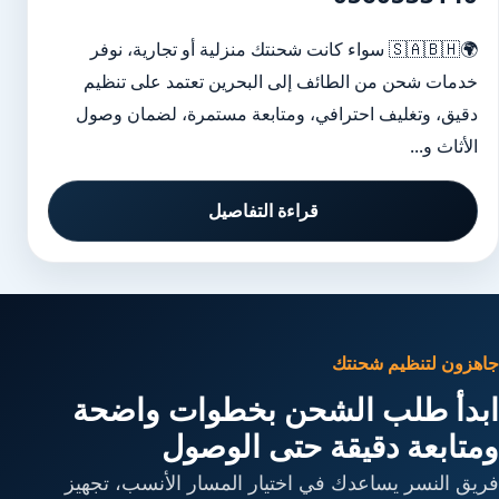
🌍🇸🇦🇧🇭 سواء كانت شحنتك منزلية أو تجارية، نوفر
خدمات شحن من الطائف إلى البحرين تعتمد على تنظيم
دقيق، وتغليف احترافي، ومتابعة مستمرة، لضمان وصول
الأثاث و...
قراءة التفاصيل
جاهزون لتنظيم شحنتك
ابدأ طلب الشحن بخطوات واضحة
ومتابعة دقيقة حتى الوصول
فريق النسر يساعدك في اختيار المسار الأنسب، تجهيز