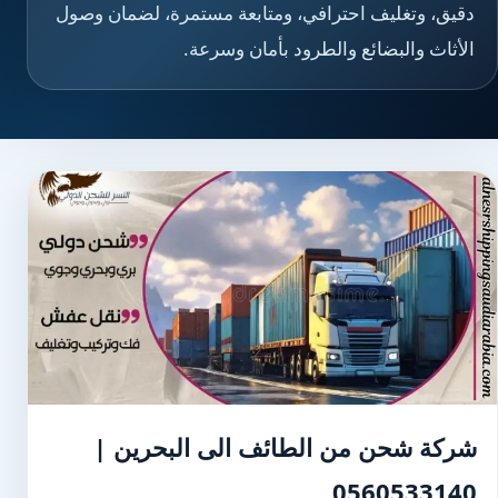
دقيق، وتغليف احترافي، ومتابعة مستمرة، لضمان وصول
الأثاث والبضائع والطرود بأمان وسرعة.
شركة شحن من الطائف الى البحرين |
0560533140