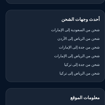
أحدث وجهات الشحن
شحن من السعودية إلى الإمارات
شحن من الرياض إلى الأردن
شحن من جدة إلى الإمارات
شحن من الرياض إلى الإمارات
شحن من جدة إلى تركيا
شحن من الرياض إلى تركيا
معلومات الموقع