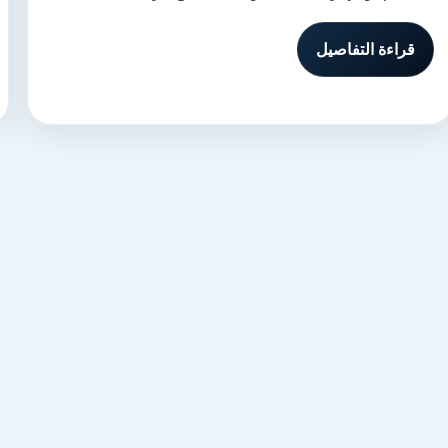
قراءة التفاصيل