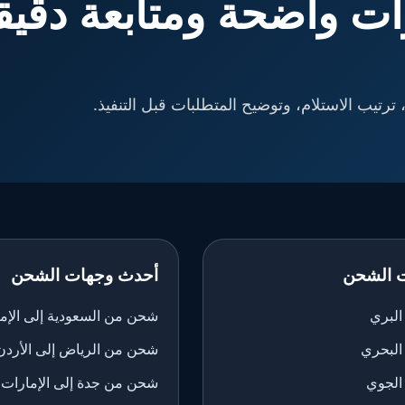
ت واضحة ومتابعة دقيق
ترتيب الاستلام، وتوضيح المتطلبات قبل التنفيذ.
 الشحن
أحدث وجهات الشحن
لبري
شحن من السعودية إلى الإم
البحري
شحن من الرياض إلى الأردن
الجوي
شحن من جدة إلى الإمارات