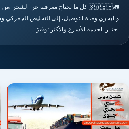
🚛🇸🇦🇧🇭 كل ما تحتاج معرفته عن الشح
والبحري ومدة التوصيل، إلى التخليص الجمركي وش
اختيار الخدمة الأسرع والأكثر توفيرًا.