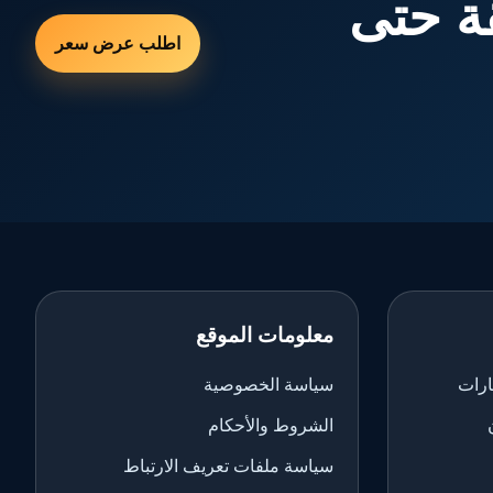
ة حتى
اطلب عرض سعر
معلومات الموقع
ارات
سياسة الخصوصية
الشروط والأحكام
سياسة ملفات تعريف الارتباط