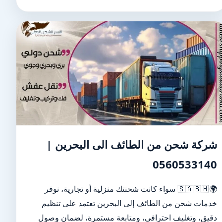
شركة شحن من الطائف الى البحرين |
0560533140
🌍🇸🇦🇧🇭 سواء كانت شحنتك منزلية أو تجارية، نوفر
خدمات شحن من الطائف إلى البحرين تعتمد على تنظيم
دقيق، وتغليف احترافي، ومتابعة مستمرة، لضمان وصول