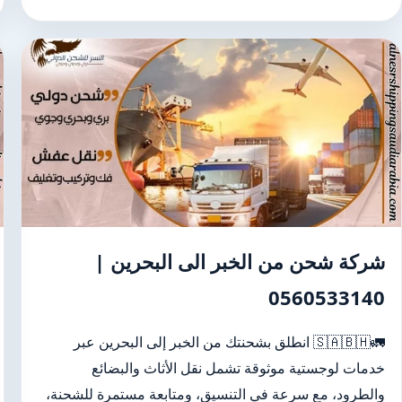
شركة شحن من الخبر الى البحرين |
0560533140
🚛🇸🇦🇧🇭 انطلق بشحنتك من الخبر إلى البحرين عبر
خدمات لوجستية موثوقة تشمل نقل الأثاث والبضائع
والطرود، مع سرعة في التنسيق، ومتابعة مستمرة للشحنة،