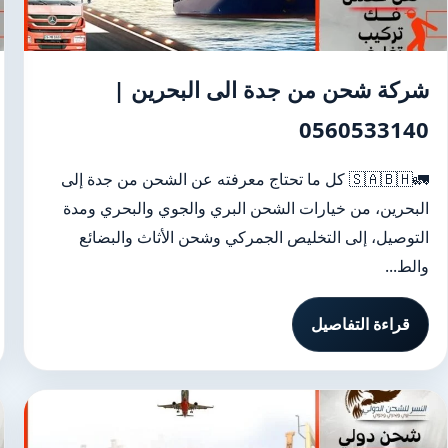
شركة شحن من جدة الى البحرين |
0560533140
🚛🇸🇦🇧🇭 كل ما تحتاج معرفته عن الشحن من جدة إلى
البحرين، من خيارات الشحن البري والجوي والبحري ومدة
التوصيل، إلى التخليص الجمركي وشحن الأثاث والبضائع
والط...
قراءة التفاصيل