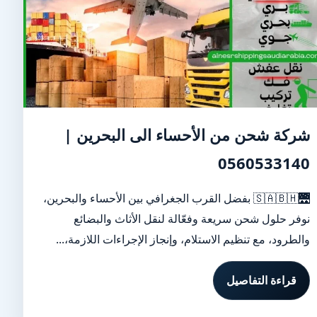
شركة شحن من الأحساء الى البحرين |
0560533140
🌉🇸🇦🇧🇭 بفضل القرب الجغرافي بين الأحساء والبحرين،
نوفر حلول شحن سريعة وفعّالة لنقل الأثاث والبضائع
والطرود، مع تنظيم الاستلام، وإنجاز الإجراءات اللازمة،...
قراءة التفاصيل