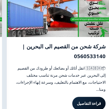
شركة شحن من القصيم الى البحرين |
0560533140
📦🇸🇦🇧🇭 انقل أثاثك أو بضائعك أو طرودك من القصيم
إلى البحرين عبر خدمات شحن مرنة تناسب مختلف
الاحتياجات، مع الاهتمام بالتغليف، وسرعة إنهاء الإجراءات،
ومتا...
قراءة التفاصيل