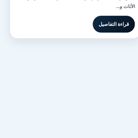
الأثاث و...
قراءة التفاصيل