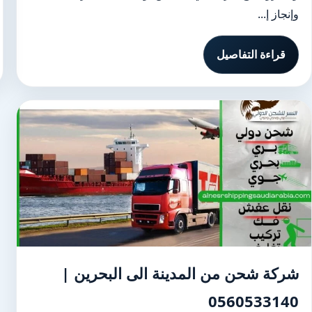
وإنجاز إ...
قراءة التفاصيل
شركة شحن من المدينة الى البحرين |
0560533140