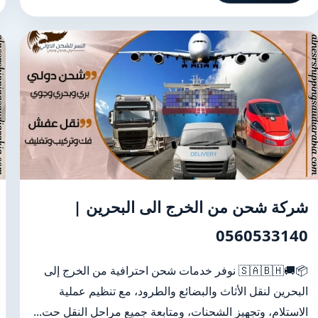
شركة شحن من الخرج الى البحرين |
0560533140
📦🚚🇸🇦🇧🇭 نوفر خدمات شحن احترافية من الخرج إلى
البحرين لنقل الأثاث والبضائع والطرود، مع تنظيم عملية
الاستلام، وتجهيز الشحنات، ومتابعة جميع مراحل النقل حت...