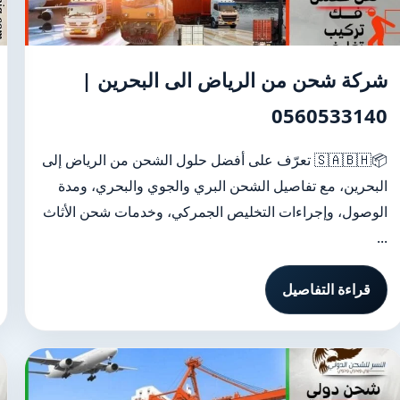
شركة شحن من الرياض الى البحرين |
0560533140
📦🇸🇦🇧🇭 تعرّف على أفضل حلول الشحن من الرياض إلى
البحرين، مع تفاصيل الشحن البري والجوي والبحري، ومدة
الوصول، وإجراءات التخليص الجمركي، وخدمات شحن الأثاث
...
قراءة التفاصيل