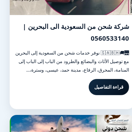
شركة شحن من السعودية الى البحرين |
0560533140
🌉🚚🇸🇦🇧🇭 نوفر خدمات شحن من السعودية إلى البحرين
مع توصيل الأثاث والبضائع والطرود من الباب إلى الباب إلى
المنامة، المحرق، الرفاع، مدينة حمد، عيسى، وسترة،...
قراءة التفاصيل