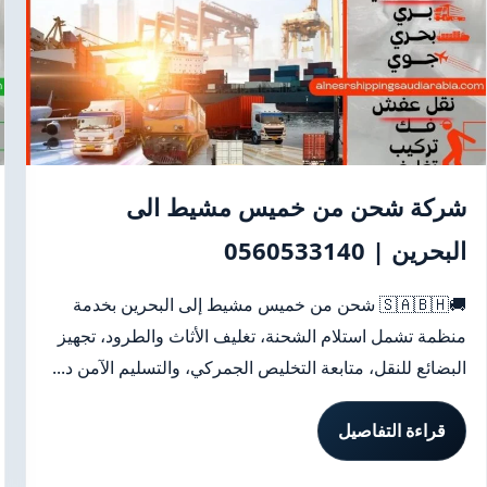
شركة شحن من خميس مشيط الى
البحرين | 0560533140
🚚🇸🇦🇧🇭 شحن من خميس مشيط إلى البحرين بخدمة
منظمة تشمل استلام الشحنة، تغليف الأثاث والطرود، تجهيز
البضائع للنقل، متابعة التخليص الجمركي، والتسليم الآمن د...
قراءة التفاصيل