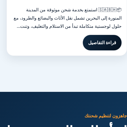
📦🇸🇦🇧🇭 استمتع بخدمة شحن موثوقة من المدينة
المنورة إلى البحرين تشمل نقل الأثاث والبضائع والطرود، مع
حلول لوجستية متكاملة تبدأ من الاستلام والتغليف، وتنت...
قراءة التفاصيل
جاهزون لتنظيم شحنتك