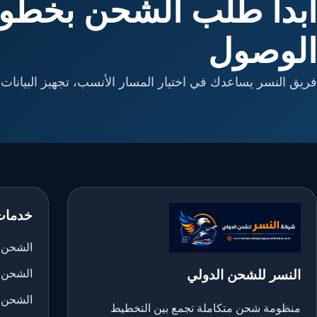
ابدأ طلب الشحن بخطوا
الوصول
فريق النسر يساعدك في اختيار المسار الأنسب، تجهيز البيانات، 
خدمات
الشحن ا
النسر للشحن الدولي
الشحن 
الشحن 
منظومة شحن متكاملة تجمع بين التخطيط