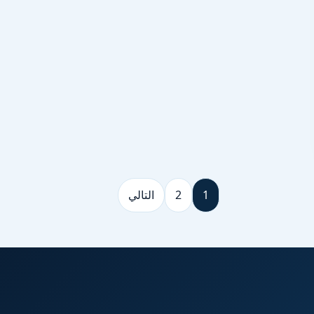
1
2
التالي