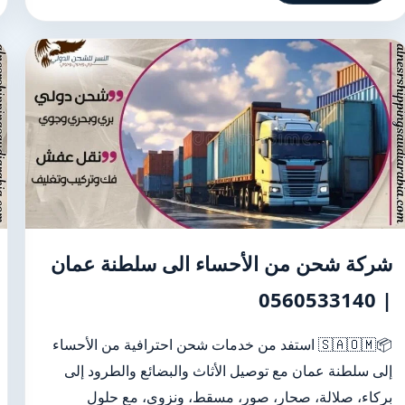
شركة شحن من الأحساء الى سلطنة عمان
| 0560533140
📦🇸🇦🇴🇲 استفد من خدمات شحن احترافية من الأحساء
إلى سلطنة عمان مع توصيل الأثاث والبضائع والطرود إلى
بركاء، صلالة، صحار، صور، مسقط، ونزوى، مع حلول