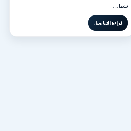
تشمل...
قراءة التفاصيل