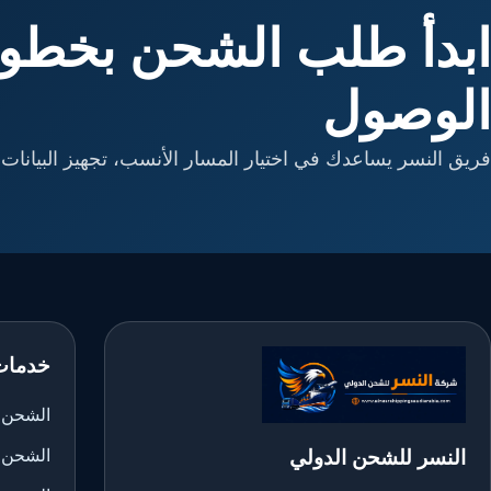
ابدأ طلب الشحن بخطوا
الوصول
فريق النسر يساعدك في اختيار المسار الأنسب، تجهيز البيانات، 
خدمات
الشحن ا
النسر للشحن الدولي
الشحن 