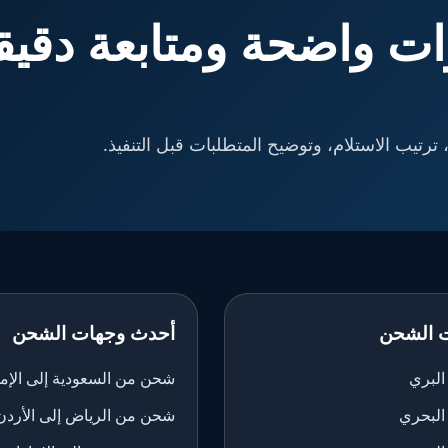
ت واضحة ومتابعة دقيق
ترتيب الاستلام، وتوضيح المتطلبات قبل التنفيذ.
 الشحن
أحدث وجهات الشحن
لبري
شحن من السعودية إلى الإم
البحري
شحن من الرياض إلى الأردن