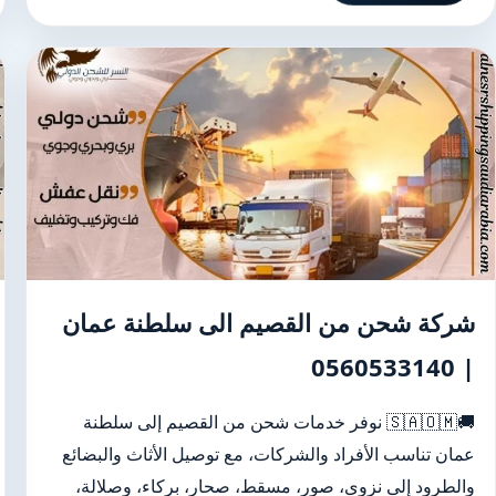
شركة شحن من القصيم الى سلطنة عمان
| 0560533140
🚚🇸🇦🇴🇲 نوفر خدمات شحن من القصيم إلى سلطنة
عمان تناسب الأفراد والشركات، مع توصيل الأثاث والبضائع
والطرود إلى نزوى، صور، مسقط، صحار، بركاء، وصلالة،