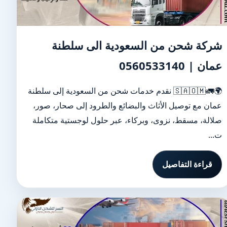
شركة شحن من السعودية الى سلطنة
عمان | 0560533140
🌍🚛🇸🇦🇴🇲 نقدم خدمات شحن من السعودية إلى سلطنة
عمان مع توصيل الأثاث والبضائع والطرود إلى صحار، صور،
صلالة، مسقط، نزوى، وبركاء، عبر حلول لوجستية متكاملة
ت...
قراءة التفاصيل