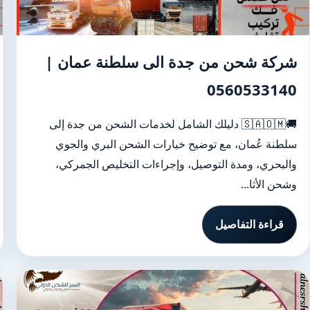
شركة شحن من جدة الى سلطنة عمان |
0560533140
🚚🇸🇦🇴🇲 دليلك الشامل لخدمات الشحن من جدة إلى
سلطنة عُمان، مع توضيح خيارات الشحن البري والجوي
والبحري، ومدة التوصيل، وإجراءات التخليص الجمركي،
وشحن الأثا...
قراءة التفاصيل