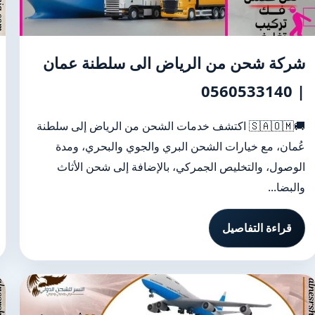
شركة شحن من الرياض الى سلطنة عمان
| 0560533140
🚚🇸🇦🇴🇲 اكتشف خدمات الشحن من الرياض إلى سلطنة
عُمان، مع خيارات الشحن البري والجوي والبحري، ومدة
الوصول، والتخليص الجمركي، بالإضافة إلى شحن الأثاث
والبضا...
قراءة التفاصيل