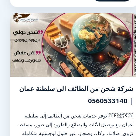
شركة شحن من الطائف الى سلطنة عمان
| 0560533140
🇴🇲📦🇸🇦 نوفر خدمات شحن من الطائف إلى سلطنة
عمان مع توصيل الأثاث والبضائع والطرود إلى صور، مسقط،
نزوى، صلالة، بركاء، وصحار، عبر حلول لوجستية متكاملة