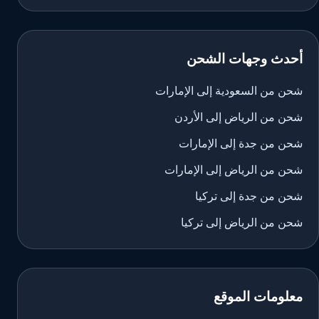
أحدث وجهات الشحن
شحن من السعودية إلى الإمارات
شحن من الرياض إلى الأردن
شحن من جدة إلى الإمارات
شحن من الرياض إلى الإمارات
شحن من جدة إلى تركيا
شحن من الرياض إلى تركيا
معلومات الموقع