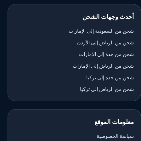
أحدث وجهات الشحن
شحن من السعودية إلى الإمارات
شحن من الرياض إلى الأردن
شحن من جدة إلى الإمارات
شحن من الرياض إلى الإمارات
شحن من جدة إلى تركيا
شحن من الرياض إلى تركيا
معلومات الموقع
سياسة الخصوصية