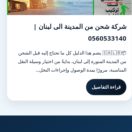
شركة شحن من المدينة الى لبنان |
0560533140
📦🇸🇦🇱🇧 يضم هذا الدليل كل ما تحتاج إليه قبل الشحن
من المدينة المنورة إلى لبنان، بدايةً من اختيار وسيلة النقل
المناسبة، مرورًا بمدة الوصول وإجراءات التخل...
قراءة التفاصيل