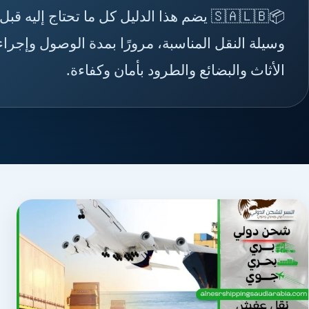
📦🇸🇦🇱🇧 يضم هذا الدليل كل ما تحتاج إلي
وسيلة النقل المناسبة، مرورًا بمدة الوصول وإج
الأثاث والبضائع والطرود بأمان وكفاءة.