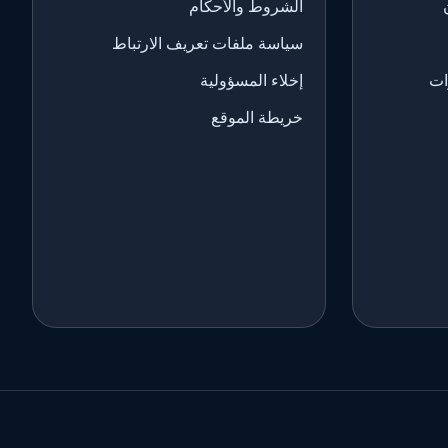
الشروط والأحكام
سياسة ملفات تعريف الارتباط
ات
إخلاء المسؤولية
خريطة الموقع