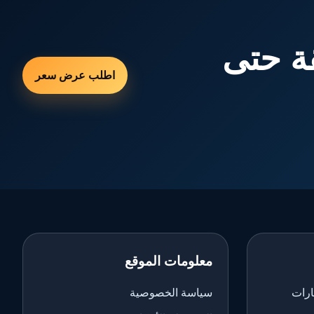
ة حتى
اطلب عرض سعر
معلومات الموقع
ارات
سياسة الخصوصية