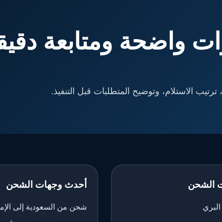
ت واضحة ومتابعة دقيق
ترتيب الاستلام، وتوضيح المتطلبات قبل التنفيذ.
 الشحن
أحدث وجهات الشحن
لبري
شحن من السعودية إلى الإم