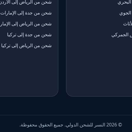
البحري
شحن من الرياض إلى الأردن
الجوي
شحن من جدة إلى الإمارات
ثاث
شحن من الرياض إلى الإمار
 الجمركي
شحن من جدة إلى تركيا
شحن من الرياض إلى تركيا
© 2026 النسر للشحن الدولي. جميع الحقوق محفوظة.