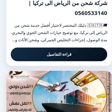
شركة شحن من الرياض الى تركيا |
0560533140
🚚🇸🇦🇹🇷 دليلك المختصر لاختيار أفضل خدمة شحن من
الرياض إلى تركيا، مع توضيح خيارات الشحن الجوي والبحري،
مدة الوصول، إجراءات التخليص الجمركي، وشحن الأثاث و...
قراءة التفاصيل