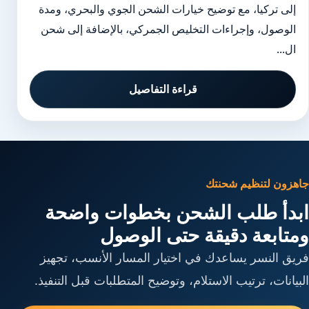
إلى تركيا، مع توضيح خيارات الشحن الجوي والبحري، ومدة
الوصول، وإجراءات التخليص الجمركي، بالإضافة إلى شحن
ال...
قراءة التفاصيل
جاهزون لتنظيم شحنتك
ابدأ طلب الشحن بخطوات واضحة
ومتابعة دقيقة حتى الوصول
فريق النسر يساعدك في اختيار المسار الأنسب، تجهيز
البيانات، ترتيب الاستلام، وتوضيح المتطلبات قبل التنفيذ.