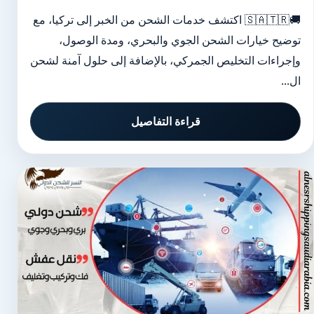
🚚🇸🇦🇹🇷 اكتشف خدمات الشحن من الخبر إلى تركيا، مع
توضيح خيارات الشحن الجوي والبحري، ومدة الوصول،
وإجراءات التخليص الجمركي، بالإضافة إلى حلول آمنة لشحن
ال...
قراءة التفاصيل