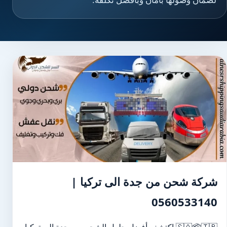
شركة شحن من جدة الى تركيا |
0560533140