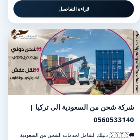
قراءة التفاصيل
شركة شحن من السعودية الى تركيا |
0560533140
🚚🇸🇦🇹🇷 دليلك الشامل لخدمات الشحن من السعودية