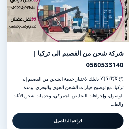
شركة شحن من القصيم الى تركيا |
0560533140
📦🇸🇦🇹🇷 دليلك لاختيار خدمة الشحن من القصيم إلى
تركيا، مع توضيح خيارات الشحن الجوي والبحري، ومدة
الوصول، وإجراءات التخليص الجمركي، وخدمات شحن الأثاث
والط...
قراءة التفاصيل