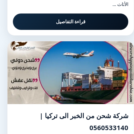
الأثاث ...
قراءة التفاصيل
شركة شحن من الخبر الى تركيا |
0560533140