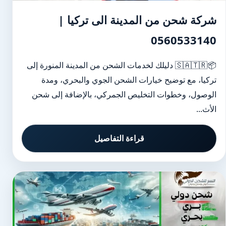
شركة شحن من المدينة الى تركيا |
0560533140
📦🇸🇦🇹🇷 دليلك لخدمات الشحن من المدينة المنورة إلى
تركيا، مع توضيح خيارات الشحن الجوي والبحري، ومدة
الوصول، وخطوات التخليص الجمركي، بالإضافة إلى شحن
الأث...
قراءة التفاصيل