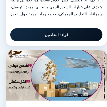
🇸🇦📦🇹🇷 اكتشف أفضل حلول الشحن من جدة إلى تركيا،
وتعرّف على خيارات الشحن الجوي والبحري، ومدة التوصيل،
وإجراءات التخليص الجمركي، مع معلومات مهمة حول شحن
ا...
قراءة التفاصيل