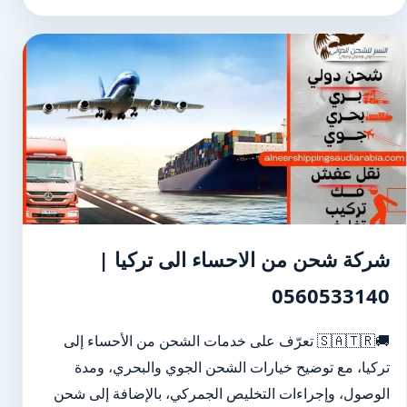
شركة شحن من الاحساء الى تركيا |
0560533140
🚚🇸🇦🇹🇷 تعرّف على خدمات الشحن من الأحساء إلى
تركيا، مع توضيح خيارات الشحن الجوي والبحري، ومدة
الوصول، وإجراءات التخليص الجمركي، بالإضافة إلى شحن