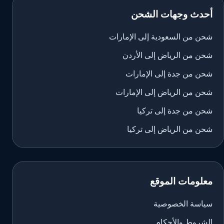
أحدث وجهات الشحن
شحن من السعودية إلى الإمارات
شحن من الرياض إلى الأردن
شحن من جدة إلى الإمارات
شحن من الرياض إلى الإمارات
شحن من جدة إلى تركيا
شحن من الرياض إلى تركيا
معلومات الموقع
سياسة الخصوصية
الشروط والأحكام