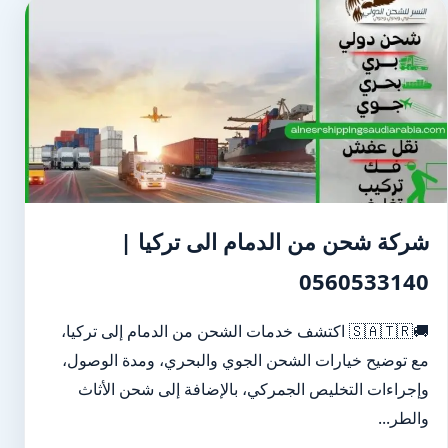
شركة شحن من الدمام الى تركيا |
0560533140
🚚🇸🇦🇹🇷 اكتشف خدمات الشحن من الدمام إلى تركيا،
مع توضيح خيارات الشحن الجوي والبحري، ومدة الوصول،
وإجراءات التخليص الجمركي، بالإضافة إلى شحن الأثاث
والطر...