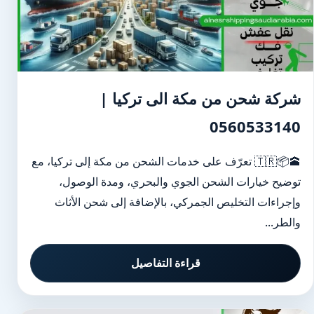
شركة شحن من مكة الى تركيا |
0560533140
🕋📦🇹🇷 تعرّف على خدمات الشحن من مكة إلى تركيا، مع
توضيح خيارات الشحن الجوي والبحري، ومدة الوصول،
وإجراءات التخليص الجمركي، بالإضافة إلى شحن الأثاث
والطر...
قراءة التفاصيل