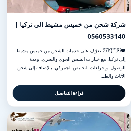
شركة شحن من خميس مشيط الى تركيا |
0560533140
🚚🇸🇦🇹🇷 تعرّف على خدمات الشحن من خميس مشيط
إلى تركيا، مع خيارات الشحن الجوي والبحري، ومدة
الوصول، وإجراءات التخليص الجمركي، بالإضافة إلى شحن
الأثاث والط...
قراءة التفاصيل