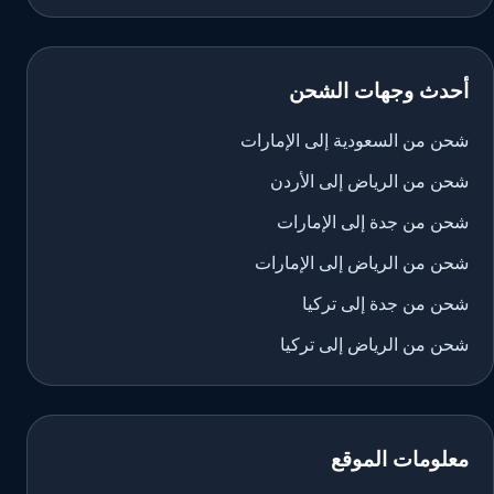
أحدث وجهات الشحن
شحن من السعودية إلى الإمارات
شحن من الرياض إلى الأردن
شحن من جدة إلى الإمارات
شحن من الرياض إلى الإمارات
شحن من جدة إلى تركيا
شحن من الرياض إلى تركيا
معلومات الموقع