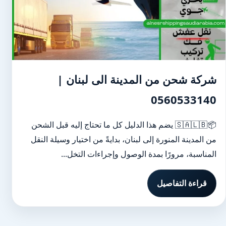
شركة شحن من المدينة الى لبنان |
0560533140
📦🇸🇦🇱🇧 يضم هذا الدليل كل ما تحتاج إليه قبل الشحن
من المدينة المنورة إلى لبنان، بدايةً من اختيار وسيلة النقل
المناسبة، مرورًا بمدة الوصول وإجراءات التخل...
قراءة التفاصيل