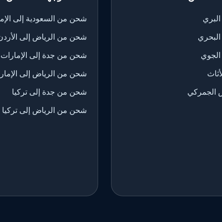
لبري
شحن من السعودية إلى الإم
البحري
شحن من الرياض إلى الأردن
الجوي
شحن من جدة إلى الإمارات
ثاث
شحن من الرياض إلى الإمار
 الجمركي
شحن من جدة إلى تركيا
شحن من الرياض إلى تركيا