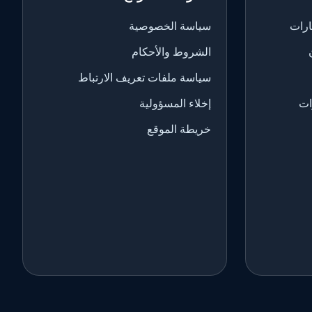
ارات
سياسة الخصوصية
الشروط والأحكام
سياسة ملفات تعريف الارتباط
ات
إخلاء المسؤولية
خريطة الموقع