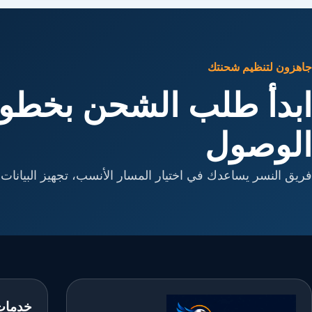
جاهزون لتنظيم شحنتك
ابدأ طلب الشحن بخطوا
الوصول
فريق النسر يساعدك في اختيار المسار الأنسب، تجهيز البيانات، 
خدمات