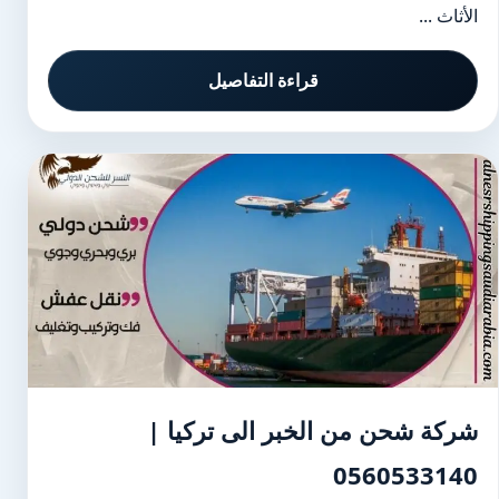
الأثاث ...
قراءة التفاصيل
شركة شحن من الخبر الى تركيا |
0560533140