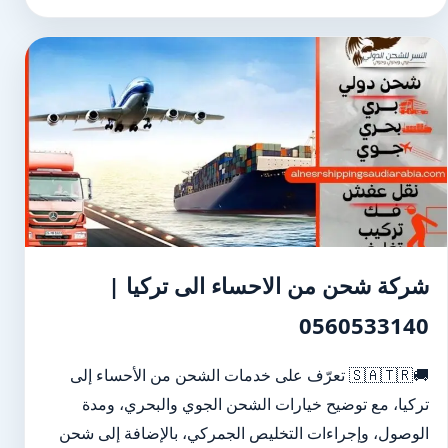
شركة شحن من الاحساء الى تركيا |
0560533140
🚚🇸🇦🇹🇷 تعرّف على خدمات الشحن من الأحساء إلى
تركيا، مع توضيح خيارات الشحن الجوي والبحري، ومدة
الوصول، وإجراءات التخليص الجمركي، بالإضافة إلى شحن