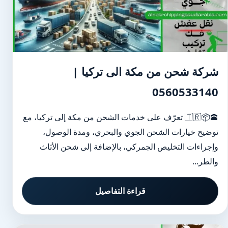
شركة شحن من مكة الى تركيا |
0560533140
🕋📦🇹🇷 تعرّف على خدمات الشحن من مكة إلى تركيا، مع
توضيح خيارات الشحن الجوي والبحري، ومدة الوصول،
وإجراءات التخليص الجمركي، بالإضافة إلى شحن الأثاث
والطر...
قراءة التفاصيل