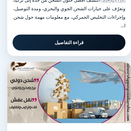
🇸🇦📦🇹🇷 اكتشف أفضل حلول الشحن من جدة إلى تركيا،
وتعرّف على خيارات الشحن الجوي والبحري، ومدة التوصيل،
وإجراءات التخليص الجمركي، مع معلومات مهمة حول شحن
ا...
قراءة التفاصيل