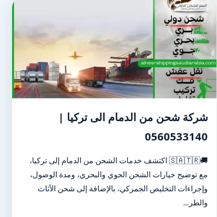
شركة شحن من الدمام الى تركيا |
0560533140
🚚🇸🇦🇹🇷 اكتشف خدمات الشحن من الدمام إلى تركيا،
مع توضيح خيارات الشحن الجوي والبحري، ومدة الوصول،
وإجراءات التخليص الجمركي، بالإضافة إلى شحن الأثاث
والطر...