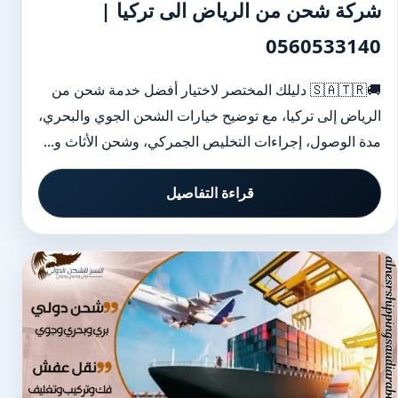
شركة شحن من الرياض الى تركيا |
0560533140
🚚🇸🇦🇹🇷 دليلك المختصر لاختيار أفضل خدمة شحن من
الرياض إلى تركيا، مع توضيح خيارات الشحن الجوي والبحري،
مدة الوصول، إجراءات التخليص الجمركي، وشحن الأثاث و...
قراءة التفاصيل