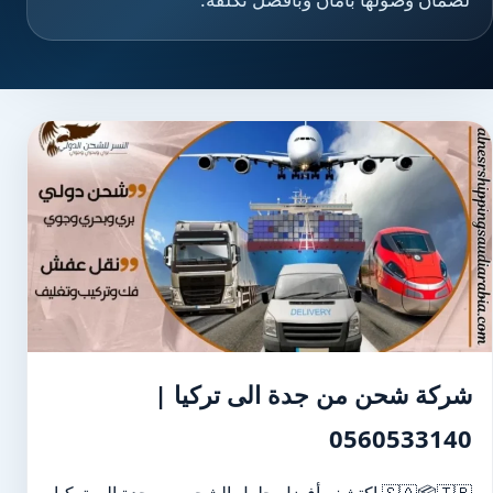
شركة شحن من جدة الى تركيا |
0560533140