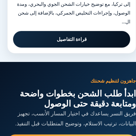
إلى تركيا، مع توضيح خيارات الشحن الجوي والبحري، ومدة
الوصول، وإجراءات التخليص الجمركي، بالإضافة إلى شحن
ال...
قراءة التفاصيل
جاهزون لتنظيم شحنتك
ابدأ طلب الشحن بخطوات واضحة
ومتابعة دقيقة حتى الوصول
فريق النسر يساعدك في اختيار المسار الأنسب، تجهيز
البيانات، ترتيب الاستلام، وتوضيح المتطلبات قبل التنفيذ.