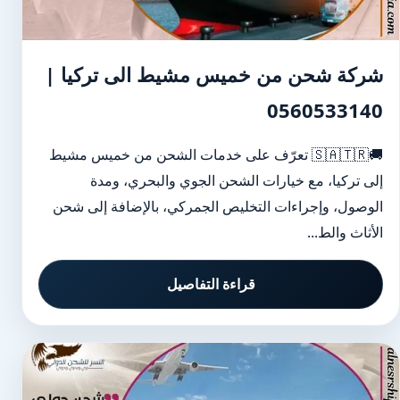
شركة شحن من خميس مشيط الى تركيا |
0560533140
🚚🇸🇦🇹🇷 تعرّف على خدمات الشحن من خميس مشيط
إلى تركيا، مع خيارات الشحن الجوي والبحري، ومدة
الوصول، وإجراءات التخليص الجمركي، بالإضافة إلى شحن
الأثاث والط...
قراءة التفاصيل