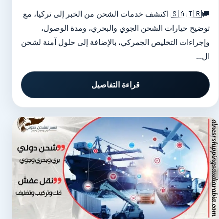
🚚🇸🇦🇹🇷 اكتشف خدمات الشحن من الخبر إلى تركيا، مع
توضيح خيارات الشحن الجوي والبحري، ومدة الوصول،
وإجراءات التخليص الجمركي، بالإضافة إلى حلول آمنة لشحن
ال...
قراءة التفاصيل