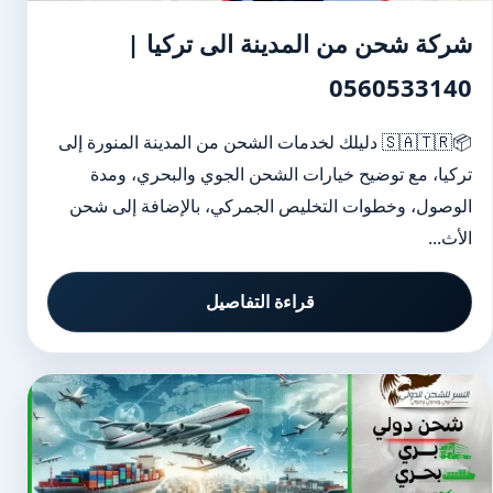
شركة شحن من المدينة الى تركيا |
0560533140
📦🇸🇦🇹🇷 دليلك لخدمات الشحن من المدينة المنورة إلى
تركيا، مع توضيح خيارات الشحن الجوي والبحري، ومدة
الوصول، وخطوات التخليص الجمركي، بالإضافة إلى شحن
الأث...
قراءة التفاصيل