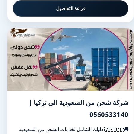
قراءة التفاصيل
شركة شحن من السعودية الى تركيا |
0560533140
🚚🇸🇦🇹🇷 دليلك الشامل لخدمات الشحن من السعودية