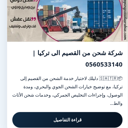
شركة شحن من القصيم الى تركيا |
0560533140
📦🇸🇦🇹🇷 دليلك لاختيار خدمة الشحن من القصيم إلى
تركيا، مع توضيح خيارات الشحن الجوي والبحري، ومدة
الوصول، وإجراءات التخليص الجمركي، وخدمات شحن الأثاث
والط...
قراءة التفاصيل