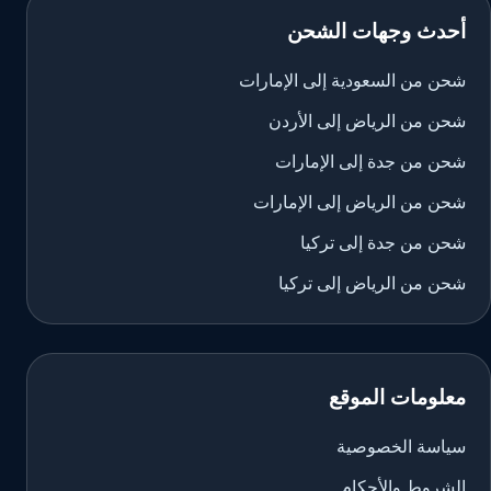
أحدث وجهات الشحن
شحن من السعودية إلى الإمارات
شحن من الرياض إلى الأردن
شحن من جدة إلى الإمارات
شحن من الرياض إلى الإمارات
شحن من جدة إلى تركيا
شحن من الرياض إلى تركيا
معلومات الموقع
سياسة الخصوصية
الشروط والأحكام