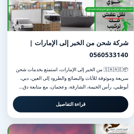
شركة شحن من الخبر إلى الإمارات |
0560533140
📦🇸🇦🇦🇪 من الخبر إلى الإمارات، استمتع بخدمات شحن
سريعة وموثوقة للأثاث والبضائع والطرود إلى العين، دبي،
أبوظبي، رأس الخيمة، الشارقة، وعجمان، مع متابعة دق...
قراءة التفاصيل