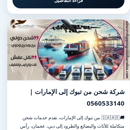
قراءة التفاصيل
شركة شحن من تبوك إلى الإمارات |
0560533140
🚚🇸🇦🇦🇪 من تبوك إلى الإمارات، نقدم خدمات شحن
متكاملة للأثاث والبضائع والطرود إلى دبي، عجمان، رأس