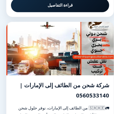
قراءة التفاصيل
شركة شحن من الطائف إلى الإمارات |
0560533140
🚛🇸🇦🇦🇪 من الطائف إلى الإمارات، نوفر حلول شحن