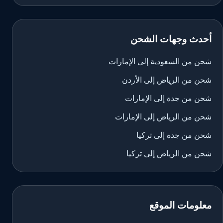
أحدث وجهات الشحن
شحن من السعودية إلى الإمارات
شحن من الرياض إلى الأردن
شحن من جدة إلى الإمارات
شحن من الرياض إلى الإمارات
شحن من جدة إلى تركيا
شحن من الرياض إلى تركيا
معلومات الموقع