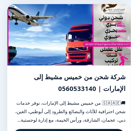
شركة شحن من خميس مشيط إلى
الإمارات | 0560533140
🚚🇸🇦🇦🇪 من خميس مشيط إلى الإمارات، نوفر خدمات
شحن احترافية للأثاث والبضائع والطرود إلى أبوظبي، العين،
دبي، عجمان، الشارقة، ورأس الخيمة، مع إدارة لوجستية...