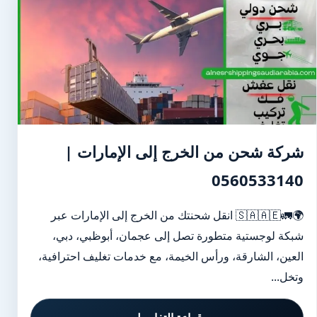
شركة شحن من الخرج إلى الإمارات |
0560533140
🌍🚛🇸🇦🇦🇪 انقل شحنتك من الخرج إلى الإمارات عبر
شبكة لوجستية متطورة تصل إلى عجمان، أبوظبي، دبي،
العين، الشارقة، ورأس الخيمة، مع خدمات تغليف احترافية،
وتخل...