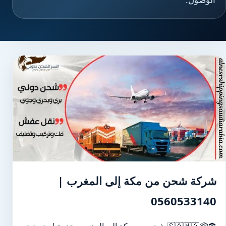
شركة شحن من مكة إلى المغرب |
0560533140