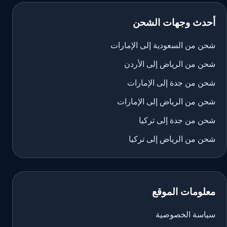
أحدث وجهات الشحن
شحن من السعودية إلى الإمارات
شحن من الرياض إلى الأردن
شحن من جدة إلى الإمارات
شحن من الرياض إلى الإمارات
شحن من جدة إلى تركيا
شحن من الرياض إلى تركيا
معلومات الموقع
سياسة الخصوصية