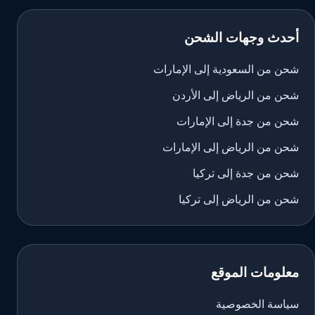
أحدث وجهات الشحن
شحن من السعودية إلى الإمارات
شحن من الرياض إلى الأردن
شحن من جدة إلى الإمارات
شحن من الرياض إلى الإمارات
شحن من جدة إلى تركيا
شحن من الرياض إلى تركيا
معلومات الموقع
سياسة الخصوصية