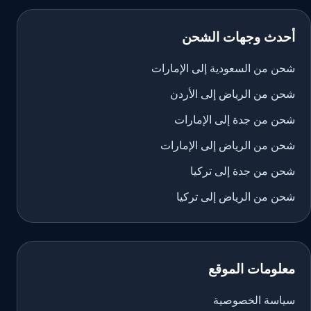
أحدث وجهات الشحن
شحن من السعودية إلى الإمارات
شحن من الرياض إلى الأردن
شحن من جدة إلى الإمارات
شحن من الرياض إلى الإمارات
شحن من جدة إلى تركيا
شحن من الرياض إلى تركيا
معلومات الموقع
سياسة الخصوصية