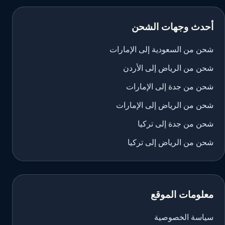
أحدث وجهات الشحن
شحن من السعودية إلى الإمارات
شحن من الرياض إلى الأردن
شحن من جدة إلى الإمارات
شحن من الرياض إلى الإمارات
شحن من جدة إلى تركيا
شحن من الرياض إلى تركيا
معلومات الموقع
سياسة الخصوصية