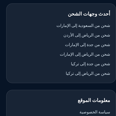
أحدث وجهات الشحن
شحن من السعودية إلى الإمارات
شحن من الرياض إلى الأردن
شحن من جدة إلى الإمارات
شحن من الرياض إلى الإمارات
شحن من جدة إلى تركيا
شحن من الرياض إلى تركيا
معلومات الموقع
سياسة الخصوصية