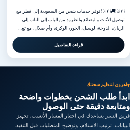
🇸🇦🚚🇶🇦 نوفر خدمات شحن من السعودية إلى قطر مع
توصيل الأثاث والبضائع والطرود من الباب إلى الباب إلى
الريان، الدوحة، لوسيل، الخور، الوكرة، وأم صلال، مع تغ...
قراءة التفاصيل
جاهزون لتنظيم شحنتك
ابدأ طلب الشحن بخطوات واضحة
ومتابعة دقيقة حتى الوصول
فريق النسر يساعدك في اختيار المسار الأنسب، تجهيز
البيانات، ترتيب الاستلام، وتوضيح المتطلبات قبل التنفيذ.