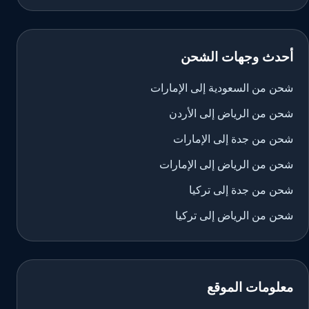
أحدث وجهات الشحن
شحن من السعودية إلى الإمارات
شحن من الرياض إلى الأردن
شحن من جدة إلى الإمارات
شحن من الرياض إلى الإمارات
شحن من جدة إلى تركيا
شحن من الرياض إلى تركيا
معلومات الموقع