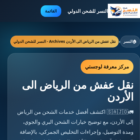
النسر للشحن الدولي
القائمة
🏠
النسر
›
نقل عفش من الرياض الى الأردن Archives - النسر للشحن الدولي
مركز معرفة لوجستي
نقل عفش من الرياض الى
الأردن
🚛🇸🇦🇯🇴 اكتشف أفضل خدمات الشحن من الرياض
إلى الأردن، مع توضيح خيارات الشحن البري والجوي،
ومدة التوصيل، وإجراءات التخليص الجمركي، بالإضافة