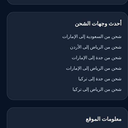
أحدث وجهات الشحن
شحن من السعودية إلى الإمارات
شحن من الرياض إلى الأردن
شحن من جدة إلى الإمارات
شحن من الرياض إلى الإمارات
شحن من جدة إلى تركيا
شحن من الرياض إلى تركيا
معلومات الموقع