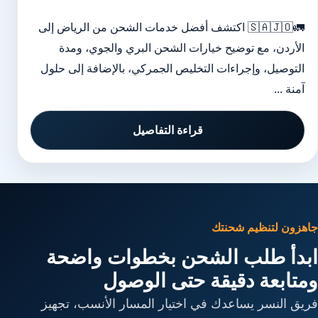
🚛🇸🇦🇯🇴 اكتشف أفضل خدمات الشحن من الرياض إلى
الأردن، مع توضيح خيارات الشحن البري والجوي، ومدة
التوصيل، وإجراءات التخليص الجمركي، بالإضافة إلى حلول
آمنة ...
قراءة التفاصيل
جاهزون لتنظيم شحنتك
ابدأ طلب الشحن بخطوات واضحة
ومتابعة دقيقة حتى الوصول
فريق النسر يساعدك في اختيار المسار الأنسب، تجهيز