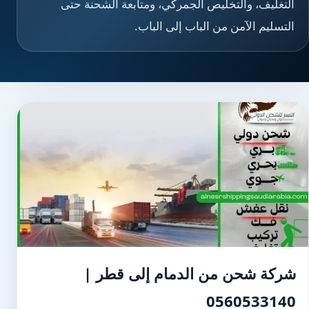
التغليف، والتخليص الجمركي، ومتابعة الشحنة حتى
التسليم الآمن من الباب إلى الباب.
شركة شحن من الدمام إلى قطر |
0560533140