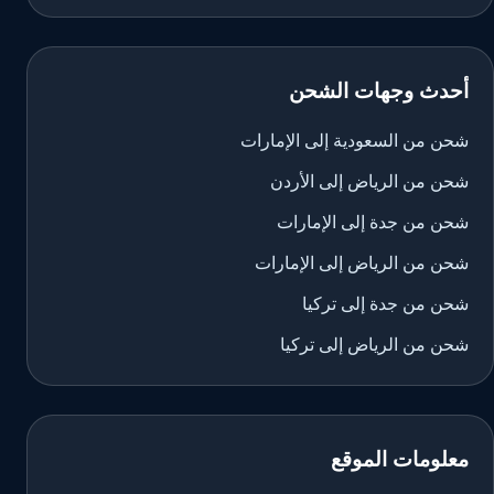
أحدث وجهات الشحن
شحن من السعودية إلى الإمارات
شحن من الرياض إلى الأردن
شحن من جدة إلى الإمارات
شحن من الرياض إلى الإمارات
شحن من جدة إلى تركيا
شحن من الرياض إلى تركيا
معلومات الموقع