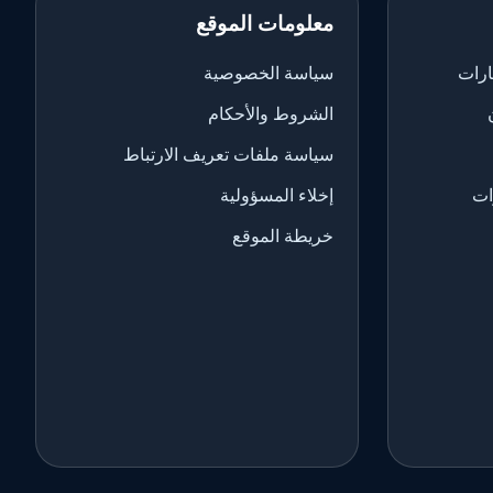
معلومات الموقع
ارات
سياسة الخصوصية
الشروط والأحكام
سياسة ملفات تعريف الارتباط
ات
إخلاء المسؤولية
خريطة الموقع