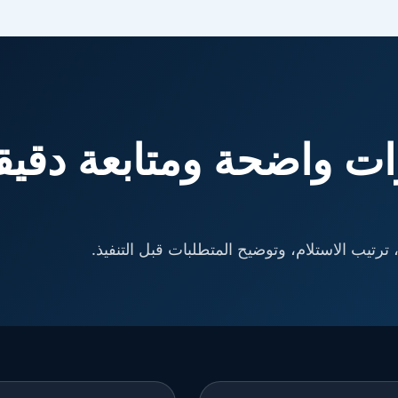
ت واضحة ومتابعة دقيق
ترتيب الاستلام، وتوضيح المتطلبات قبل التنفيذ.