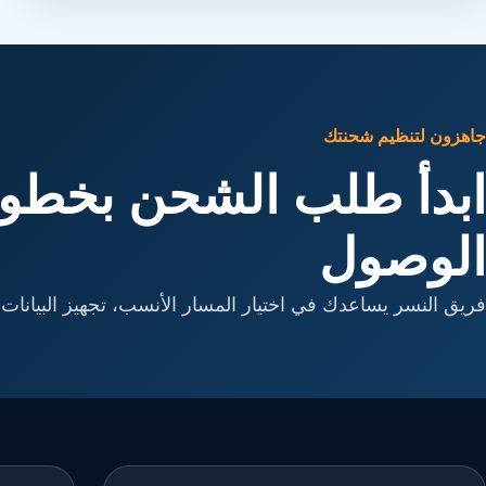
جاهزون لتنظيم شحنتك
ابدأ طلب الشحن بخطوا
الوصول
فريق النسر يساعدك في اختيار المسار الأنسب، تجهيز البيانات، 