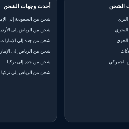
 الشحن
أحدث وجهات الشحن
لبري
شحن من السعودية إلى الإم
البحري
شحن من الرياض إلى الأردن
الجوي
شحن من جدة إلى الإمارات
ثاث
شحن من الرياض إلى الإمار
 الجمركي
شحن من جدة إلى تركيا
شحن من الرياض إلى تركيا