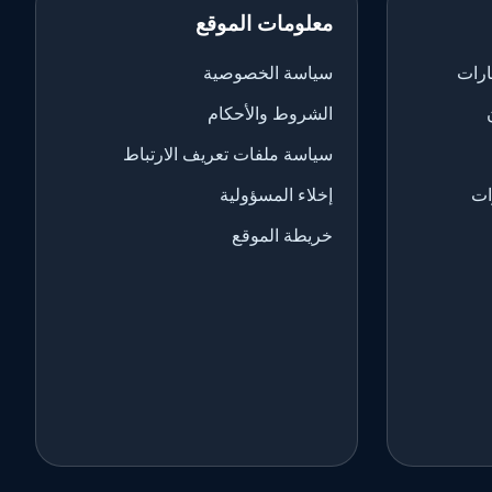
معلومات الموقع
ارات
سياسة الخصوصية
الشروط والأحكام
سياسة ملفات تعريف الارتباط
ات
إخلاء المسؤولية
خريطة الموقع