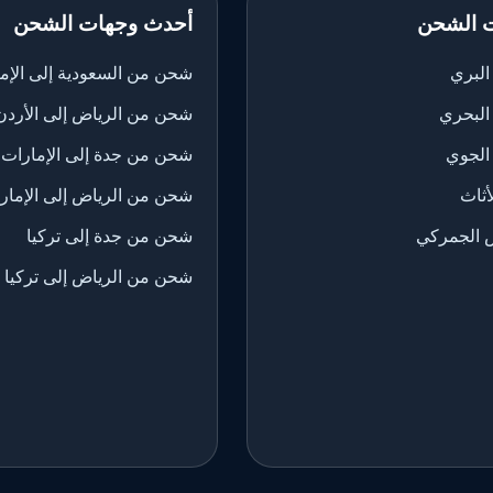
 الشحن
أحدث وجهات الشحن
لبري
شحن من السعودية إلى الإم
البحري
شحن من الرياض إلى الأردن
الجوي
شحن من جدة إلى الإمارات
ثاث
شحن من الرياض إلى الإمار
 الجمركي
شحن من جدة إلى تركيا
شحن من الرياض إلى تركيا