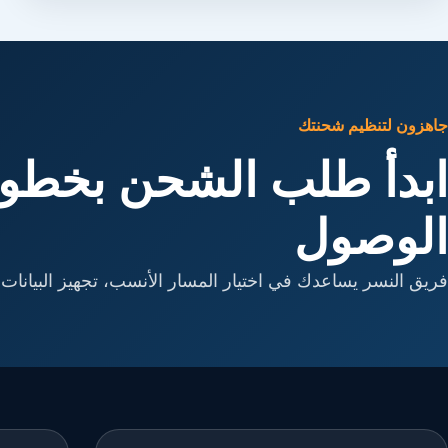
جاهزون لتنظيم شحنتك
ابدأ طلب الشحن بخطوا
الوصول
فريق النسر يساعدك في اختيار المسار الأنسب، تجهيز البيانات، 