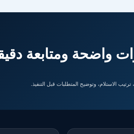
ت واضحة ومتابعة دقيق
ترتيب الاستلام، وتوضيح المتطلبات قبل التنفيذ.