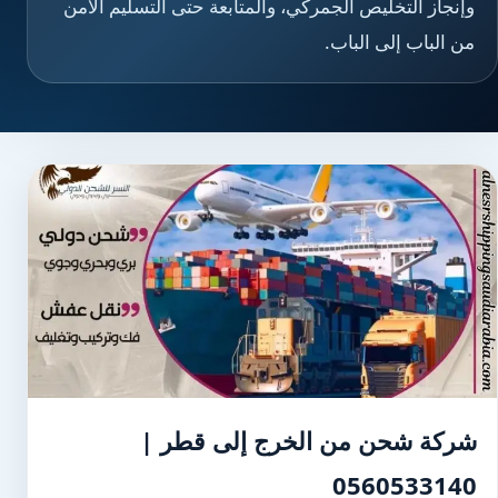
وإنجاز التخليص الجمركي، والمتابعة حتى التسليم الآمن
من الباب إلى الباب.
شركة شحن من الخرج إلى قطر |
0560533140