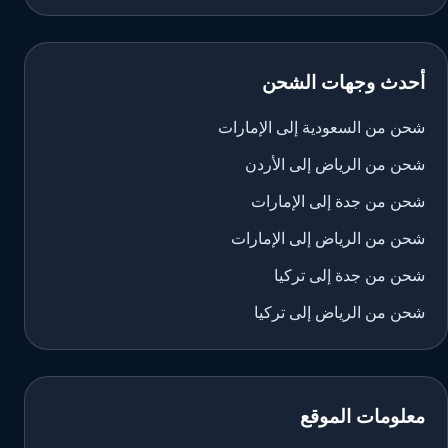
أحدث وجهات الشحن
شحن من السعودية إلى الإمارات
شحن من الرياض إلى الأردن
شحن من جدة إلى الإمارات
شحن من الرياض إلى الإمارات
شحن من جدة إلى تركيا
شحن من الرياض إلى تركيا
معلومات الموقع