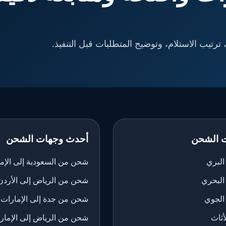
ترتيب الاستلام، وتوضيح المتطلبات قبل التنفيذ.
 الشحن
أحدث وجهات الشحن
لبري
شحن من السعودية إلى الإم
البحري
شحن من الرياض إلى الأردن
الجوي
شحن من جدة إلى الإمارات
ثاث
شحن من الرياض إلى الإمار