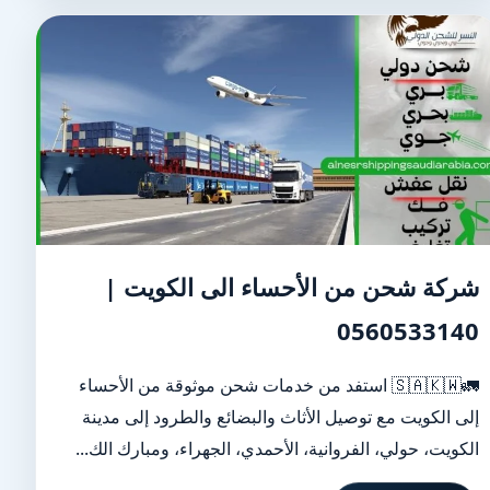
شركة شحن من الأحساء الى الكويت |
0560533140
🚛🇸🇦🇰🇼 استفد من خدمات شحن موثوقة من الأحساء
إلى الكويت مع توصيل الأثاث والبضائع والطرود إلى مدينة
الكويت، حولي، الفروانية، الأحمدي، الجهراء، ومبارك الك...