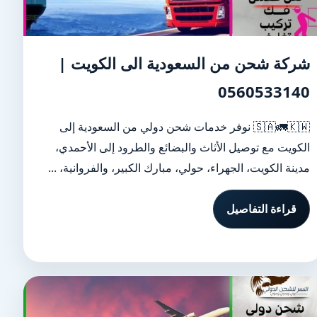
شركة شحن من السعودية الى الكويت |
0560533140
🇸🇦🚛🇰🇼 نوفر خدمات شحن دولي من السعودية إلى
الكويت مع توصيل الأثاث والبضائع والطرود إلى الأحمدي،
مدينة الكويت، الجهراء، حولي، مبارك الكبير، والفروانية، ...
قراءة التفاصيل