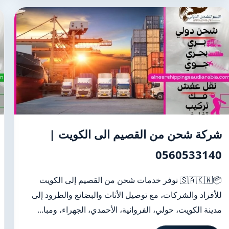
شركة شحن من القصيم الى الكويت |
0560533140
📦🇸🇦🇰🇼 نوفر خدمات شحن من القصيم إلى الكويت
للأفراد والشركات، مع توصيل الأثاث والبضائع والطرود إلى
مدينة الكويت، حولي، الفروانية، الأحمدي، الجهراء، ومبا...