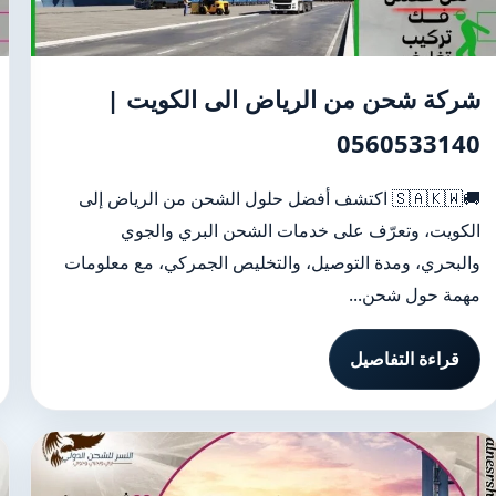
شركة شحن من الرياض الى الكويت |
0560533140
🚚🇸🇦🇰🇼 اكتشف أفضل حلول الشحن من الرياض إلى
الكويت، وتعرّف على خدمات الشحن البري والجوي
والبحري، ومدة التوصيل، والتخليص الجمركي، مع معلومات
مهمة حول شحن...
قراءة التفاصيل