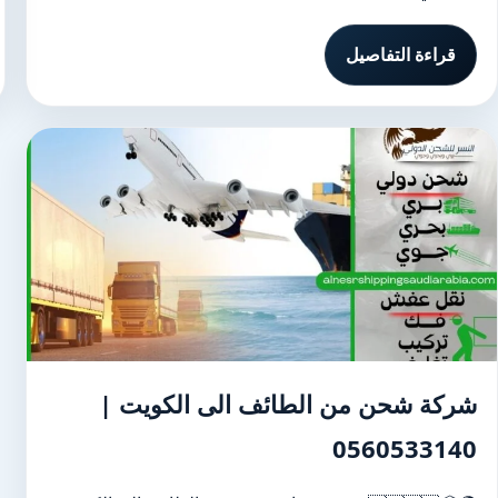
قراءة التفاصيل
شركة شحن من الطائف الى الكويت |
0560533140