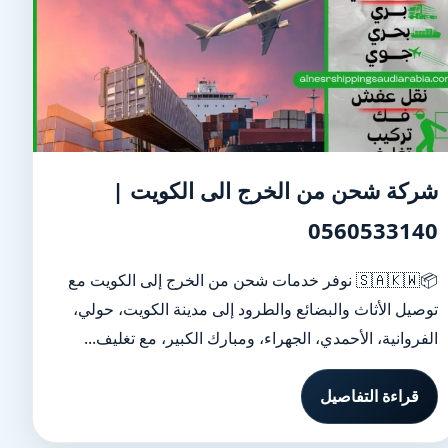
شركة شحن من الخرج الى الكويت |
0560533140
📦🇸🇦🇰🇼 نوفر خدمات شحن من الخرج إلى الكويت مع
توصيل الأثاث والبضائع والطرود إلى مدينة الكويت، حولي،
الفروانية، الأحمدي، الجهراء، ومبارك الكبير، مع تغليف...
قراءة التفاصيل