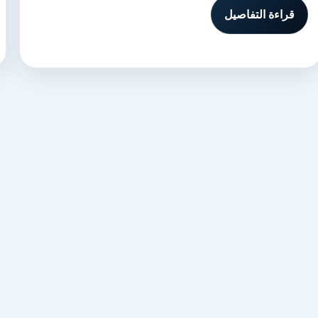
قراءة التفاصيل