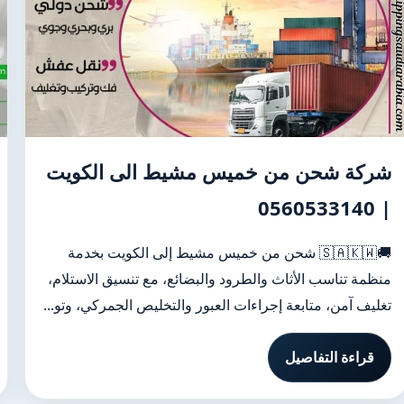
شركة شحن من خميس مشيط الى الكويت
| 0560533140
🚚🇸🇦🇰🇼 شحن من خميس مشيط إلى الكويت بخدمة
منظمة تناسب الأثاث والطرود والبضائع، مع تنسيق الاستلام،
تغليف آمن، متابعة إجراءات العبور والتخليص الجمركي، وتو...
قراءة التفاصيل