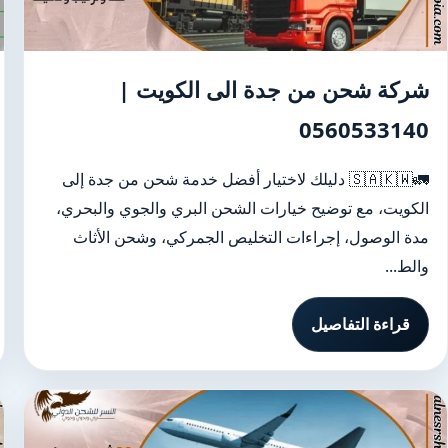
شركة شحن من جدة الى الكويت |
0560533140
🚛🇸🇦🇰🇼 دليلك لاختيار أفضل خدمة شحن من جدة إلى
الكويت، مع توضيح خيارات الشحن البري والجوي والبحري،
مدة الوصول، إجراءات التخليص الجمركي، وشحن الأثاث
والط...
قراءة التفاصيل