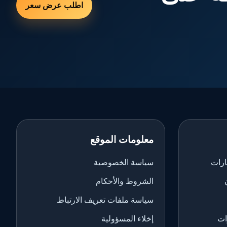
اطلب عرض سعر
معلومات الموقع
ارات
سياسة الخصوصية
الشروط والأحكام
سياسة ملفات تعريف الارتباط
ات
إخلاء المسؤولية