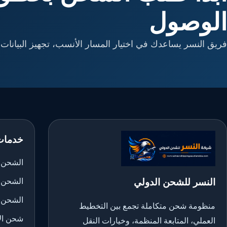
الوصول
فريق النسر يساعدك في اختيار المسار الأنسب، تجهيز البيانات، 
خدمات
الشحن ا
النسر للشحن الدولي
الشحن 
الشحن 
منظومة شحن متكاملة تجمع بين التخطيط
شحن الأ
العملي، المتابعة المنظمة، وخيارات النقل