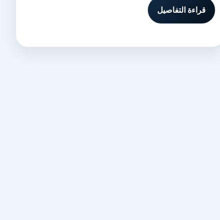
قراءة التفاصيل