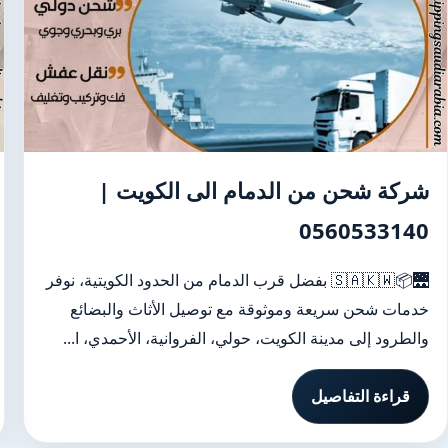
شركة شحن من الدمام الى الكويت |
0560533140
🌉📦🇸🇦🇰🇼 بفضل قرب الدمام من الحدود الكويتية، نوفر
خدمات شحن سريعة وموثوقة مع توصيل الأثاث والبضائع
والطرود إلى مدينة الكويت، حولي، الفروانية، الأحمدي، ا...
قراءة التفاصيل