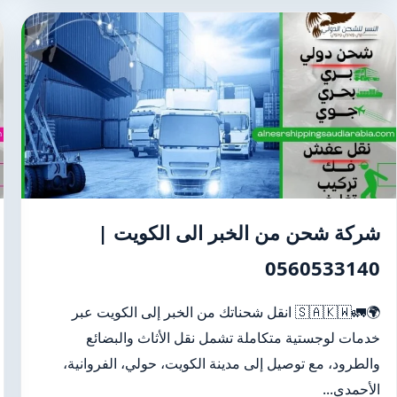
شركة شحن من الخبر الى الكويت |
0560533140
🌍🚛🇸🇦🇰🇼 انقل شحناتك من الخبر إلى الكويت عبر
خدمات لوجستية متكاملة تشمل نقل الأثاث والبضائع
والطرود، مع توصيل إلى مدينة الكويت، حولي، الفروانية،
الأحمدي...