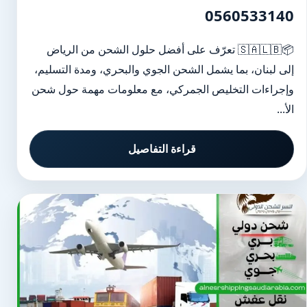
0560533140
📦🇸🇦🇱🇧 تعرّف على أفضل حلول الشحن من الرياض
إلى لبنان، بما يشمل الشحن الجوي والبحري، ومدة التسليم،
وإجراءات التخليص الجمركي، مع معلومات مهمة حول شحن
الأ...
قراءة التفاصيل