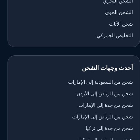
الشحن البحري
الشحن الجوي
شحن الأثاث
التخليص الجمركي
أحدث وجهات الشحن
شحن من السعودية إلى الإمارات
شحن من الرياض إلى الأردن
شحن من جدة إلى الإمارات
شحن من الرياض إلى الإمارات
شحن من جدة إلى تركيا
شحن من الرياض إلى تركيا