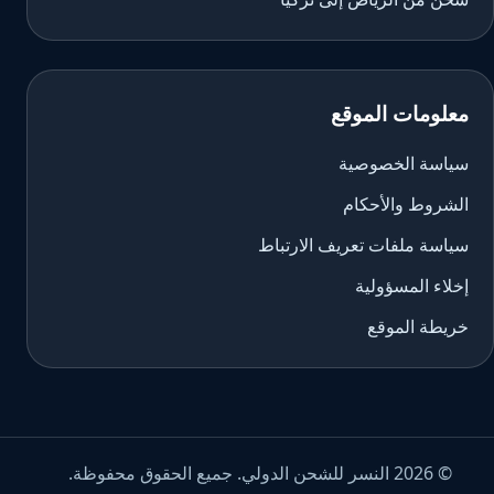
معلومات الموقع
سياسة الخصوصية
الشروط والأحكام
سياسة ملفات تعريف الارتباط
إخلاء المسؤولية
خريطة الموقع
© 2026 النسر للشحن الدولي. جميع الحقوق محفوظة.