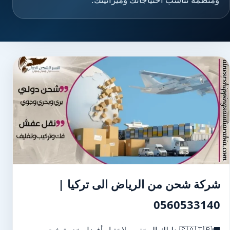
شركة شحن من الرياض الى تركيا |
0560533140