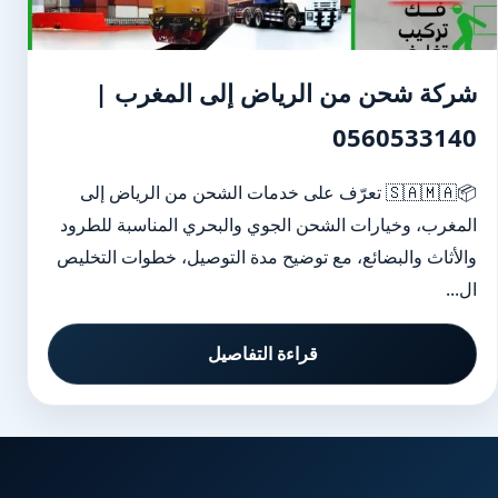
شركة شحن من الرياض إلى المغرب |
0560533140
📦🇸🇦🇲🇦 تعرّف على خدمات الشحن من الرياض إلى
المغرب، وخيارات الشحن الجوي والبحري المناسبة للطرود
والأثاث والبضائع، مع توضيح مدة التوصيل، خطوات التخليص
ال...
قراءة التفاصيل