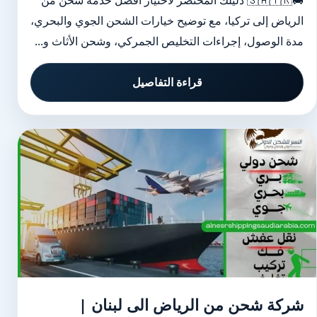
🚚🇸🇦🇹🇷 دليلك المختصر لاختيار أفضل خدمة شحن من
الرياض إلى تركيا، مع توضيح خيارات الشحن الجوي والبحري،
مدة الوصول، إجراءات التخليص الجمركي، وشحن الأثاث و...
قراءة التفاصيل
شركة شحن من الرياض الى لبنان |