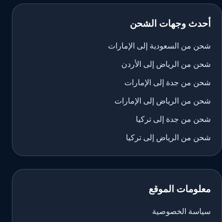
أحدث وجهات الشحن
شحن من السعودية إلى الإمارات
شحن من الرياض إلى الأردن
شحن من جدة إلى الإمارات
شحن من الرياض إلى الإمارات
شحن من جدة إلى تركيا
شحن من الرياض إلى تركيا
معلومات الموقع
سياسة الخصوصية