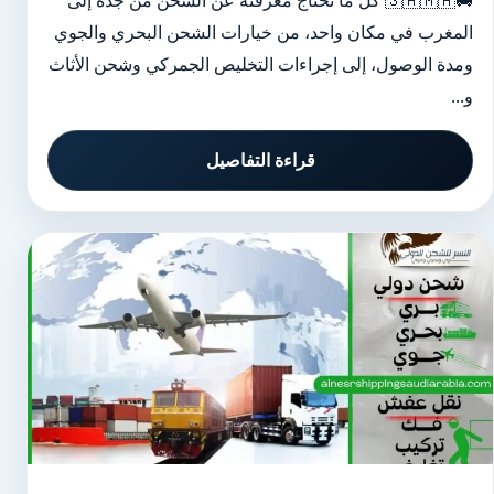
🚚🇸🇦🇲🇦 كل ما تحتاج معرفته عن الشحن من جدة إلى
المغرب في مكان واحد، من خيارات الشحن البحري والجوي
ومدة الوصول، إلى إجراءات التخليص الجمركي وشحن الأثاث
و...
قراءة التفاصيل