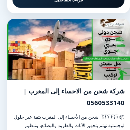
شركة شحن من الاحساء إلى المغرب |
0560533140
📦🇸🇦🇲🇦 اشحن من الأحساء إلى المغرب بثقة عبر حلول
لوجستية تهتم بتجهيز الأثاث والطرود والبضائع، وتنظيم