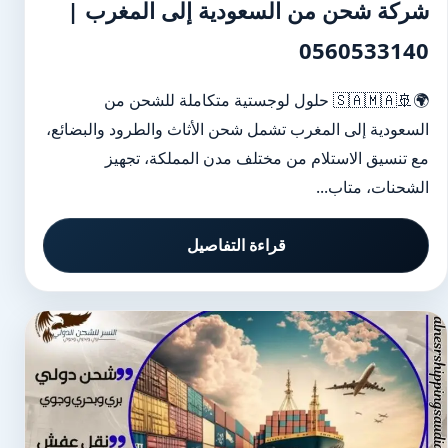
شركة شحن من السعودية إلى المغرب |
0560533140
🌍🚢🇸🇦🇲🇦 حلول لوجستية متكاملة للشحن من
السعودية إلى المغرب تشمل شحن الأثاث والطرود والبضائع،
مع تنسيق الاستلام من مختلف مدن المملكة، تجهيز
الشحنات، متاب...
قراءة التفاصيل