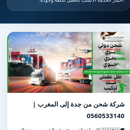
شركة شحن من جدة إلى المغرب |
0560533140