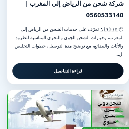
شركة شحن من الرياض إلى المغرب |
0560533140
📦🇸🇦🇲🇦 تعرّف على خدمات الشحن من الرياض إلى
المغرب، وخيارات الشحن الجوي والبحري المناسبة للطرود
والأثاث والبضائع، مع توضيح مدة التوصيل، خطوات التخليص
ال...
قراءة التفاصيل