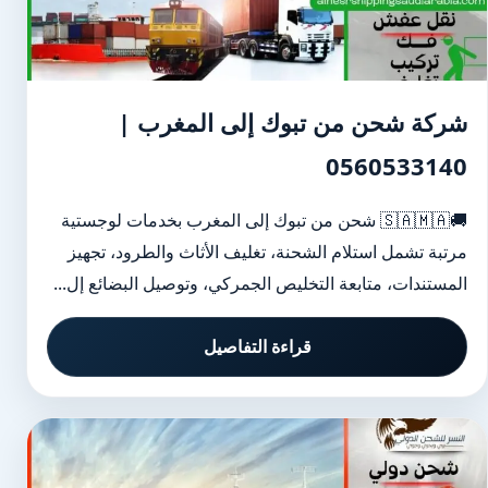
شركة شحن من تبوك إلى المغرب |
0560533140
🚚🇸🇦🇲🇦 شحن من تبوك إلى المغرب بخدمات لوجستية
مرتبة تشمل استلام الشحنة، تغليف الأثاث والطرود، تجهيز
المستندات، متابعة التخليص الجمركي، وتوصيل البضائع إل...
قراءة التفاصيل