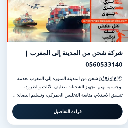
شركة شحن من المدينة إلى المغرب |
0560533140
📦🇸🇦🇲🇦 شحن من المدينة المنورة إلى المغرب بخدمة
لوجستية تهتم بتجهيز الشحنات، تغليف الأثاث والطرود،
تنسيق الاستلام، متابعة التخليص الجمركي، وتسليم البضائ...
قراءة التفاصيل