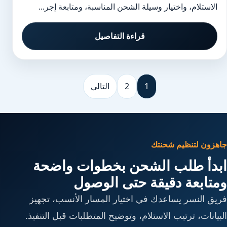
الاستلام، واختيار وسيلة الشحن المناسبة، ومتابعة إجر...
قراءة التفاصيل
1
2
التالي
جاهزون لتنظيم شحنتك
ابدأ طلب الشحن بخطوات واضحة
ومتابعة دقيقة حتى الوصول
فريق النسر يساعدك في اختيار المسار الأنسب، تجهيز
البيانات، ترتيب الاستلام، وتوضيح المتطلبات قبل التنفيذ.