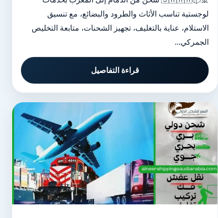
لوجستية تناسب الأثاث والطرود والبضائع، مع تنسيق
الاستلام، عناية بالتغليف، تجهيز الشحنات، متابعة التخليص
الجمركي...
قراءة التفاصيل